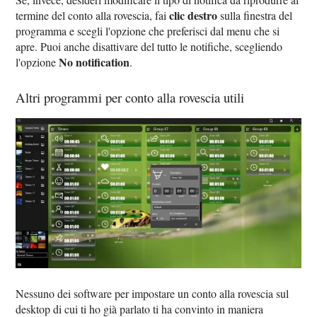
clic destro
termine del conto alla rovescia, fai
sulla finestra del
programma e scegli l'opzione che preferisci dal menu che si
apre. Puoi anche disattivare del tutto le notifiche, scegliendo
No notification
l'opzione
.
Altri programmi per conto alla rovescia utili
Nessuno dei software per impostare un conto alla rovescia sul
desktop di cui ti ho già parlato ti ha convinto in maniera