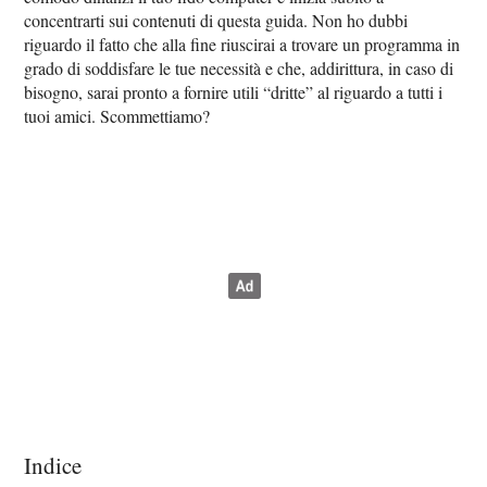
concentrarti sui contenuti di questa guida. Non ho dubbi
riguardo il fatto che alla fine riuscirai a trovare un programma in
grado di soddisfare le tue necessità e che, addirittura, in caso di
bisogno, sarai pronto a fornire utili “dritte” al riguardo a tutti i
tuoi amici. Scommettiamo?
Indice