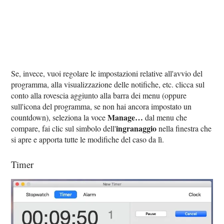
Se, invece, vuoi regolare le impostazioni relative all'avvio del
programma, alla visualizzazione delle notifiche, etc. clicca sul
conto alla rovescia aggiunto alla barra dei menu (oppure
sull'icona del programma, se non hai ancora impostato un
Manage…
countdown), seleziona la voce
dal menu che
ingranaggio
compare, fai clic sul simbolo dell'
nella finestra che
si apre e apporta tutte le modifiche del caso da lì.
Timer