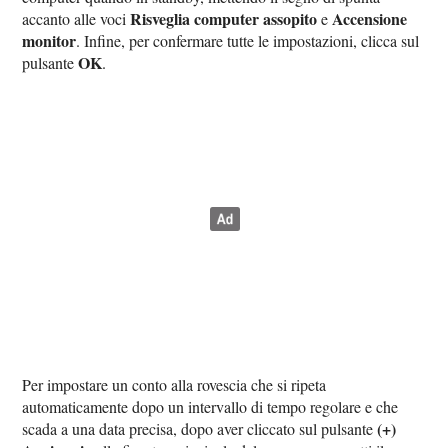
Risveglia computer assopito
Accensione
accanto alle voci
e
monitor
. Infine, per confermare tutte le impostazioni, clicca sul
OK
pulsante
.
Per impostare un conto alla rovescia che si ripeta
automaticamente dopo un intervallo di tempo regolare e che
(+)
scada a una data precisa, dopo aver cliccato sul pulsante