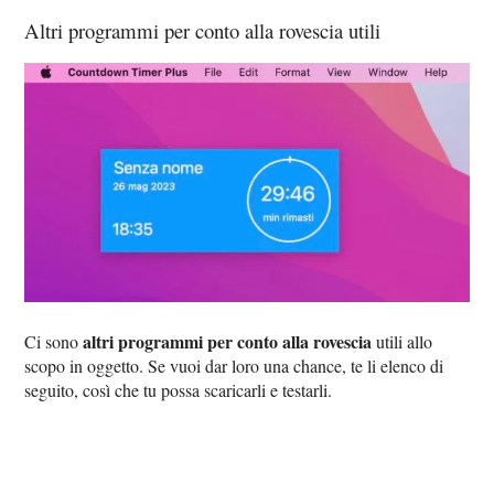
Altri programmi per conto alla rovescia utili
altri programmi per conto alla rovescia
Ci sono
utili allo
scopo in oggetto. Se vuoi dar loro una chance, te li elenco di
seguito, così che tu possa scaricarli e testarli.