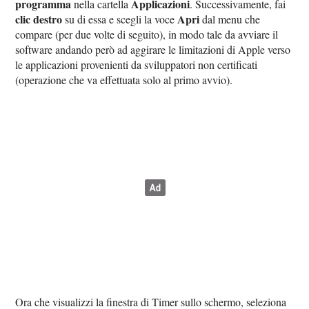
programma
Applicazioni
nella cartella
. Successivamente, fai
clic destro
Apri
su di essa e scegli la voce
dal menu che
compare (per due volte di seguito), in modo tale da avviare il
software andando però ad aggirare le limitazioni di Apple verso
le applicazioni provenienti da sviluppatori non certificati
(operazione che va effettuata solo al primo avvio).
Ora che visualizzi la finestra di Timer sullo schermo, seleziona