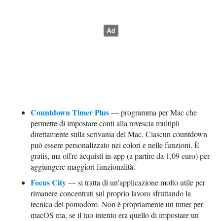
Countdown Timer Plus
— programma per Mac che
permette di impostare conti alla rovescia multipli
direttamente sulla scrivania del Mac. Ciascun countdown
può essere personalizzato nei colori e nelle funzioni. È
gratis, ma offre acquisti in-app (a partire da 1,09 euro) per
aggiungere maggiori funzionalità.
Focus City
— si tratta di un'applicazione molto utile per
rimanere concentrati sul proprio lavoro sfruttando la
tecnica del pomodoro. Non è propriamente un timer per
macOS ma, se il tuo intento era quello di impostare un