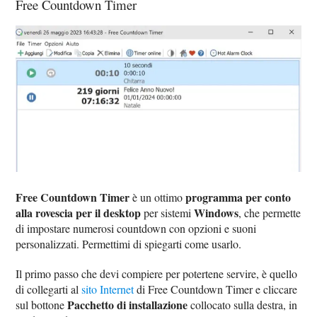
Free Countdown Timer
Free Countdown Timer
programma per conto
è un ottimo
alla rovescia per il desktop
Windows
per sistemi
, che permette
di impostare numerosi countdown con opzioni e suoni
personalizzati. Permettimi di spiegarti come usarlo.
Il primo passo che devi compiere per potertene servire, è quello
di collegarti al
sito Internet
di Free Countdown Timer e cliccare
Pacchetto di installazione
sul bottone
collocato sulla destra, in