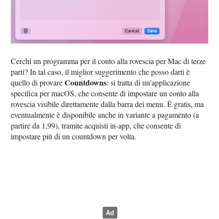
Cerchi un programma per il conto alla rovescia per Mac di terze
parti? In tal caso, il miglior suggerimento che posso darti è
Countdowns
quello di provare
: si tratta di un'applicazione
specifica per macOS, che consente di impostare un conto alla
rovescia visibile direttamente dalla barra dei menu. È gratis, ma
eventualmente è disponibile anche in variante a pagamento (a
partire da 1,99), tramite acquisti in-app, che consente di
impostare più di un countdown per volta.