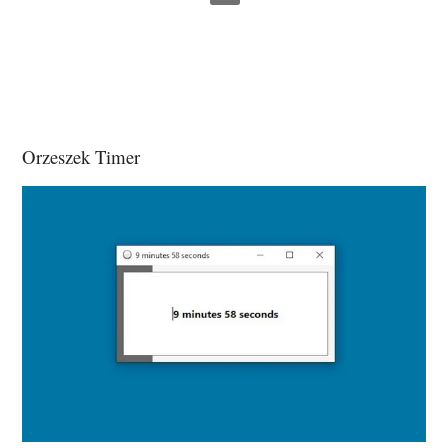
Orzeszek Timer