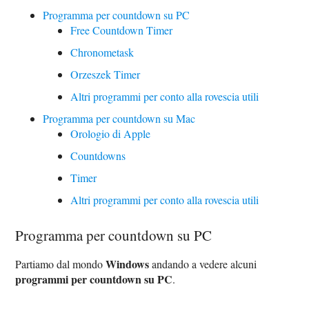
Programma per countdown su PC
Free Countdown Timer
Chronometask
Orzeszek Timer
Altri programmi per conto alla rovescia utili
Programma per countdown su Mac
Orologio di Apple
Countdowns
Timer
Altri programmi per conto alla rovescia utili
Programma per countdown su PC
Windows
Partiamo dal mondo
andando a vedere alcuni
programmi per countdown su PC
.