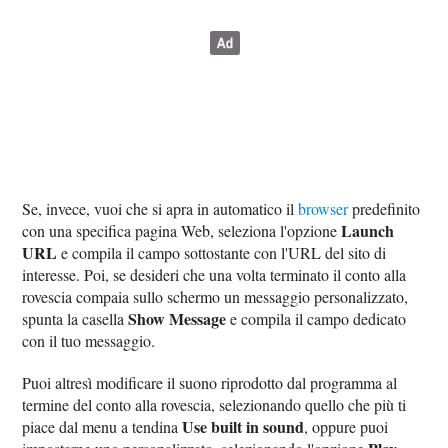
Se, invece, vuoi che si apra in automatico il
browser
predefinito
Launch
con una specifica pagina Web, seleziona l'opzione
URL
e compila il campo sottostante con l'URL del sito di
interesse. Poi, se desideri che una volta terminato il conto alla
rovescia compaia sullo schermo un messaggio personalizzato,
Show Message
spunta la casella
e compila il campo dedicato
con il tuo messaggio.
Puoi altresì modificare il suono riprodotto dal programma al
termine del conto alla rovescia, selezionando quello che più ti
Use built in sound
piace dal menu a tendina
, oppure puoi