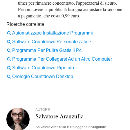
timer per rimanere concentrato, l'apprezzerai di sicuro.
Per rimuovere la pubblicità bisogna acquistare la versione
a pagamento, che costa 0,99 euro.
AUTORE
Salvatore Aranzulla
Salvatore Aranzulla è il blogger e divulgatore