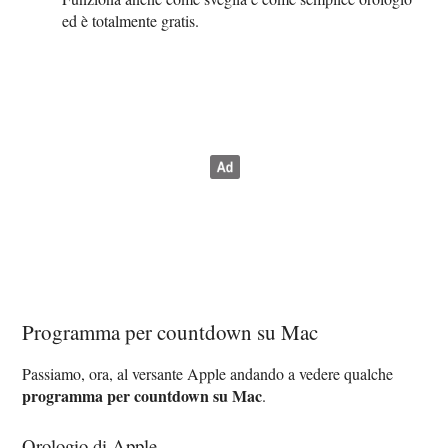
ed è totalmente gratis.
Programma per countdown su Mac
Passiamo, ora, al versante Apple andando a vedere qualche
programma per countdown su Mac
.
Orologio di Apple