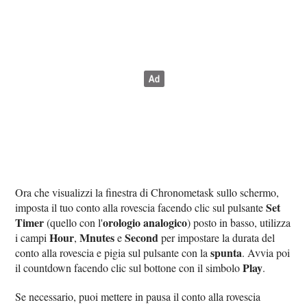
Ora che visualizzi la finestra di Chronometask sullo schermo,
Set
imposta il tuo conto alla rovescia facendo clic sul pulsante
Timer
orologio analogico
(quello con l'
) posto in basso, utilizza
Hour
Mnutes
Second
i campi
,
e
per impostare la durata del
spunta
conto alla rovescia e pigia sul pulsante con la
. Avvia poi
Play
il countdown facendo clic sul bottone con il simbolo
.
Se necessario, puoi mettere in pausa il conto alla rovescia