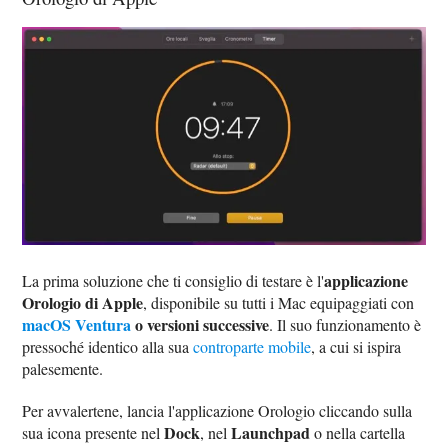
applicazione
La prima soluzione che ti consiglio di testare è l'
Orologio di Apple
, disponibile su tutti i Mac equipaggiati con
macOS Ventura
o versioni successive
. Il suo funzionamento è
pressoché identico alla sua
controparte mobile
, a cui si ispira
palesemente.
Per avvalertene, lancia l'applicazione Orologio cliccando sulla
Dock
Launchpad
sua icona presente nel
, nel
o nella cartella