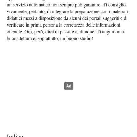
un servizio automatico non sempre può garantire. Ti consiglio
vivamente, pertanto, di integrare la preparazione con i materiali
didattici messi a disposizione da alcuni dei portali suggeriti e di
verificare in prima persona la correttezza delle informazioni
ottenute. Ora, però, direi di passare al dunque. Ti auguro una
buona lettura e, soprattutto, un buono studio!
Indice