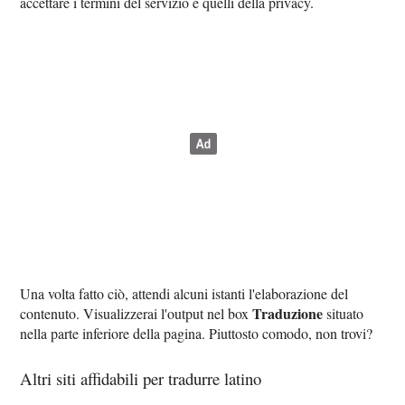
accettare i termini del servizio e quelli della privacy.
Una volta fatto ciò, attendi alcuni istanti l'elaborazione del
Traduzione
contenuto. Visualizzerai l'output nel box
situato
nella parte inferiore della pagina. Piuttosto comodo, non trovi?
Altri siti affidabili per tradurre latino