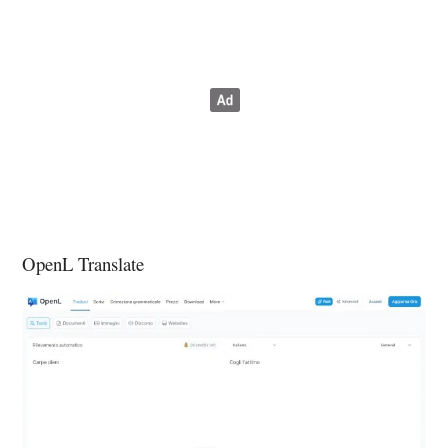
OpenL Translate