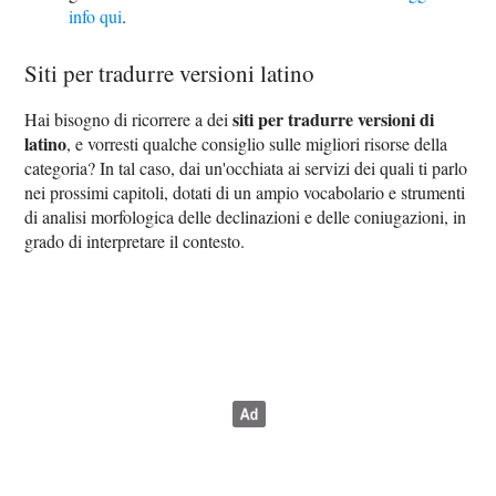
info qui
.
Siti per tradurre versioni latino
siti per tradurre versioni di
Hai bisogno di ricorrere a dei
latino
, e vorresti qualche consiglio sulle migliori risorse della
categoria? In tal caso, dai un'occhiata ai servizi dei quali ti parlo
nei prossimi capitoli, dotati di un ampio vocabolario e strumenti
di analisi morfologica delle declinazioni e delle coniugazioni, in
grado di interpretare il contesto.