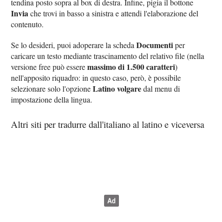
tendina posto sopra al box di destra. Infine, pigia il bottone
Invia
che trovi in basso a sinistra e attendi l'elaborazione del
contenuto.
Documenti
Se lo desideri, puoi adoperare la scheda
per
caricare un testo mediante trascinamento del relativo file (nella
massimo di 1.500 caratteri
versione free può essere
)
nell'apposito riquadro: in questo caso, però, è possibile
Latino volgare
selezionare solo l'opzione
dal menu di
impostazione della lingua.
Altri siti per tradurre dall'italiano al latino e viceversa