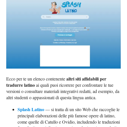
altri siti affidabili per
Ecco per te un elenco contenente
tradurre latino
ai quali puoi ricorrere per confrontare le tue
versioni o consultare materiali integrativi redatti, ad esempio, da
altri studenti o appassionati di questa lingua antica.
Splash Latino
— si tratta di un sito Web che raccoglie le
principali elaborazioni delle più famose opere di latino,
come quelle di Catullo e Ovidio, includendo le traduzioni