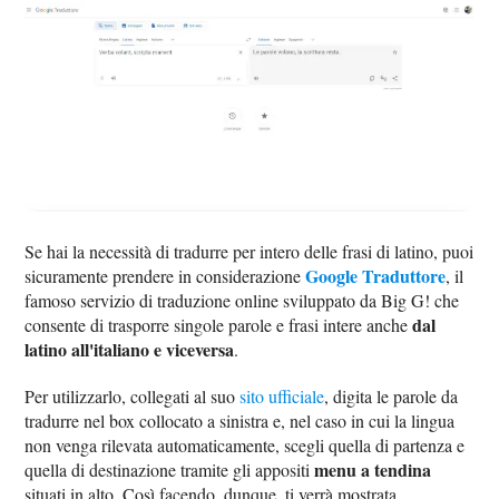
Se hai la necessità di tradurre per intero delle frasi di latino, puoi
Google Traduttore
sicuramente prendere in considerazione
, il
famoso servizio di traduzione online sviluppato da Big G! che
dal
consente di trasporre singole parole e frasi intere anche
latino all'italiano e viceversa
.
Per utilizzarlo, collegati al suo
sito ufficiale
, digita le parole da
tradurre nel box collocato a sinistra e, nel caso in cui la lingua
non venga rilevata automaticamente, scegli quella di partenza e
menu a tendina
quella di destinazione tramite gli appositi
situati in alto. Così facendo, dunque, ti verrà mostrata