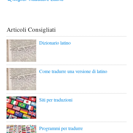
Articoli Consigliati
Dizionario latino
Come tradurre una versione di latino
Siti per traduzioni
Programmi per tradurre