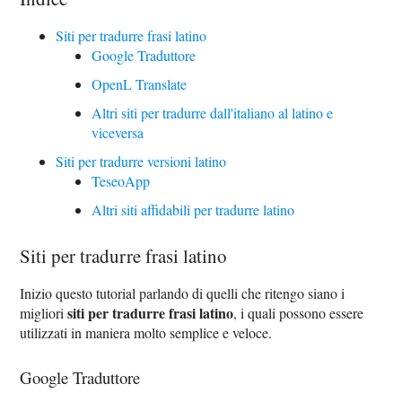
Siti per tradurre frasi latino
Google Traduttore
OpenL Translate
Altri siti per tradurre dall'italiano al latino e
viceversa
Siti per tradurre versioni latino
TeseoApp
Altri siti affidabili per tradurre latino
Siti per tradurre frasi latino
Inizio questo tutorial parlando di quelli che ritengo siano i
siti per tradurre frasi latino
migliori
, i quali possono essere
utilizzati in maniera molto semplice e veloce.
Google Traduttore