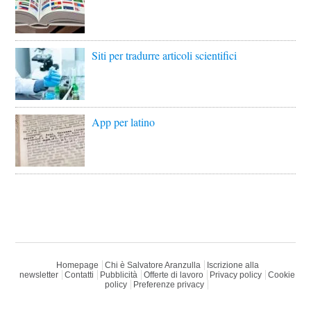
Siti per tradurre articoli scientifici
App per latino
Homepage
Chi è Salvatore Aranzulla
Iscrizione alla
newsletter
Contatti
Pubblicità
Offerte di lavoro
Privacy policy
Cookie
policy
Preferenze privacy