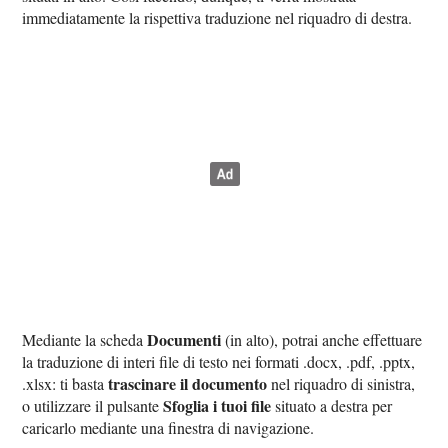
immediatamente la rispettiva traduzione nel riquadro di destra.
Documenti
Mediante la scheda
(in alto), potrai anche effettuare
la traduzione di interi file di testo nei formati .docx, .pdf, .pptx,
trascinare il documento
.xlsx: ti basta
nel riquadro di sinistra,
Sfoglia i tuoi file
o utilizzare il pulsante
situato a destra per
caricarlo mediante una finestra di navigazione.