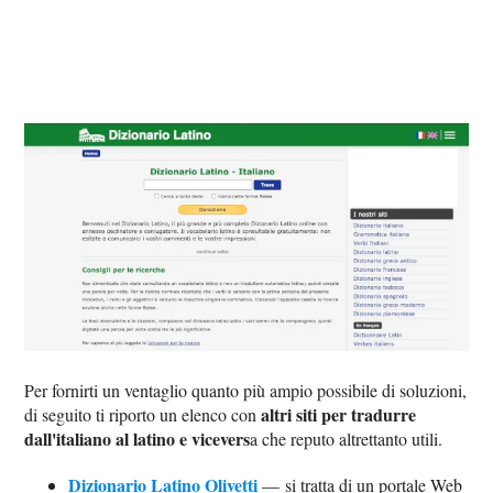
Per fornirti un ventaglio quanto più ampio possibile di soluzioni,
altri siti per tradurre
di seguito ti riporto un elenco con
dall'italiano al latino e vicevers
a che reputo altrettanto utili.
Dizionario Latino Olivetti
— si tratta di un portale Web