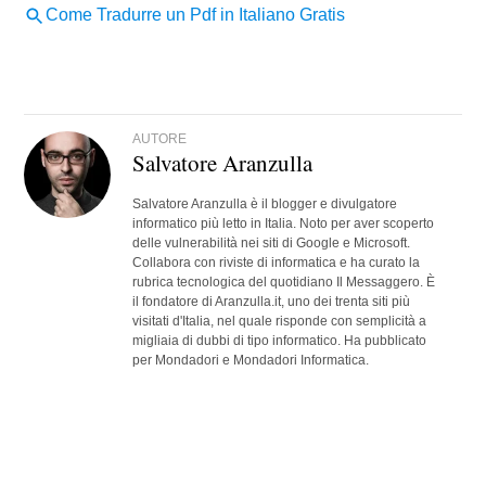
AUTORE
Salvatore Aranzulla
Salvatore Aranzulla è il blogger e divulgatore
informatico più letto in Italia. Noto per aver scoperto
delle vulnerabilità nei siti di Google e Microsoft.
Collabora con riviste di informatica e ha curato la
rubrica tecnologica del quotidiano Il Messaggero. È
il fondatore di Aranzulla.it, uno dei trenta siti più
visitati d'Italia, nel quale risponde con semplicità a
migliaia di dubbi di tipo informatico. Ha pubblicato
per Mondadori e Mondadori Informatica.