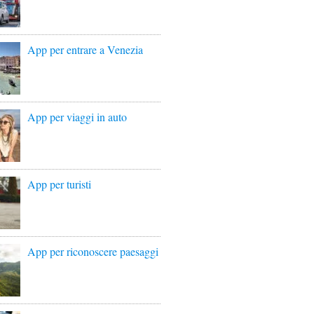
App per entrare a Venezia
App per viaggi in auto
App per turisti
App per riconoscere paesaggi