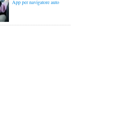
App per navigatore auto