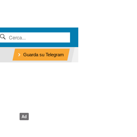
Guarda su Telegram