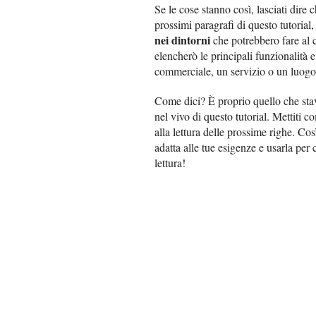
Se le cose stanno così, lasciati dire
prossimi paragrafi di questo tutorial, 
nei dintorni
che potrebbero fare al 
elencherò le principali funzionalità e
commerciale, un servizio o un luogo 
Come dici? È proprio quello che sta
nel vivo di questo tutorial. Mettiti c
alla lettura delle prossime righe. Cos
adatta alle tue esigenze e usarla pe
lettura!