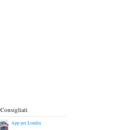
 Consigliati
App per Londra