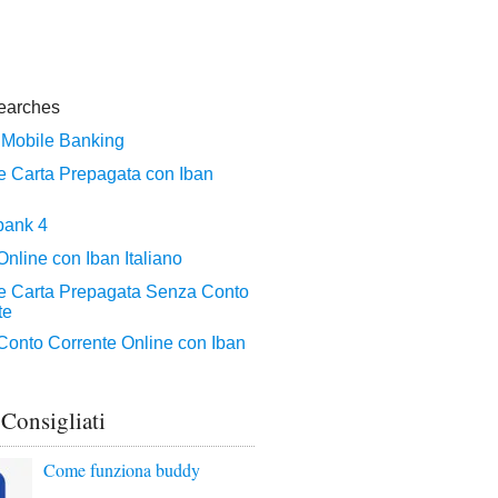
 Consigliati
Come funziona buddy