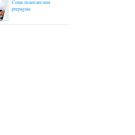
Come ricaricare una
prepagata