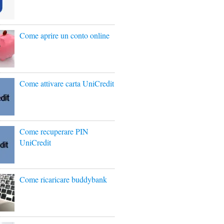
Come aprire un conto online
Come attivare carta UniCredit
Come recuperare PIN
UniCredit
Come ricaricare buddybank