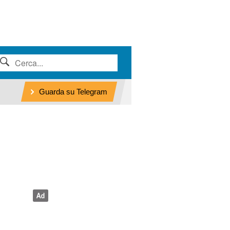
Guarda su Telegram