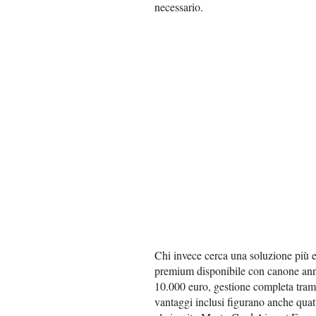
necessario.
Chi invece cerca una soluzione più 
premium disponibile con canone annu
10.000 euro, gestione completa tram
vantaggi inclusi figurano anche quat