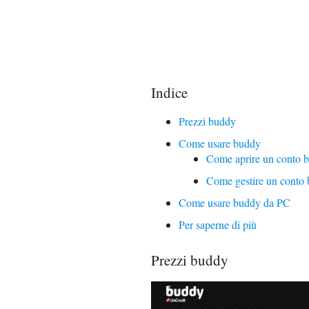
Indice
Prezzi buddy
Come usare buddy
Come aprire un conto 
Come gestire un conto
Come usare buddy da PC
Per saperne di più
Prezzi buddy