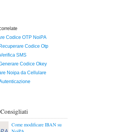
 Consigliati
Come modificare IBAN su
NoiPA