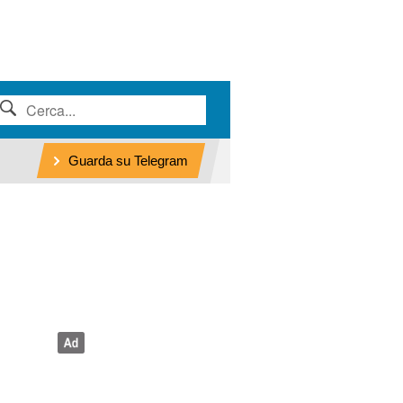
Guarda su Telegram