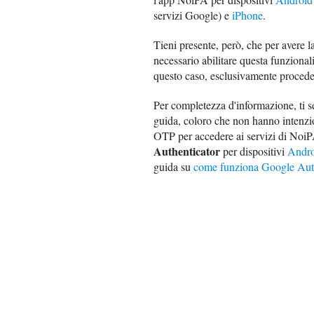
servizi Google) e
iPhone
.
Tieni presente, però, che per avere 
necessario abilitare questa funzional
questo caso, esclusivamente proced
Per completezza d'informazione, ti 
guida, coloro che non hanno intenzi
OTP per accedere ai servizi di NoiP
Authenticator
per dispositivi
Andro
guida su
come funziona Google Auth