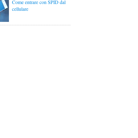
Come entrare con SPID dal
cellulare