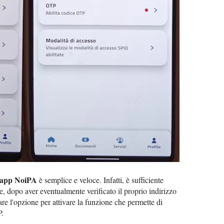
u app NoiPA
è semplice e veloce. Infatti, è sufficiente
e, dopo aver eventualmente verificato il proprio indirizzo
re l'opzione per attivare la funzione che permette di
P.