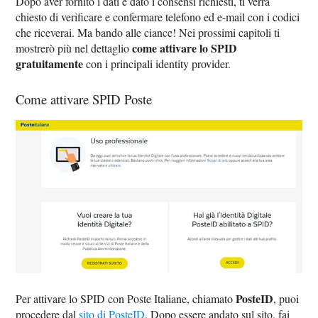
Dopo aver fornito i dati e dato i consensi richiesti, ti verrà
chiesto di verificare e confermare telefono ed e-mail con i codici
che riceverai. Ma bando alle ciance! Nei prossimi capitoli ti
come attivare lo SPID
mostrerò più nel dettaglio
gratuitamente
con i principali identity provider.
Come attivare SPID Poste
PosteID
Per attivare lo SPID con Poste Italiane, chiamato
, puoi
procedere dal
sito di PosteID
. Dopo essere andato sul sito, fai