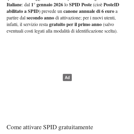
Italiane
1° gennaio 2026
SPID Poste
PosteID
: dal
lo
(cioè
abilitato a SPID
canone annuale di 6 euro
) prevede un
a
secondo anno
partire dal
di attivazione; per i nuovi utenti,
gratuito per il primo anno
infatti, il servizio resta
(salvo
eventuali costi legati alla modalità di identificazione scelta).
Come attivare SPID gratuitamente