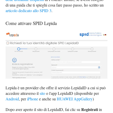
di una guida che ti spieghi cosa fare passo passo, ho scritto un
articolo dedicato allo SPID 3
.
Come attivare SPID Lepida
Lepida è un provider che offre il servizio LepidaID a cui si può
accedere attraverso il
sito
o l'app LepidaID (disponibile per
Android
, per
iPhone
e anche su
HUAWEI AppGallery
)
Registrati
Dopo aver aperto il sito di LepidaID, fai clic su
in