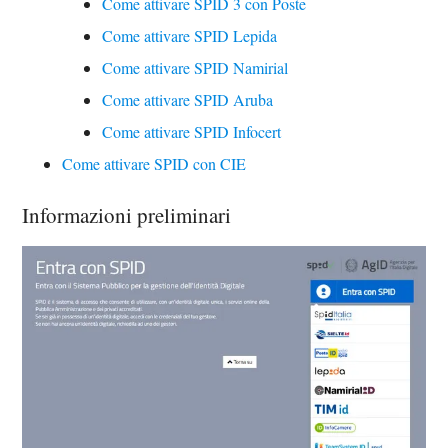
Come attivare SPID 3 con Poste
Come attivare SPID Lepida
Come attivare SPID Namirial
Come attivare SPID Aruba
Come attivare SPID Infocert
Come attivare SPID con CIE
Informazioni preliminari