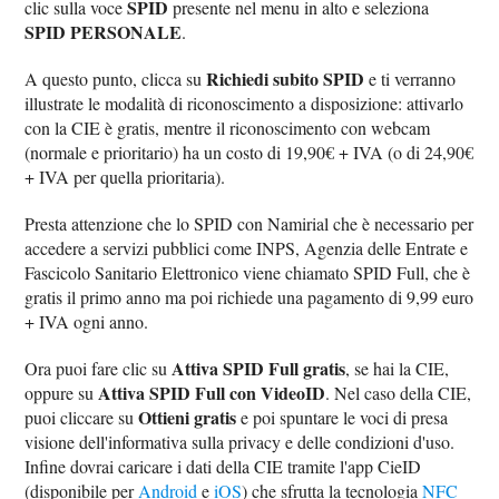
SPID
clic sulla voce
presente nel menu in alto e seleziona
SPID PERSONALE
.
Richiedi subito SPID
A questo punto, clicca su
e ti verranno
illustrate le modalità di riconoscimento a disposizione: attivarlo
con la CIE è gratis, mentre il riconoscimento con webcam
(normale e prioritario) ha un costo di 19,90€ + IVA (o di 24,90€
+ IVA per quella prioritaria).
Presta attenzione che lo SPID con Namirial che è necessario per
accedere a servizi pubblici come INPS, Agenzia delle Entrate e
Fascicolo Sanitario Elettronico viene chiamato SPID Full, che è
gratis il primo anno ma poi richiede una pagamento di 9,99 euro
+ IVA ogni anno.
Attiva SPID Full gratis
Ora puoi fare clic su
, se hai la CIE,
Attiva SPID Full con VideoID
oppure su
. Nel caso della CIE,
Ottieni gratis
puoi cliccare su
e poi spuntare le voci di presa
visione dell'informativa sulla privacy e delle condizioni d'uso.
Infine dovrai caricare i dati della CIE tramite l'app CieID
(disponibile per
Android
e
iOS
) che sfrutta la tecnologia
NFC