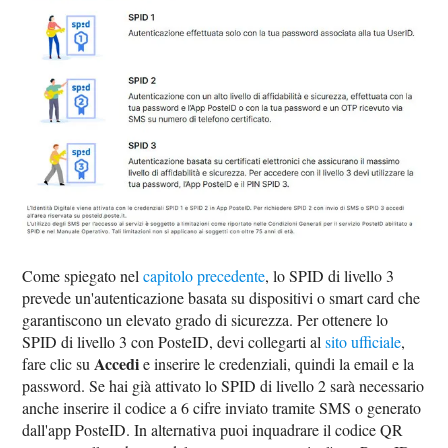
Come spiegato nel
capitolo precedente
, lo SPID di livello 3
prevede un'autenticazione basata su dispositivi o smart card che
garantiscono un elevato grado di sicurezza. Per ottenere lo
SPID di livello 3 con PosteID, devi collegarti al
sito ufficiale
,
Accedi
fare clic su
e inserire le credenziali, quindi la email e la
password. Se hai già attivato lo SPID di livello 2 sarà necessario
anche inserire il codice a 6 cifre inviato tramite SMS o generato
dall'app PosteID. In alternativa puoi inquadrare il codice QR