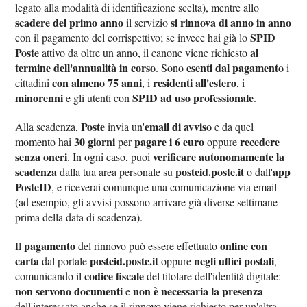
legato alla modalità di identificazione scelta), mentre allo
scadere del primo anno
si rinnova di anno in anno
il servizio
SPID
con il pagamento del corrispettivo; se invece hai già lo
Poste
al
attivo da oltre un anno, il canone viene richiesto
termine dell'annualità in corso
esenti dal pagamento
. Sono
i
con almeno 75 anni
residenti all'estero
cittadini
, i
, i
minorenni
SPID ad uso professionale
e gli utenti con
.
Poste
email di avviso
Alla scadenza,
invia un'
e da quel
30 giorni
pagare i 6 euro
recedere
momento hai
per
oppure
senza oneri
verificare autonomamente la
. In ogni caso, puoi
scadenza
posteid.poste.it
app
dalla tua area personale su
o dall'
PosteID
, e riceverai comunque una comunicazione via email
(ad esempio, gli avvisi possono arrivare già diverse settimane
prima della data di scadenza).
pagamento
online con
Il
del rinnovo può essere effettuato
carta
posteid.poste.it
negli uffici postali
dal portale
oppure
,
codice fiscale
comunicando il
del titolare dell'identità digitale:
non servono documenti
non è necessaria la presenza
e
dell'interessato anche se il rinnovo viene richiesto per un'altra