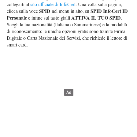
collegarti al
sito ufficiale di InfoCert
. Una volta sulla pagina,
SPID
SPID InfoCert ID
clicca sulla voce
nel menu in alto, su
Personale
ATTIVA IL TUO SPID
e infine sul tasto gialli
.
Scegli la tua nazionalità (Italiana o Sammarinese) e la modalità
di riconoscimento: le uniche opzioni gratis sono tramite Firma
Digitale o Carta Nazionale dei Servizi, che richiede il lettore di
smart card.