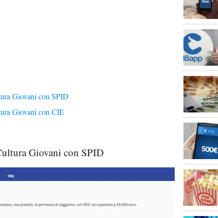
ltura Giovani con SPID
ltura Giovani con CIE
 Cultura Giovani con SPID