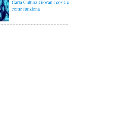
Carta Cultura Giovani: cos’è e
come funziona