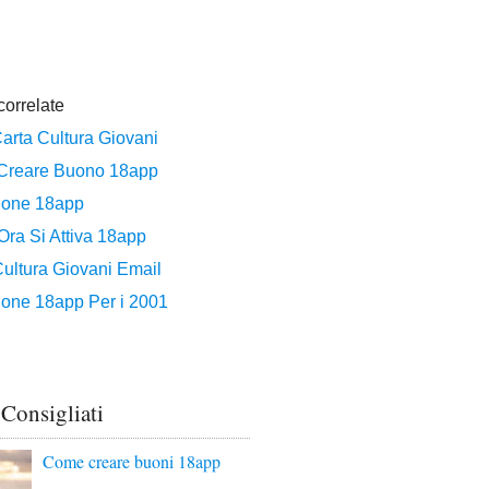
 Consigliati
Come creare buoni 18app