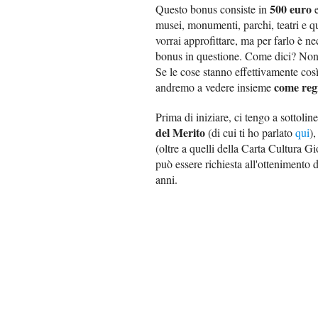
500 euro
Questo bonus consiste in
e
musei, monumenti, parchi, teatri e qua
vorrai approfittare, ma per farlo è n
bonus in questione. Come dici? Non s
Se le cose stanno effettivamente così,
come reg
andremo a vedere insieme
Prima di iniziare, ci tengo a sottoline
del Merito
(di cui ti ho parlato
qui
)
(oltre a quelli della Carta Cultura G
può essere richiesta all'ottenimento
anni.