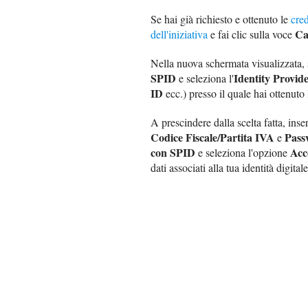
Se hai già richiesto e ottenuto le
cre
Ca
dell'iniziativa
e fai clic sulla voce
Nella nuova schermata visualizzata,
SPID
Identity Provid
e seleziona l'
ID
ecc.) presso il quale hai ottenuto l
A prescindere dalla scelta fatta, inse
Codice Fiscale/Partita IVA
Pass
e
con SPID
Acc
e seleziona l'opzione
dati associati alla tua identità digitale