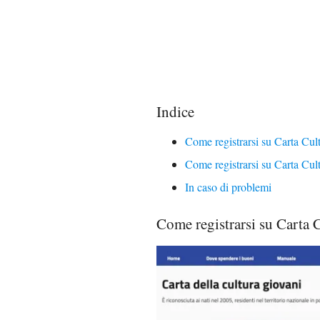
Indice
Come registrarsi su Carta Cu
Come registrarsi su Carta Cu
In caso di problemi
Come registrarsi su Carta