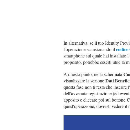
In alternativa, se il tuo Identity Pro
codice
l'operazione scansionando il
smartphone sul quale hai installato l'a
proposito, potrebbe esserti utile la 
Com
A questo punto, nella schermata
Dati Benefic
visualizzare la sezione
questa fase non ti resta che inserire l'
dell'avvenuta registrazione (ed event
C
apposito e cliccare poi sul bottone
quest'operazione, dovresti vedere i