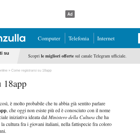
Computer
Telefonia
Internet
ti su
le migliori offerte
Scopri
sul canale Telegram ufficiale.
online
Come registrarsi su 18app
u 18app
sì, è molto probabile che tu abbia già sentito parlare
app
, che oggi non esiste più ed è conosciuto con il nome
ciale iniziativa ideata dal
Ministero della Cultura
che ha
 cultura fra i giovani italiani, nella fattispecie fra coloro
nni.