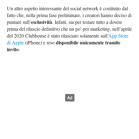
Un altro aspetto interessante del social network è costituito dal
fatto che, nella prima fase preliminare, i creatori hanno deciso di
esclusività
puntare sull’
. Infatti, sia per testare tutto a dovere
prima del rilascio definitivo che un po’ per marketing, nell’aprile
del 2020 Clubhouse è stato rilasciato solamente sull’
App Store
disponibile unicamente tramite
di Apple
(iPhone) e reso
invito
.