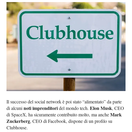
Il successo del social network è poi stato “alimentato” da parte
noti imprenditori
Elon Musk
di alcuni
del mondo tech.
, CEO
Mark
di SpaceX, ha sicuramente contribuito molto, ma anche
Zuckerberg
, CEO di Facebook, dispone di un profilo su
Clubhouse.