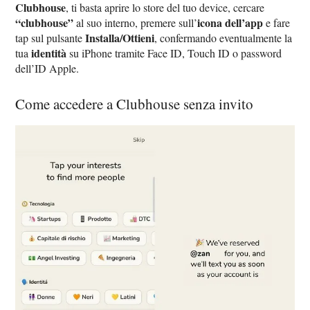
Clubhouse
, ti basta aprire lo store del tuo device, cercare
“clubhouse”
icona dell’app
al suo interno, premere sull’
e fare
Installa/Ottieni
tap sul pulsante
, confermando eventualmente la
identità
tua
su iPhone tramite Face ID, Touch ID o password
dell’ID Apple.
Come accedere a Clubhouse senza invito