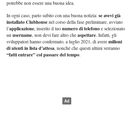
potrebbe non essere una buona idea.
se avevi già
In ogni caso, parto subito con una buona notizia:
installato Clubhouse
nel corso della fase preliminare, avviato
applicazione
numero di telefono
l’
, inserito il tuo
e selezionato
username
aspettare
un
, non devi fare altro che
. Infatti, gli
milioni
sviluppatori hanno confermato, a luglio 2021, di avere
di utenti in lista d’attesa
, nonché che questi ultimi verranno
“fatti entrare” col passare del tempo
.