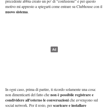
precedente abbia creato un po’ di “confusione” e per questo
motivo mi appresto a spiegarti come entrare su Clubhouse con il
nuovo sistema
.
In ogni caso, prima di partire, ti ricordo solamente una cosa:
non è possibile registrare e
non dimenticarti del fatto che
condividere all’esterno le conversazioni
che avvengono sul
scaricare e installare
social network. Per il resto, per