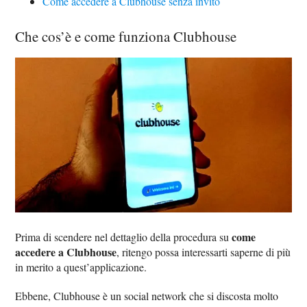
Come accedere a Clubhouse senza invito
Che cos’è e come funziona Clubhouse
come
Prima di scendere nel dettaglio della procedura su
accedere a Clubhouse
, ritengo possa interessarti saperne di più
in merito a quest’applicazione.
Ebbene, Clubhouse è un social network che si discosta molto