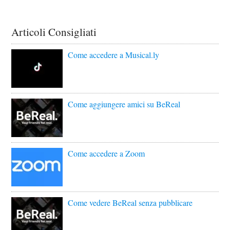
Articoli Consigliati
Come accedere a Musical.ly
Come aggiungere amici su BeReal
Come accedere a Zoom
Come vedere BeReal senza pubblicare