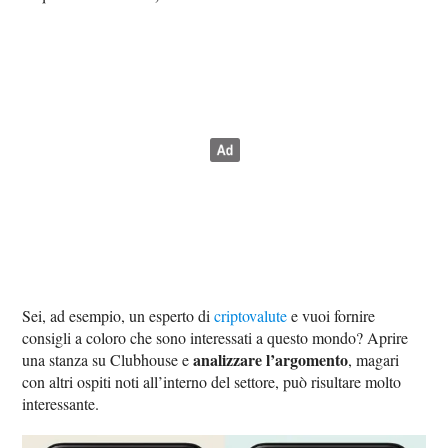
Sei, ad esempio, un esperto di
criptovalute
e vuoi fornire
consigli a coloro che sono interessati a questo mondo? Aprire
analizzare l’argomento
una stanza su Clubhouse e
, magari
con altri ospiti noti all’interno del settore, può risultare molto
interessante.