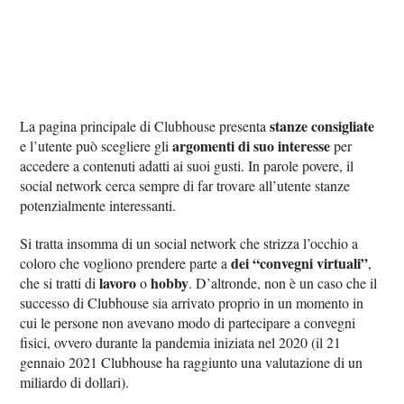
stanze consigliate
La pagina principale di Clubhouse presenta
argomenti di suo interesse
e l’utente può scegliere gli
per
accedere a contenuti adatti ai suoi gusti. In parole povere, il
social network cerca sempre di far trovare all’utente stanze
potenzialmente interessanti.
Si tratta insomma di un social network che strizza l’occhio a
dei “convegni virtuali”
coloro che vogliono prendere parte a
,
lavoro
hobby
che si tratti di
o
. D’altronde, non è un caso che il
successo di Clubhouse sia arrivato proprio in un momento in
cui le persone non avevano modo di partecipare a convegni
fisici, ovvero durante la pandemia iniziata nel 2020 (il 21
gennaio 2021 Clubhouse ha raggiunto una valutazione di un
miliardo di dollari).