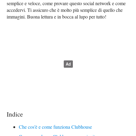
semplice e veloce, come provare questo social network e come
accedervi. Ti assicuro che è molto più semplice di quello che
immagini. Buona lettura e in bocca al lupo per tutto!
Indice
Che cos'è e come funziona Clubhouse