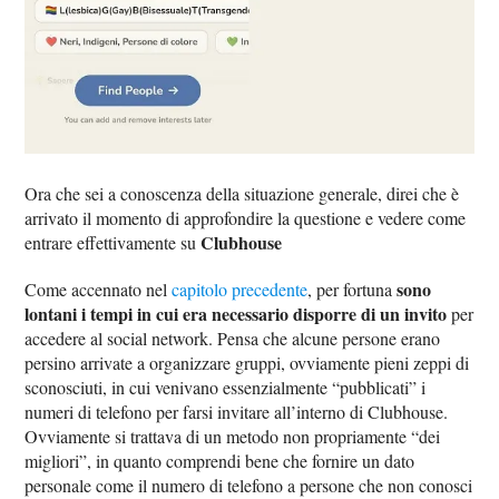
Ora che sei a conoscenza della situazione generale, direi che è
arrivato il momento di approfondire la questione e vedere come
Clubhouse
entrare effettivamente su
sono
Come accennato nel
capitolo precedente
, per fortuna
lontani i tempi in cui era necessario disporre di un invito
per
accedere al social network. Pensa che alcune persone erano
persino arrivate a organizzare gruppi, ovviamente pieni zeppi di
sconosciuti, in cui venivano essenzialmente “pubblicati” i
numeri di telefono per farsi invitare all’interno di Clubhouse.
Ovviamente si trattava di un metodo non propriamente “dei
migliori”, in quanto comprendi bene che fornire un dato
personale come il numero di telefono a persone che non conosci