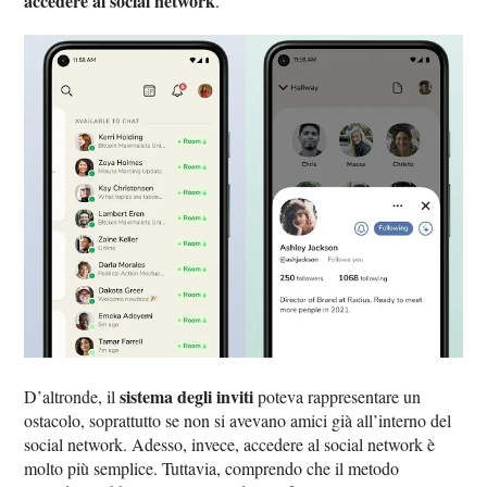
accedere al social network
.
sistema degli inviti
D’altronde, il
poteva rappresentare un
ostacolo, soprattutto se non si avevano amici già all’interno del
social network. Adesso, invece, accedere al social network è
molto più semplice. Tuttavia, comprendo che il metodo