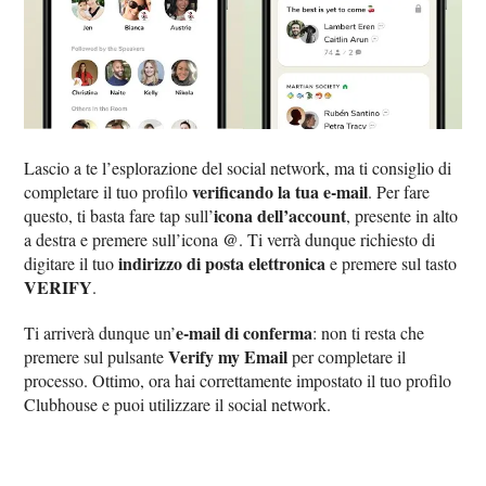
Lascio a te l’esplorazione del social network, ma ti consiglio di
verificando la tua e-mail
completare il tuo profilo
. Per fare
icona dell’account
questo, ti basta fare tap sull’
, presente in alto
@
a destra e premere sull’icona
. Ti verrà dunque richiesto di
indirizzo di posta elettronica
digitare il tuo
e premere sul tasto
VERIFY
.
e-mail di conferma
Ti arriverà dunque un’
: non ti resta che
Verify my Email
premere sul pulsante
per completare il
processo. Ottimo, ora hai correttamente impostato il tuo profilo
Clubhouse e puoi utilizzare il social network.