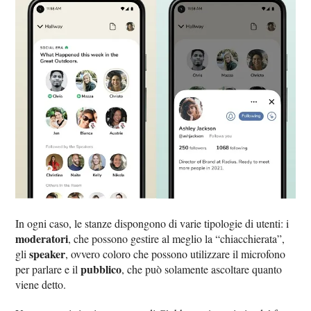
In ogni caso, le stanze dispongono di varie tipologie di utenti: i
moderatori
, che possono gestire al meglio la “chiacchierata”,
speaker
gli
, ovvero coloro che possono utilizzare il microfono
pubblico
per parlare e il
, che può solamente ascoltare quanto
viene detto.