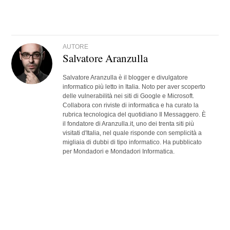
AUTORE
Salvatore Aranzulla
Salvatore Aranzulla è il blogger e divulgatore
informatico più letto in Italia. Noto per aver scoperto
delle vulnerabilità nei siti di Google e Microsoft.
Collabora con riviste di informatica e ha curato la
rubrica tecnologica del quotidiano Il Messaggero. È
il fondatore di Aranzulla.it, uno dei trenta siti più
visitati d'Italia, nel quale risponde con semplicità a
migliaia di dubbi di tipo informatico. Ha pubblicato
per Mondadori e Mondadori Informatica.