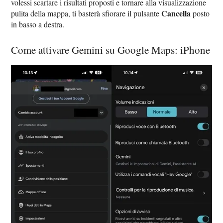
volessi scartare i risultati proposti e tornare alla visualizzazione
Cancella
pulita della mappa, ti basterà sfiorare il pulsante
posto
in basso a destra.
Come attivare Gemini su Google Maps: iPhone