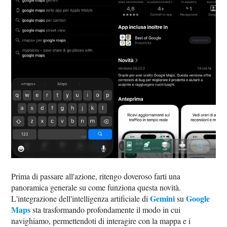
Prima di passare all'azione, ritengo doveroso farti una
panoramica generale su come funziona questa novità.
Gemini
Google
L'integrazione dell'intelligenza artificiale di
su
Maps
sta trasformando profondamente il modo in cui
navighiamo, permettendoti di interagire con la mappa e i