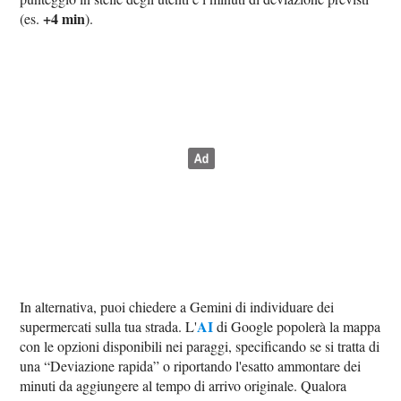
+4 min
(es.
).
In alternativa, puoi chiedere a Gemini di individuare dei
AI
supermercati sulla tua strada. L'
di Google popolerà la mappa
con le opzioni disponibili nei paraggi, specificando se si tratta di
una “Deviazione rapida” o riportando l'esatto ammontare dei
minuti da aggiungere al tempo di arrivo originale. Qualora