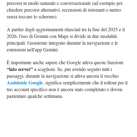
percorsi in modo naturale e conversazionale (ad esempio per
chiedere percorsi alternativi, recensioni di ristoranti o meteo
senza toccare lo schermo).
A partire dagli aggiornamenti rilasciati tra la fine del 2025 e il
2026, l'uso di Gemini con Maps si divide in due modalità
principali: l'assistente integrato durante la navigazione e le
estensioni nell'app Gemini.
È importante anche sapere che Google attiva queste funzioni
“lato server”
a scaglioni. Se, pur avendo seguito tutti i
passaggi, durante la navigazione si attiva ancora il vecchio
Assistente Google
, significa semplicemente che il rollout per il
tuo account specifico non è ancora stato completato e dovrai
pazientare qualche settimana.