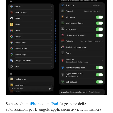
iPhone
iPad
Se possiedi un
o un
, la gestione delle
autorizzazioni per le singole applicazioni avviene in maniera