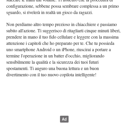
configurazione, sebbene possa sembrare complessa a un primo
sguardo, si rivelerà in realtà un gioco da ragazzi.
Non perdiamo altro tempo prezioso in chiacchiere e passiamo
subito all'azione. Ti suggerisco di ritagliarti cinque minuti liberi,
prendere in mano il tuo fido cellulare e leggere con la massima
attenzione i capitoli che ho preparato per te. Che tu possieda
uno smartphone Android o un iPhone, riuscirai a portare a
termine l'operazione in un batter d'occhio, migliorando
sensibilmente la qualità e la sicurezza dei tuoi futuri
spostamenti. Ti auguro una buona lettura e un buon
divertimento con il tuo nuovo copilota intelligente!