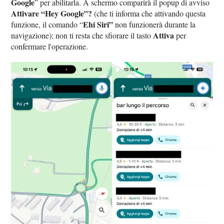
Google
” per abilitarla. A schermo comparirà il popup di avviso
Attivare “Hey Google”?
(che ti informa che attivando questa
Ehi Siri”
funzione, il comando “
non funzionerà durante la
Attiva
navigazione); non ti resta che sfiorare il tasto
per
confermare l'operazione.