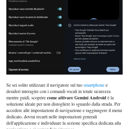
Se sei solito utilizzare il navigatore sul tuo
smartphone
e
desideri interagire con i comandi vocali in totale sicurezza
come attivare Gemini Android
mentre guidi, scoprire
è la
soluzione ideale per non distogliere lo sguardo dalla strada. Per
accedere alle impostazioni di navigazione e raggiungere il menu
dedicato, dovrai recarti nelle impostazioni generali
dell'applicazione e individuare la sezione specifica dedicata alla