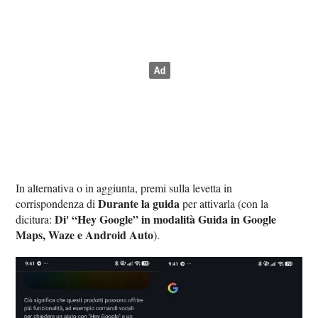
In alternativa o in aggiunta, premi sulla levetta in
Durante la guida
corrispondenza di
per attivarla (con la
Di' “Hey Google” in modalità Guida in Google
dicitura:
Maps, Waze e Android Auto
).