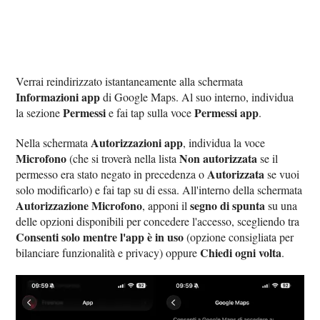
Verrai reindirizzato istantaneamente alla schermata
Informazioni app
di Google Maps. Al suo interno, individua
Permessi
Permessi app
la sezione
e fai tap sulla voce
.
Autorizzazioni app
Nella schermata
, individua la voce
Microfono
Non autorizzata
(che si troverà nella lista
se il
Autorizzata
permesso era stato negato in precedenza o
se vuoi
solo modificarlo) e fai tap su di essa. All'interno della schermata
Autorizzazione Microfono
segno di spunta
, apponi il
su una
delle opzioni disponibili per concedere l'accesso, scegliendo tra
Consenti solo mentre l'app è in uso
(opzione consigliata per
Chiedi ogni volta
bilanciare funzionalità e privacy) oppure
.