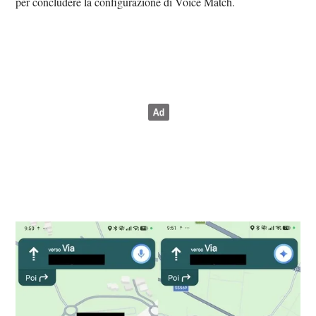
per concludere la configurazione di Voice Match.