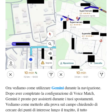
Gemini
Ora vediamo come utilizzare
durante la navigazione.
Dopo aver completato la configurazione di Voice Match,
Gemini è pronto per assisterti durante i tuoi spostamenti.
Vediamo come metterlo alla prova sul campo chiedendo di
cercare dei punti di interesse lungo il tragitto, il tutto