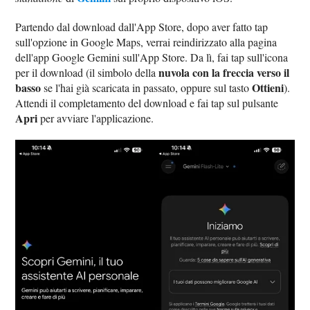
Partendo dal download dall'App Store, dopo aver fatto tap
sull'opzione in Google Maps, verrai reindirizzato alla pagina
dell'app Google Gemini sull'App Store. Da lì, fai tap sull'icona
nuvola con la freccia verso il
per il download (il simbolo della
basso
Ottieni
se l'hai già scaricata in passato, oppure sul tasto
).
Attendi il completamento del download e fai tap sul pulsante
Apri
per avviare l'applicazione.