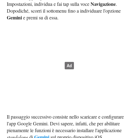
Navigazione
Impostazioni, individua e fai tap sulla voce
.
Dopodiché, scorri il sottomenu fino a individuare l'opzione
Gemini
e premi su di essa.
Il passaggio successivo consiste nello scaricare e configurare
l'app Google Gemini. Devi sapere, infatti, che per abilitare
pienamente le funzioni è necessario installare l'applicazione
Gemini
standalone
di
sul proprio dispositivo iOS.