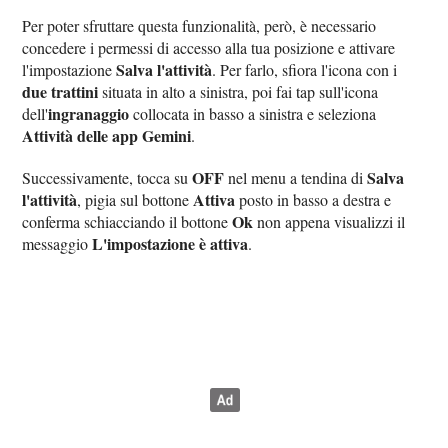
Per poter sfruttare questa funzionalità, però, è necessario
concedere i permessi di accesso alla tua posizione e attivare
Salva l'attività
l'impostazione
. Per farlo, sfiora l'icona con i
due trattini
situata in alto a sinistra, poi fai tap sull'icona
ingranaggio
dell'
collocata in basso a sinistra e seleziona
Attività delle app Gemini
.
OFF
Salva
Successivamente, tocca su
nel menu a tendina di
l'attività
Attiva
, pigia sul bottone
posto in basso a destra e
Ok
conferma schiacciando il bottone
non appena visualizzi il
L'impostazione è attiva
messaggio
.