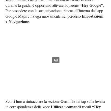
“Hey Google”
durante la guida, è opportuno attivare l'opzione
.
Per procedere con la sua attivazione, ritorna all'interno dell'app
Impostazioni
Google Maps e naviga nuovamente nel percorso
> Navigazione
.
Gemini
Scorri fino a rintracciare la sezione
e fai tap sulla levetta
Utilizza i comandi vocali “Hey
in corrispondenza della voce