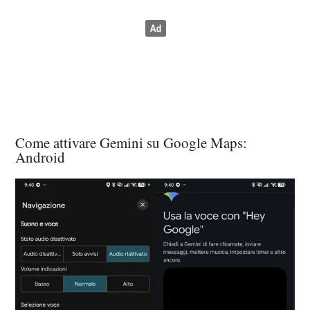
Come attivare Gemini su Google Maps:
Android