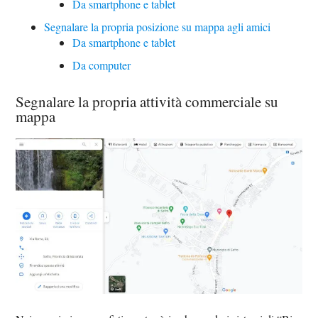
Da smartphone e tablet
Segnalare la propria posizione su mappa agli amici
Da smartphone e tablet
Da computer
Segnalare la propria attività commerciale su
mappa