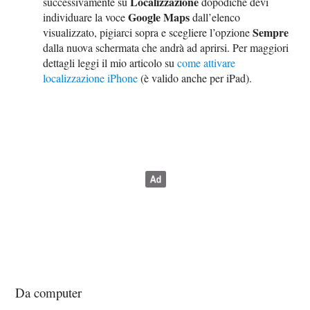
Localizzazione
successivamente su
dopodiché devi
Google Maps
individuare la voce
dall’elenco
Sempre
visualizzato, pigiarci sopra e scegliere l’opzione
dalla nuova schermata che andrà ad aprirsi. Per maggiori
dettagli leggi il mio articolo su
come attivare
localizzazione iPhone
(è valido anche per iPad).
Da computer