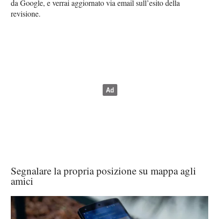
da Google, e verrai aggiornato via email sull’esito della
revisione.
Segnalare la propria posizione su mappa agli
amici