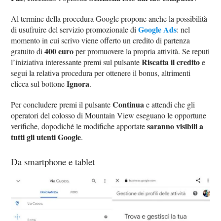
Al termine della procedura Google propone anche la possibilità
Google Ads
di usufruire del servizio promozionale di
: nel
momento in cui scrivo viene offerto un credito di partenza
400 euro
gratuito di
per promuovere la propria attività. Se reputi
Riscatta il credito
l’iniziativa interessante premi sul pulsante
e
segui la relativa procedura per ottenere il bonus, altrimenti
Ignora
clicca sul bottone
.
Continua
Per concludere premi il pulsante
e attendi che gli
operatori del colosso di Mountain View eseguano le opportune
saranno visibili a
verifiche, dopodiché le modifiche apportate
tutti gli utenti Google
.
Da smartphone e tablet