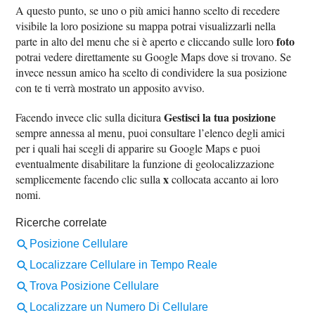
A questo punto, se uno o più amici hanno scelto di recedere
visibile la loro posizione su mappa potrai visualizzarli nella
foto
parte in alto del menu che si è aperto e cliccando sulle loro
potrai vedere direttamente su Google Maps dove si trovano. Se
invece nessun amico ha scelto di condividere la sua posizione
con te ti verrà mostrato un apposito avviso.
Gestisci la tua posizione
Facendo invece clic sulla dicitura
sempre annessa al menu, puoi consultare l’elenco degli amici
per i quali hai scegli di apparire su Google Maps e puoi
eventualmente disabilitare la funzione di geolocalizzazione
x
semplicemente facendo clic sulla
collocata accanto ai loro
nomi.