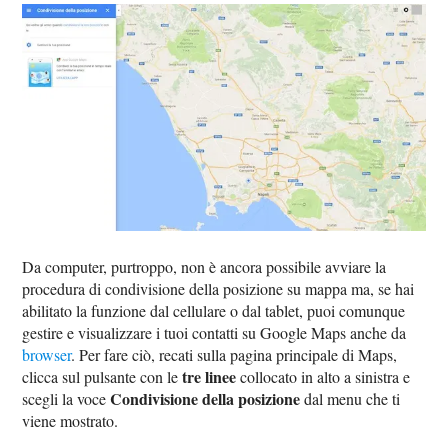
Da computer, purtroppo, non è ancora possibile avviare la
procedura di condivisione della posizione su mappa ma, se hai
abilitato la funzione dal cellulare o dal tablet, puoi comunque
gestire e visualizzare i tuoi contatti su Google Maps anche da
browser
. Per fare ciò, recati sulla pagina principale di Maps,
tre linee
clicca sul pulsante con le
collocato in alto a sinistra e
Condivisione della posizione
scegli la voce
dal menu che ti
viene mostrato.