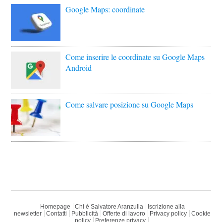
Google Maps: coordinate
Come inserire le coordinate su Google Maps
Android
Come salvare posizione su Google Maps
Homepage
Chi è Salvatore Aranzulla
Iscrizione alla
newsletter
Contatti
Pubblicità
Offerte di lavoro
Privacy policy
Cookie
policy
Preferenze privacy