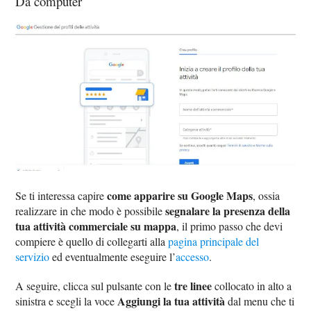
Da computer
come apparire su Google Maps
Se ti interessa capire
, ossia
segnalare la presenza della
realizzare in che modo è possibile
tua attività commerciale su mappa
, il primo passo che devi
compiere è quello di collegarti alla
pagina principale del
servizio
ed eventualmente eseguire l’
accesso
.
tre linee
A seguire, clicca sul pulsante con le
collocato in alto a
Aggiungi la tua attività
sinistra e scegli la voce
dal menu che ti