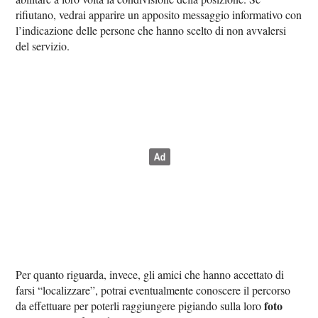
rifiutano, vedrai apparire un apposito messaggio informativo con
l’indicazione delle persone che hanno scelto di non avvalersi
del servizio.
Per quanto riguarda, invece, gli amici che hanno accettato di
farsi “localizzare”, potrai eventualmente conoscere il percorso
foto
da effettuare per poterli raggiungere pigiando sulla loro