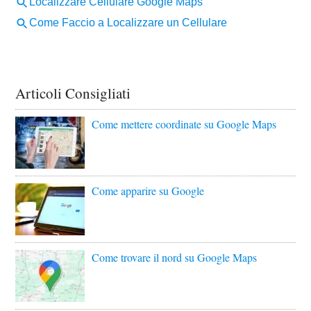
Articoli Consigliati
Come mettere coordinate su Google Maps
Come apparire su Google
Come trovare il nord su Google Maps