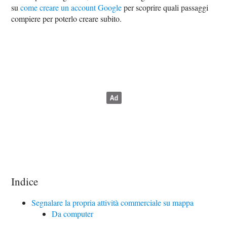
su
come creare un account Google
per scoprire quali passaggi
compiere per poterlo creare subito.
Indice
Segnalare la propria attività commerciale su mappa
Da computer