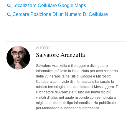
AUTORE
Salvatore Aranzulla
Salvatore Aranzulla è il blogger e divulgatore
informatico più letto in Italia. Noto per aver scoperto
delle vulnerabilità nei siti di Google e Microsoft.
Collabora con riviste di informatica e ha curato la
rubrica tecnologica del quotidiano Il Messaggero. È
il fondatore di Aranzulla.it, uno dei trenta siti più
visitati d'Italia, nel quale risponde con semplicità a
migliaia di dubbi di tipo informatico. Ha pubblicato
per Mondadori e Mondadori Informatica.