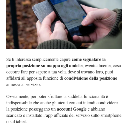
come segnalare la
Se ti interessa semplicemente capire
propria posizione su mappa agli amici
e, eventualmente, cosa
occorre fare per sapere a tua volta dove si trovano loro, puoi
condivisione della posizione
affidarti all’apposita funzione di
annessa al servizio.
Ovviamente, per poter sfruttare la suddetta funzionalità è
indispensabile che anche gli utenti con cui intendi condividere
account Google
la posizione posseggano un
e abbiano
scaricato e installato l’app ufficiale del servizio sullo smartphone
o sul tablet.