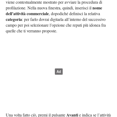
viene contestualmente mostrato per avviare la procedura di
nome
profilazione. Nella nuova finestra, quindi, inserisci il
dell’attività commerciale
, dopodiché definisci la relativa
categoria
: per farlo dovrai digitarla all’interno del successivo
campo per poi selezionare l’opzione che reputi più idonea fra
quelle che ti verranno proposte.
Avanti
Una volta fatto ciò, premi il pulsante
e indica se l’attività