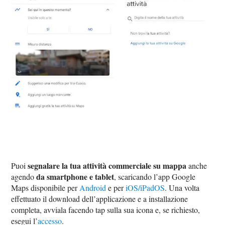
segnalare la tua attività commerciale su mappa
Puoi
anche
da smartphone e tablet
agendo
, scaricando l’app Google
Maps disponibile per
Android
e per
iOS/iPadOS
. Una volta
effettuato il download dell’applicazione e a installazione
completa, avviala facendo tap sulla sua icona e, se richiesto,
esegui l’
accesso
.