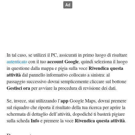
In tal caso, se utilizzi il PC, assicurati in primo luogo di risultare
account Google
autenticato
con il tuo
, quindi seleziona il luogo
Rivendica questa
in questione dalla mappa e pigia sulla voce
attività
dal pannello informativo collocato a sinistra: al
passaggio successivo dovrai semplicemente cliccare sul bottone
Gestisci ora
per avviare la procedura di revisione dei dati.
app
Se, invece, stai utilizzando l’
Google Maps, dovrai premere
sul riquadro che riporta il risultato della tua ricerca per aprire la
schermata di dettaglio dell’attività, dopodiché ti basterà pigiare
Info
Rivendica questa attività
sulla scheda
e premere la voce
.