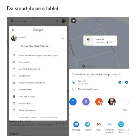
Da smartphone e tablet