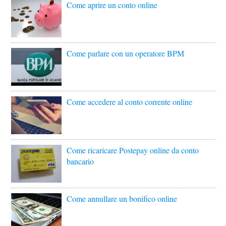
Come aprire un conto online
Come parlare con un operatore BPM
Come accedere al conto corrente online
Come ricaricare Postepay online da conto
bancario
Come annullare un bonifico online