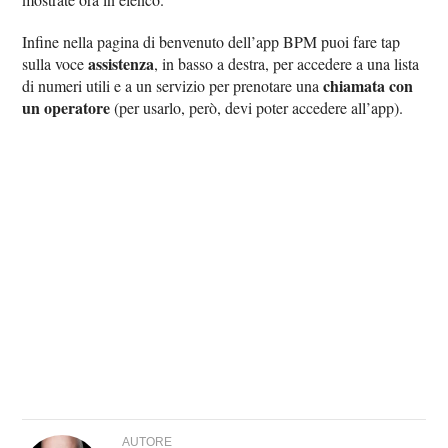
Infine nella pagina di benvenuto dell’app BPM puoi fare tap
assistenza
sulla voce
, in basso a destra, per accedere a una lista
chiamata con
di numeri utili e a un servizio per prenotare una
un operatore
(per usarlo, però, devi poter accedere all’app).
AUTORE