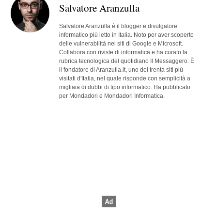
Salvatore Aranzulla
Salvatore Aranzulla è il blogger e divulgatore
informatico più letto in Italia. Noto per aver scoperto
delle vulnerabilità nei siti di Google e Microsoft.
Collabora con riviste di informatica e ha curato la
rubrica tecnologica del quotidiano Il Messaggero. È
il fondatore di Aranzulla.it, uno dei trenta siti più
visitati d'Italia, nel quale risponde con semplicità a
migliaia di dubbi di tipo informatico. Ha pubblicato
per Mondadori e Mondadori Informatica.