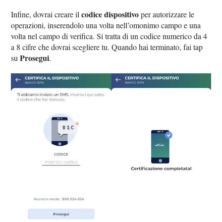
codice dispositivo
Infine, dovrai creare il
per autorizzare le
operazioni, inserendolo una volta nell’omonimo campo e una
volta nel campo di verifica. Si tratta di un codice numerico da 4
a 8 cifre che dovrai scegliere tu. Quando hai terminato, fai tap
Prosegui
su
.