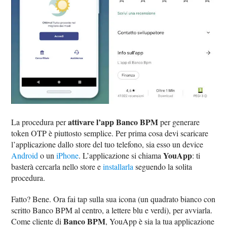
attivare l’app Banco BPM
La procedura per
per generare
token OTP è piuttosto semplice. Per prima cosa devi scaricare
l’applicazione dallo store del tuo telefono, sia esso un device
YouApp
Android
o un
iPhone
. L’applicazione si chiama
: ti
basterà cercarla nello store e
installarla
seguendo la solita
procedura.
Fatto? Bene. Ora fai tap sulla sua icona (un quadrato bianco con
scritto Banco BPM al centro, a lettere blu e verdi), per avviarla.
Banco BPM
Come cliente di
, YouApp è sia la tua applicazione