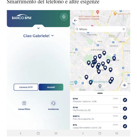
Smarrimento del telefono e altre esigenze