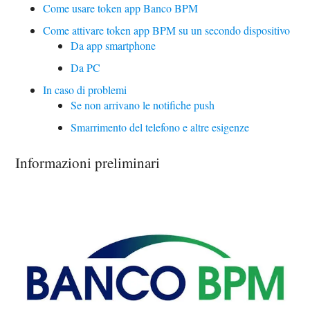
Come usare token app Banco BPM
Come attivare token app BPM su un secondo dispositivo
Da app smartphone
Da PC
In caso di problemi
Se non arrivano le notifiche push
Smarrimento del telefono e altre esigenze
Informazioni preliminari