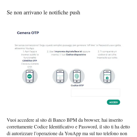
Se non arrivano le notifiche push
Vuoi accedere al sito di Banco BPM da browser, hai inserito
correttamente Codice Identificativo e Password, il sito ti ha detto
di autorizzare l’operazione da YouApp ma sul tuo telefono non