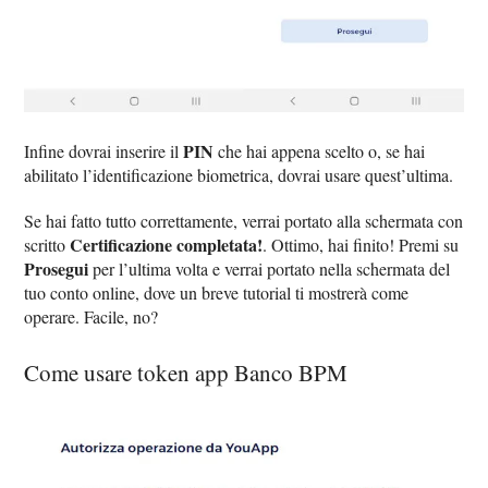
PIN
Infine dovrai inserire il
che hai appena scelto o, se hai
abilitato l’identificazione biometrica, dovrai usare quest’ultima.
Se hai fatto tutto correttamente, verrai portato alla schermata con
Certificazione completata!
scritto
. Ottimo, hai finito! Premi su
Prosegui
per l’ultima volta e verrai portato nella schermata del
tuo conto online, dove un breve tutorial ti mostrerà come
operare. Facile, no?
Come usare token app Banco BPM