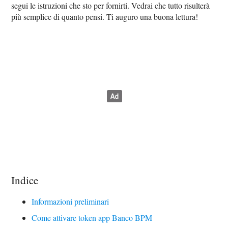
segui le istruzioni che sto per fornirti. Vedrai che tutto risulterà
più semplice di quanto pensi. Ti auguro una buona lettura!
Indice
Informazioni preliminari
Come attivare token app Banco BPM