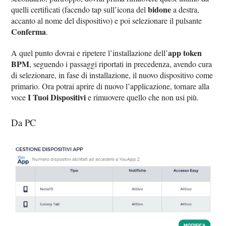
bidone
quelli certificati (facendo tap sull’icona del
a destra,
accanto al nome del dispositivo) e poi selezionare il pulsante
Conferma
.
app token
A quel punto dovrai e ripetere l’installazione dell’
BPM
, seguendo i passaggi riportati in precedenza, avendo cura
di selezionare, in fase di installazione, il nuovo dispositivo come
primario. Ora potrai aprire di nuovo l’applicazione, tornare alla
I Tuoi Dispositivi
voce
e rimuovere quello che non usi più.
Da PC