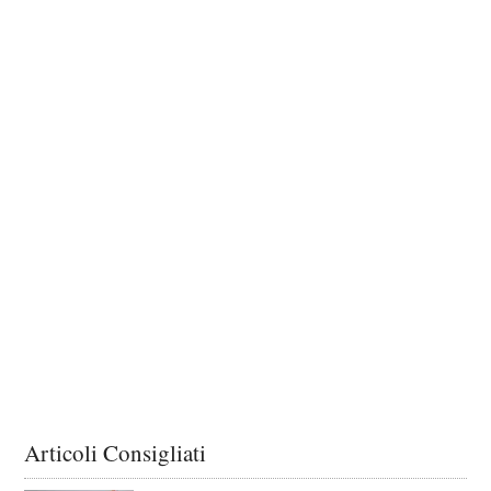
Articoli Consigliati