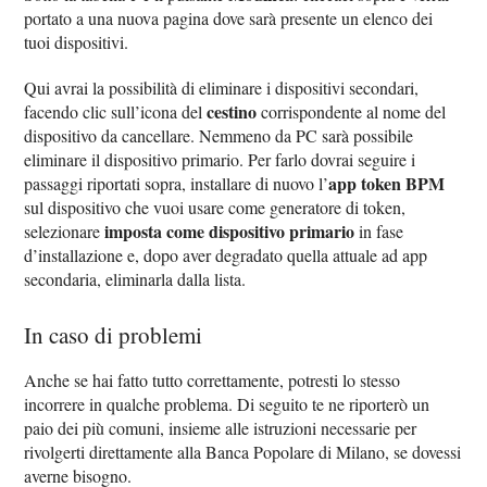
portato a una nuova pagina dove sarà presente un elenco dei
tuoi dispositivi.
Qui avrai la possibilità di eliminare i dispositivi secondari,
cestino
facendo clic sull’icona del
corrispondente al nome del
dispositivo da cancellare. Nemmeno da PC sarà possibile
eliminare il dispositivo primario. Per farlo dovrai seguire i
app token BPM
passaggi riportati sopra, installare di nuovo l’
sul dispositivo che vuoi usare come generatore di token,
imposta come dispositivo primario
selezionare
in fase
d’installazione e, dopo aver degradato quella attuale ad app
secondaria, eliminarla dalla lista.
In caso di problemi
Anche se hai fatto tutto correttamente, potresti lo stesso
incorrere in qualche problema. Di seguito te ne riporterò un
paio dei più comuni, insieme alle istruzioni necessarie per
rivolgerti direttamente alla Banca Popolare di Milano, se dovessi
averne bisogno.