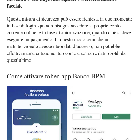
facciale
.
Questa misura di sicurezza può essere richiesta in due momenti:
in fase di login, quando bisogna accedere al proprio conto
corrente online, e in fase di autorizzazione, quando cioè si deve
eseguire un pagamento. In questo modo se anche un
malintenzionato avesse i tuoi dati d’accesso, non potrebbe
effettivamente entrare nel tuo conto e sottrarre dati o soldi da
quest’ultimo.
Come attivare token app Banco BPM