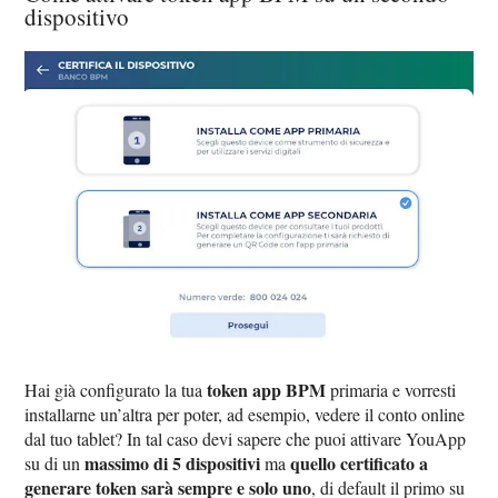
dispositivo
token app BPM
Hai già configurato la tua
primaria e vorresti
installarne un’altra per poter, ad esempio, vedere il conto online
dal tuo tablet? In tal caso devi sapere che puoi attivare YouApp
massimo di 5 dispositivi
quello certificato a
su di un
ma
generare token sarà sempre e solo uno
, di default il primo su