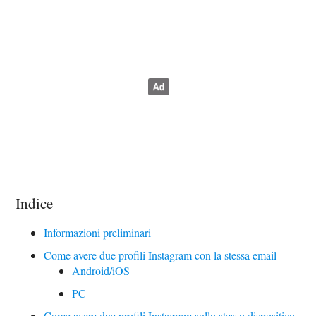
Indice
Informazioni preliminari
Come avere due profili Instagram con la stessa email
Android/iOS
PC
Come avere due profili Instagram sullo stesso dispositivo