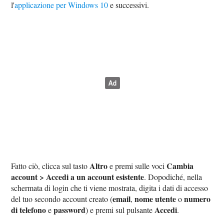
l'
applicazione per Windows 10
e successivi.
Altro
Cambia
Fatto ciò, clicca sul tasto
e premi sulle voci
account > Accedi a un account esistente
. Dopodiché, nella
schermata di login che ti viene mostrata, digita i dati di accesso
email
nome utente
numero
del tuo secondo account creato (
,
o
di telefono
password
Accedi
e
) e premi sul pulsante
.