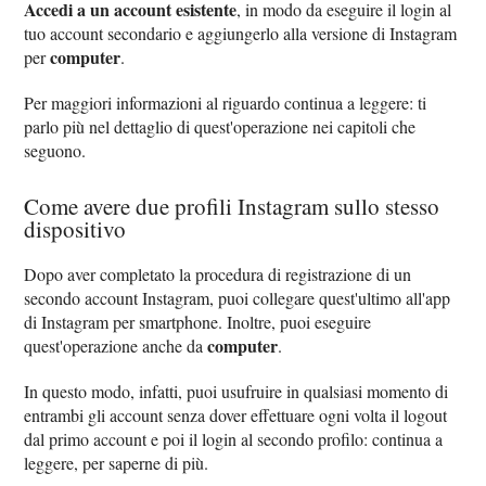
Accedi a un account esistente
, in modo da eseguire il login al
tuo account secondario e aggiungerlo alla versione di Instagram
computer
per
.
Per maggiori informazioni al riguardo continua a leggere: ti
parlo più nel dettaglio di quest'operazione nei capitoli che
seguono.
Come avere due profili Instagram sullo stesso
dispositivo
Dopo aver completato la procedura di registrazione di un
secondo account Instagram, puoi collegare quest'ultimo all'app
di Instagram per smartphone. Inoltre, puoi eseguire
computer
quest'operazione anche da
.
In questo modo, infatti, puoi usufruire in qualsiasi momento di
entrambi gli account senza dover effettuare ogni volta il logout
dal primo account e poi il login al secondo profilo: continua a
leggere, per saperne di più.