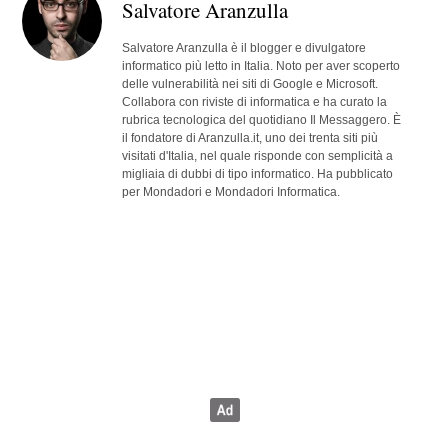
Salvatore Aranzulla
Salvatore Aranzulla è il blogger e divulgatore
informatico più letto in Italia. Noto per aver scoperto
delle vulnerabilità nei siti di Google e Microsoft.
Collabora con riviste di informatica e ha curato la
rubrica tecnologica del quotidiano Il Messaggero. È
il fondatore di Aranzulla.it, uno dei trenta siti più
visitati d'Italia, nel quale risponde con semplicità a
migliaia di dubbi di tipo informatico. Ha pubblicato
per Mondadori e Mondadori Informatica.