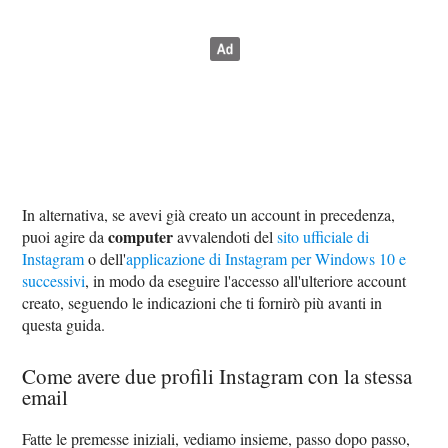
In alternativa, se avevi già creato un account in precedenza,
computer
puoi agire da
avvalendoti del
sito ufficiale di
Instagram
o dell'
applicazione di Instagram per Windows 10 e
successivi
, in modo da eseguire l'accesso all'ulteriore account
creato, seguendo le indicazioni che ti fornirò più avanti in
questa guida.
Come avere due profili Instagram con la stessa
email
Fatte le premesse iniziali, vediamo insieme, passo dopo passo,