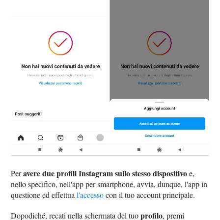
avere due profili Instagram sullo stesso dispositivo
Per
e,
nello specifico, nell'app per smartphone, avvia, dunque, l'app in
questione ed effettua
l'accesso
con il tuo account principale.
profilo
Dopodiché, recati nella schermata del tuo
, premi