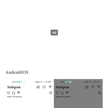
Android/iOS