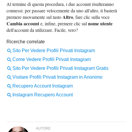
Al termine di questa procedura, i due account risulteranno
connessi: per passare velocemente da uno all'altro, ti basterà
Altro
premere nuovamente sul tasto
, fare clic sulla voce
Cambia account
nome utente
e, infine, premere clic sul
dell'account da utilizzare. Facile, vero?
AUTORE