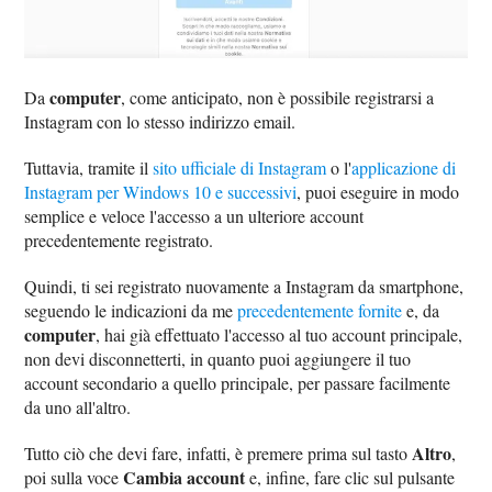
computer
Da
, come anticipato, non è possibile registrarsi a
Instagram con lo stesso indirizzo email.
Tuttavia, tramite il
sito ufficiale di Instagram
o l'
applicazione di
Instagram per Windows 10 e successivi
, puoi eseguire in modo
semplice e veloce l'accesso a un ulteriore account
precedentemente registrato.
Quindi, ti sei registrato nuovamente a Instagram da smartphone,
seguendo le indicazioni da me
precedentemente fornite
e, da
computer
, hai già effettuato l'accesso al tuo account principale,
non devi disconnetterti, in quanto puoi aggiungere il tuo
account secondario a quello principale, per passare facilmente
da uno all'altro.
Altro
Tutto ciò che devi fare, infatti, è premere prima sul tasto
,
Cambia account
poi sulla voce
e, infine, fare clic sul pulsante