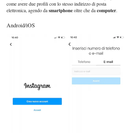
come avere due profili con lo stesso indirizzo di posta
smartphone
computer
elettronica, agendo da
oltre che da
.
Android/iOS