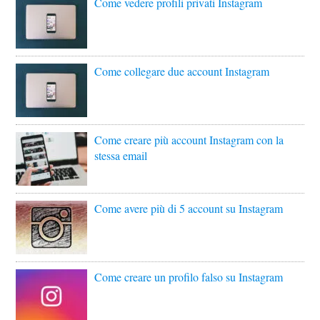
Come vedere profili privati Instagram
Come collegare due account Instagram
Come creare più account Instagram con la
stessa email
Come avere più di 5 account su Instagram
Come creare un profilo falso su Instagram