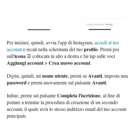
Per iniziare, quindi, avvia l'app di Instagram,
accedi al tuo
profilo
account
e recati nella schermata del tuo
. Premi poi
icona
sull'
☰ collocata in alto a destra e fai tap sulle voci
Aggiungi account > Crea nuovo account
.
nome utente
Avanti
Digita, quindi, un
, premi su
, imposta una
password
Avanti
e premi nuovamente sul pulsante
.
Completa l'iscrizione
Infine, premi sul pulsante
, al fine di
portare a termine la procedura di creazione di un secondo
account, il quale avrà lo stesso indirizzo email del tuo account
principale.