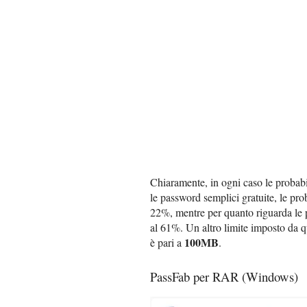
Chiaramente, in ogni caso le probab
le password semplici gratuite, le pro
22%, mentre per quanto riguarda le 
al 61%. Un altro limite imposto da q
100MB
è pari a
.
PassFab per RAR (Windows)