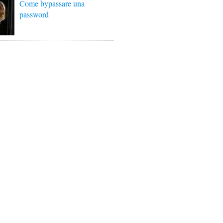
Come bypassare una
password