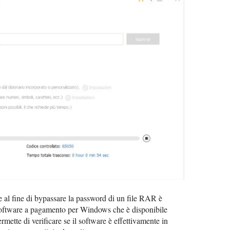
 al fine di bypassare la password di un file RAR è
n software a pagamento per Windows che è disponibile
rmette di verificare se il software è effettivamente in