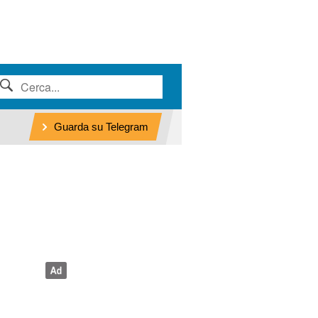
Guarda su Telegram