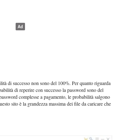
ilità di successo non sono del 100%. Per quanto riguarda
babilità di reperire con successo la password sono del
password complesse a pagamento, le probabilità salgono
uesto sito è la grandezza massima dei file da caricare che