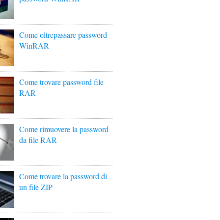
Come oltrepassare password
WinRAR
Come trovare password file
RAR
Come rimuovere la password
da file RAR
Come trovare la password di
un file ZIP