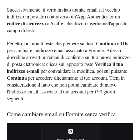
Successivamente, ti verrà inviato tramite email (al vecchio
indirizzo impostato) o attraverso un'App Authenticator un
codice di sicurezza
a 6 cifre, che dovrai inserire nell'apposito
campo di testo.
Continua
OK
Perfetto, ora non ti resta che premere sui tasti
e
per cambiare l'indirizzo email associato a Fortnite. Adesso
dovrebbe arrivarti un'email di conferma sul tuo nuovo indirizzo
Verifica il tuo
di posta elettronica: clicca sull'apposito tasto
indirizzo e-mail
per convalidare la modifica, poi sul pulsante
Continua
per accedere direttamente al tuo account. Tieni in
considerazione il fatto che non potrai cambiare di nuovo
l'indirizzo email associato al tuo account per i 90 giorni
seguenti.
Come cambiare email su Fortnite senza verifica