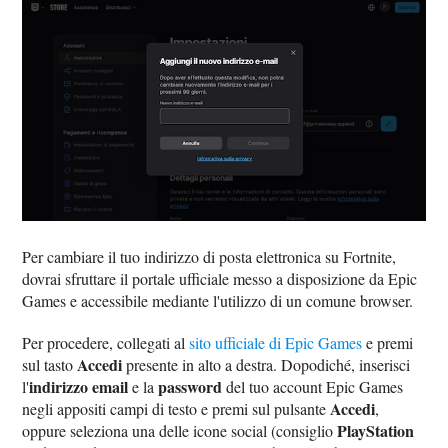
Per cambiare il tuo indirizzo di posta elettronica su Fortnite,
dovrai sfruttare il portale ufficiale messo a disposizione da Epic
Games e accessibile mediante l'utilizzo di un comune browser.
Per procedere, collegati al
sito ufficiale di Epic Games
e premi
Accedi
sul tasto
presente in alto a destra. Dopodiché, inserisci
indirizzo email
password
l'
e la
del tuo account Epic Games
Accedi
negli appositi campi di testo e premi sul pulsante
,
PlayStation
oppure seleziona una delle icone social (consiglio