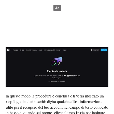
In questo modo la procedura è conclusa e ti verrà mostrato un
riepilogo
altra informazione
dei dati inseriti: digita qualche
utile
per il recupero del tuo account nel campo di testo collocato
Invia
in basso e, quando sei pronto, clicca il tasto
per inoltrare