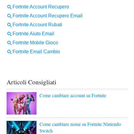
Articoli Consigliati
Come cambiare account su Fortnite
Come cambiare nome su Fortnite Nintendo
Switch