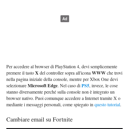
Per accedere al browser di PlayStation 4, devi semplicemente
X
WWW
premere il tasto
del controller sopra all'icona
che trovi
nella pagina iniziale della console, mentre per Xbox One devi
Microsoft Edge
PS5
selezionare
. Nel caso di
, invece, le cose
stanno diversamente perché sulla console non è integrato un
browser nativo. Puoi comunque accedere a Internet tramite X o
mediante i messaggi personali, come spiegato in
questo tutorial
.
Cambiare email su Fortnite