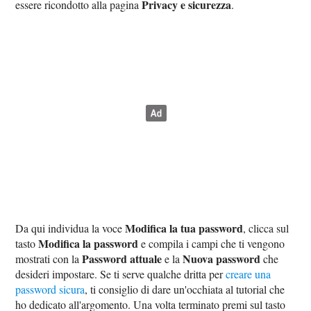
Privacy e sicurezza
essere ricondotto alla pagina
.
Modifica la tua password
Da qui individua la voce
, clicca sul
Modifica la password
tasto
e compila i campi che ti vengono
Password attuale
Nuova password
mostrati con la
e la
che
desideri impostare. Se ti serve qualche dritta per
creare una
password sicura
, ti consiglio di dare un'occhiata al tutorial che
ho dedicato all'argomento. Una volta terminato premi sul tasto