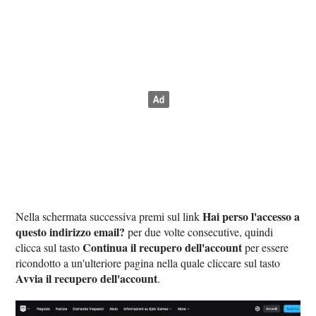
Hai perso l'accesso a
Nella schermata successiva premi sul link
questo indirizzo email?
per due volte consecutive, quindi
Continua il recupero dell'account
clicca sul tasto
per essere
ricondotto a un'ulteriore pagina nella quale cliccare sul tasto
Avvia il recupero dell'account
.