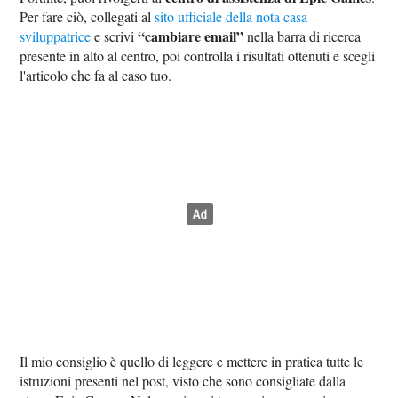
Per fare ciò, collegati al
sito ufficiale della nota casa
“cambiare email”
sviluppatrice
e scrivi
nella barra di ricerca
presente in alto al centro, poi controlla i risultati ottenuti e scegli
l'articolo che fa al caso tuo.
Il mio consiglio è quello di leggere e mettere in pratica tutte le
istruzioni presenti nel post, visto che sono consigliate dalla