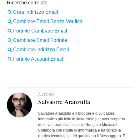
AUTORE
Salvatore Aranzulla
Salvatore Aranzulla è il blogger e divulgatore
informatico più letto in Italia. Noto per aver scoperto
delle vulnerabilità nei siti di Google e Microsoft.
Collabora con riviste di informatica e ha curato la
rubrica tecnologica del quotidiano Il Messaggero. È