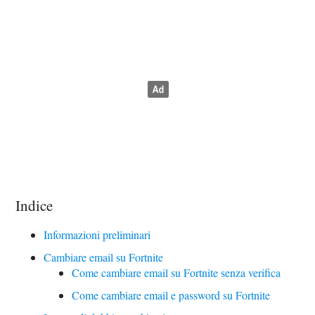
Indice
Informazioni preliminari
Cambiare email su Fortnite
Come cambiare email su Fortnite senza verifica
Come cambiare email e password su Fortnite