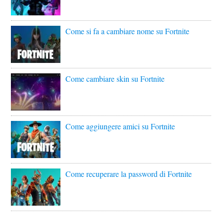
Come si fa a cambiare nome su Fortnite
Come cambiare skin su Fortnite
Come aggiungere amici su Fortnite
Come recuperare la password di Fortnite