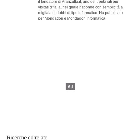
il fondatore di Aranzulla.it, uno dei trenta siti più
visitati d'Italia, nel quale risponde con semplicità a
migliaia di dubbi di tipo informatico. Ha pubblicato
per Mondadori e Mondadori Informatica.