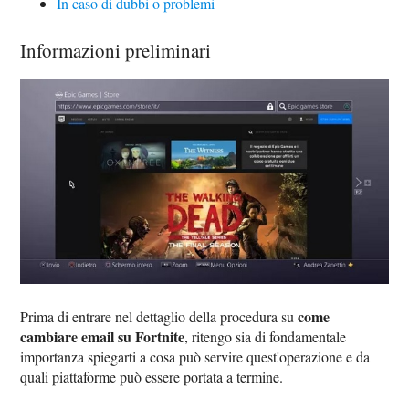
In caso di dubbi o problemi
Informazioni preliminari
come
Prima di entrare nel dettaglio della procedura su
cambiare email su Fortnite
, ritengo sia di fondamentale
importanza spiegarti a cosa può servire quest'operazione e da
quali piattaforme può essere portata a termine.