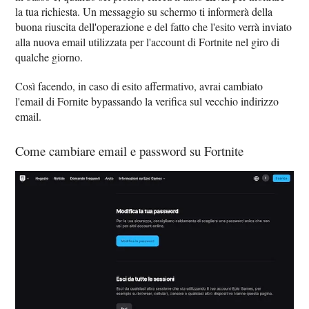
la tua richiesta. Un messaggio su schermo ti informerà della
buona riuscita dell'operazione e del fatto che l'esito verrà inviato
alla nuova email utilizzata per l'account di Fortnite nel giro di
qualche giorno.
Così facendo, in caso di esito affermativo, avrai cambiato
l'email di Fornite bypassando la verifica sul vecchio indirizzo
email.
Come cambiare email e password su Fortnite