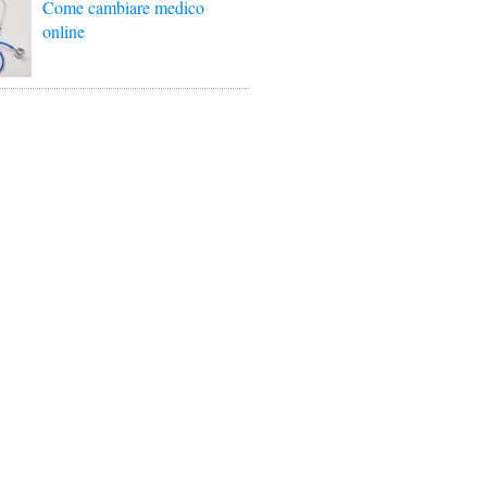
Come cambiare medico
online