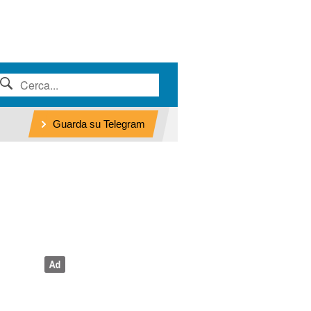
Guarda su Telegram