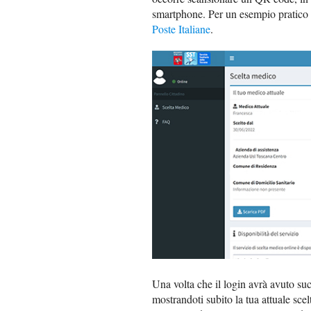
smartphone. Per un esempio pratico 
Poste Italiane
.
Una volta che il login avrà avuto succ
mostrandoti subito la tua attuale scel