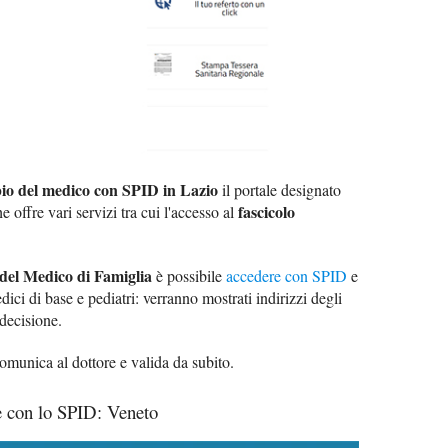
io del medico con SPID in Lazio
il portale designato
fascicolo
he offre vari servizi tra cui l'accesso al
 del Medico di Famiglia
è possibile
accedere con SPID
e
ici di base e pediatri: verranno mostrati indirizzi degli
 decisione.
omunica al dottore e valida da subito.
 con lo SPID: Veneto