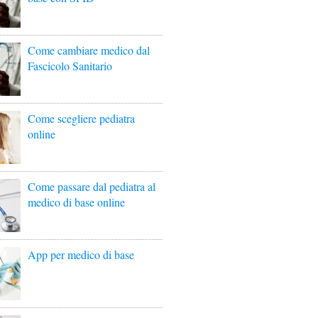
Come cambiare medico dal
Fascicolo Sanitario
Come scegliere pediatra
online
Come passare dal pediatra al
medico di base online
App per medico di base