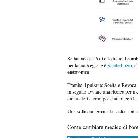
camb
Se hai necessità di effettuare il
per la tua Regione è
Salute Lazio
, c
elettronico
.
Scelta e Revoca
Tramite il pulsante
in seguito avviare una ricerca per med
ambulatori e orari per aiutarti con la
Una volta confermata la scelta sarà c
Come cambiare medico di base