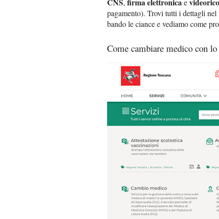
CNS
firma elettronica
videoric
,
e
pagamento). Trovi tutti i dettagli nel
bando le ciance e vediamo come pro
Come cambiare medico con lo