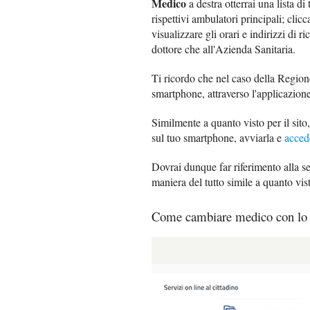
Medico
a destra otterrai una lista di 
rispettivi ambulatori principali; cl
visualizzare gli orari e indirizzi di 
dottore che all'Azienda Sanitaria.
Ti ricordo che nel caso della Regione
smartphone, attraverso l'applicazion
Similmente a quanto visto per il sito,
sul tuo smartphone, avviarla e
acced
Dovrai dunque far riferimento alla 
maniera del tutto simile a quanto visto
Come cambiare medico con lo