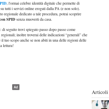
PID
, l'ormai celebre identità digitale che permette di
 su tutti i servizi online erogati dalla PA (e non solo).
to regionale dedicato a tale procedura, potrai scoprire
 con SPID
senza muoverti da casa.
ere: di seguito trovi spiegato passo dopo passo come
i regionali; inoltre troverai delle indicazioni “generali” che
 il tuo scopo anche se non abiti in una delle regioni delle
a lettura!
Articoli