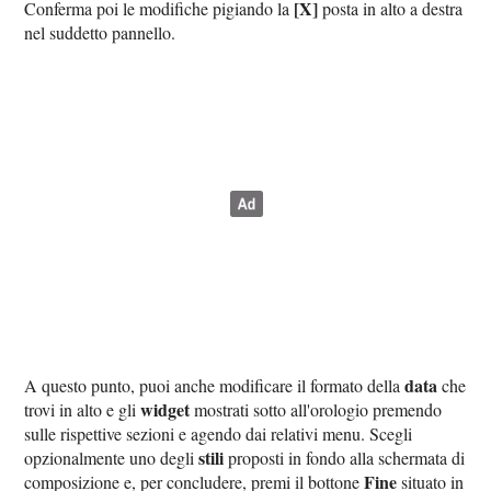
[X]
Conferma poi le modifiche pigiando la
posta in alto a destra
nel suddetto pannello.
data
A questo punto, puoi anche modificare il formato della
che
widget
trovi in alto e gli
mostrati sotto all'orologio premendo
sulle rispettive sezioni e agendo dai relativi menu. Scegli
stili
opzionalmente uno degli
proposti in fondo alla schermata di
Fine
composizione e, per concludere, premi il bottone
situato in