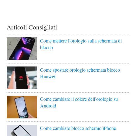
Articoli Consigliati
Come mettere l’orologio sulla schermata di
blocco
Come spostare orologio schermata blocco
Huawei
Come cambiare il colore dell’orologio su
Android
Come cambiare blocco schermo iPhone