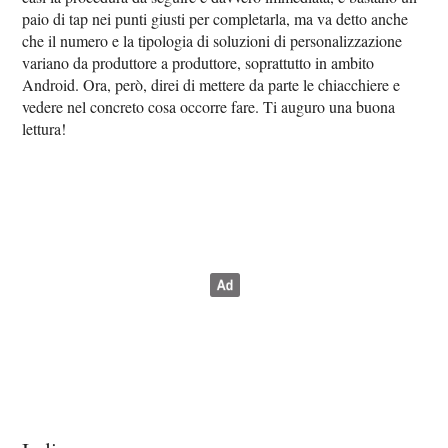
paio di tap nei punti giusti per completarla, ma va detto anche
che il numero e la tipologia di soluzioni di personalizzazione
variano da produttore a produttore, soprattutto in ambito
Android. Ora, però, direi di mettere da parte le chiacchiere e
vedere nel concreto cosa occorre fare. Ti auguro una buona
lettura!