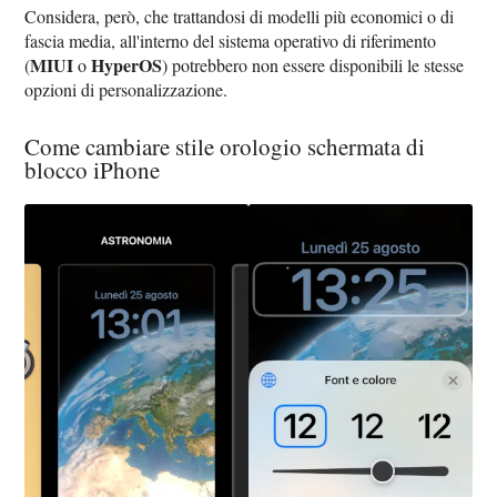
Considera, però, che trattandosi di modelli più economici o di
fascia media, all'interno del sistema operativo di riferimento
MIUI
HyperOS
(
o
) potrebbero non essere disponibili le stesse
opzioni di personalizzazione.
Come cambiare stile orologio schermata di
blocco iPhone