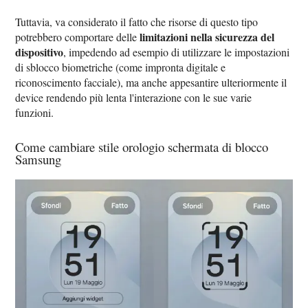
Tuttavia, va considerato il fatto che risorse di questo tipo
limitazioni nella sicurezza del
potrebbero comportare delle
dispositivo
, impedendo ad esempio di utilizzare le impostazioni
di sblocco biometriche (come impronta digitale e
riconoscimento facciale), ma anche appesantire ulteriormente il
device rendendo più lenta l'interazione con le sue varie
funzioni.
Come cambiare stile orologio schermata di blocco
Samsung