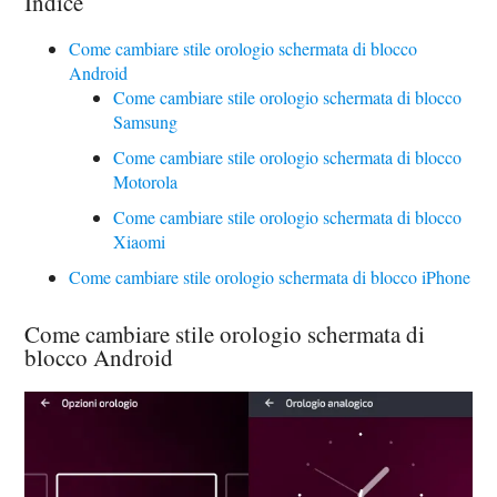
Indice
Come cambiare stile orologio schermata di blocco
Android
Come cambiare stile orologio schermata di blocco
Samsung
Come cambiare stile orologio schermata di blocco
Motorola
Come cambiare stile orologio schermata di blocco
Xiaomi
Come cambiare stile orologio schermata di blocco iPhone
Come cambiare stile orologio schermata di
blocco Android