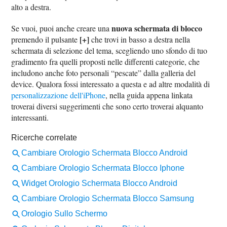
alto a destra.
nuova schermata di blocco
Se vuoi, puoi anche creare una
[+]
premendo il pulsante
che trovi in basso a destra nella
schermata di selezione del tema, scegliendo uno sfondo di tuo
gradimento fra quelli proposti nelle differenti categorie, che
includono anche foto personali “pescate” dalla galleria del
device. Qualora fossi interessato a questa e ad altre modalità di
personalizzazione dell'iPhone
, nella guida appena linkata
troverai diversi suggerimenti che sono certo troverai alquanto
interessanti.