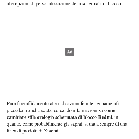
alle opzioni di personalizzazione della schermata di blocco.
Puoi fare affidamento alle indicazioni fornite nei paragrafi
come
precedenti anche se stai cercando informazioni su
cambiare stile orologio schermata di blocco Redmi
, in
quanto, come probabilmente già saprai, si tratta sempre di una
linea di prodotti di Xiaomi.