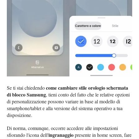
come cambiare stile orologio schermata
Se ti stai chiedendo
di blocco Samsung
, tieni conto del fatto che le relative opzioni
di personalizzazione possono variare in base al modello di
smartphone/tablet e alla versione del sistema operativo a tua
disposizione.
Di norma, comunque, occorre accedere alle impostazioni
ingranaggio
sfiorando l'icona dell'
presente in home screen, fare