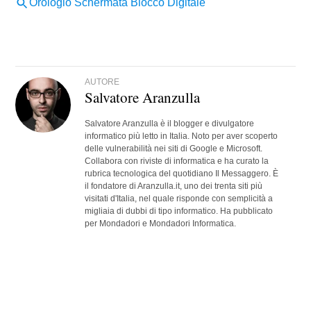
AUTORE
Salvatore Aranzulla
Salvatore Aranzulla è il blogger e divulgatore
informatico più letto in Italia. Noto per aver scoperto
delle vulnerabilità nei siti di Google e Microsoft.
Collabora con riviste di informatica e ha curato la
rubrica tecnologica del quotidiano Il Messaggero. È
il fondatore di Aranzulla.it, uno dei trenta siti più
visitati d'Italia, nel quale risponde con semplicità a
migliaia di dubbi di tipo informatico. Ha pubblicato
per Mondadori e Mondadori Informatica.