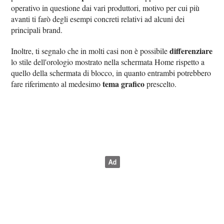
operativo in questione dai vari produttori, motivo per cui più
avanti ti farò degli esempi concreti relativi ad alcuni dei
principali brand.
differenziare
Inoltre, ti segnalo che in molti casi non è possibile
lo stile dell'orologio mostrato nella schermata Home rispetto a
quello della schermata di blocco, in quanto entrambi potrebbero
tema grafico
fare riferimento al medesimo
prescelto.