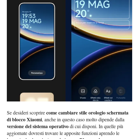
come cambiare stile orologio schermata
Se desideri scoprire
di blocco Xiaomi
, anche in questo caso molto dipende dalla
versione del sistema operativo
di cui disponi. In quelle più
aggiornate dovresti trovare le apposite funzioni aprendo le