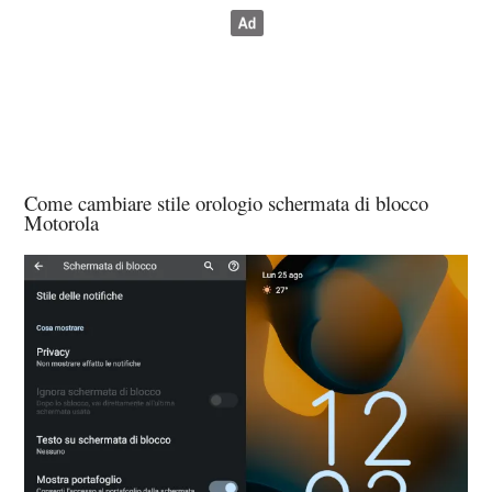
Come cambiare stile orologio schermata di blocco
Motorola