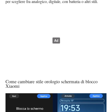
per scegliere fra analogico, digitale, con batteria o altri stili.
Come cambiare stile orologio schermata di blocco
Xiaomi