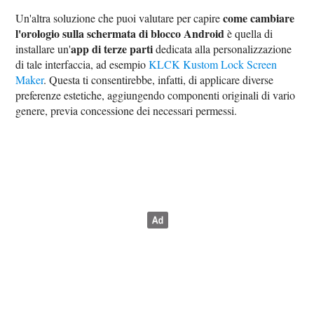
come cambiare
Un'altra soluzione che puoi valutare per capire
l'orologio sulla schermata di blocco Android
è quella di
app di terze parti
installare un'
dedicata alla personalizzazione
di tale interfaccia, ad esempio
KLCK Kustom Lock Screen
Maker
. Questa ti consentirebbe, infatti, di applicare diverse
preferenze estetiche, aggiungendo componenti originali di vario
genere, previa concessione dei necessari permessi.