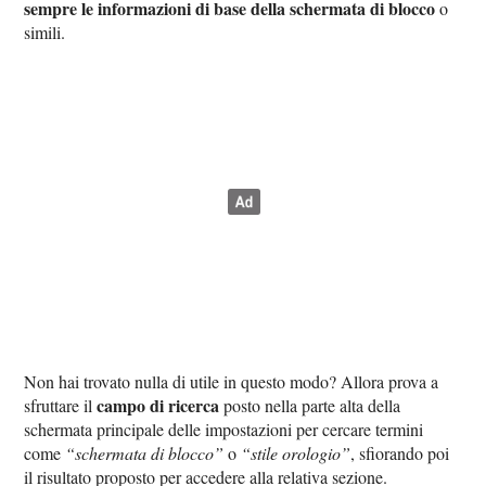
sempre le informazioni di base della schermata di blocco
o
simili.
Non hai trovato nulla di utile in questo modo? Allora prova a
campo di ricerca
sfruttare il
posto nella parte alta della
schermata principale delle impostazioni per cercare termini
come
“schermata di blocco”
o
“stile orologio”
, sfiorando poi
il risultato proposto per accedere alla relativa sezione.