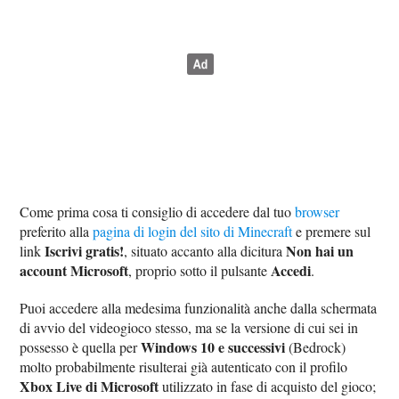
Come prima cosa ti consiglio di accedere dal tuo
browser
preferito alla
pagina di login del sito di Minecraft
e premere sul
Iscrivi gratis!
Non hai un
link
, situato accanto alla dicitura
account Microsoft
Accedi
, proprio sotto il pulsante
.
Puoi accedere alla medesima funzionalità anche dalla schermata
di avvio del videogioco stesso, ma se la versione di cui sei in
Windows 10 e successivi
possesso è quella per
(Bedrock)
molto probabilmente risulterai già autenticato con il profilo
Xbox Live di Microsoft
utilizzato in fase di acquisto del gioco;