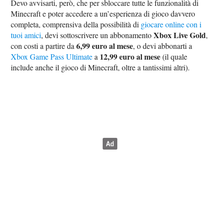
Devo avvisarti, però, che per sbloccare tutte le funzionalità di
Minecraft e poter accedere a un’esperienza di gioco davvero
completa, comprensiva della possibilità di
giocare online con i
Xbox Live Gold
tuoi amici
, devi sottoscrivere un abbonamento
,
6,99 euro al mese
con costi a partire da
, o devi abbonarti a
12,99 euro al mese
Xbox Game Pass Ultimate
a
(il quale
include anche il gioco di Minecraft, oltre a tantissimi altri).