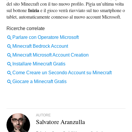
del sito Minecraft con il tuo nuovo profilo. Pigia un’ultima volta
Inizia
sul bottone
e il gioco verrà riavviato sul tuo smartphone o
tablet, automaticamente connesso al nuovo account Microsoft.
AUTORE
Salvatore Aranzulla