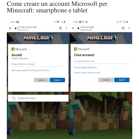
Come creare un account Microsoft per
Minecraft: smartphone e tablet