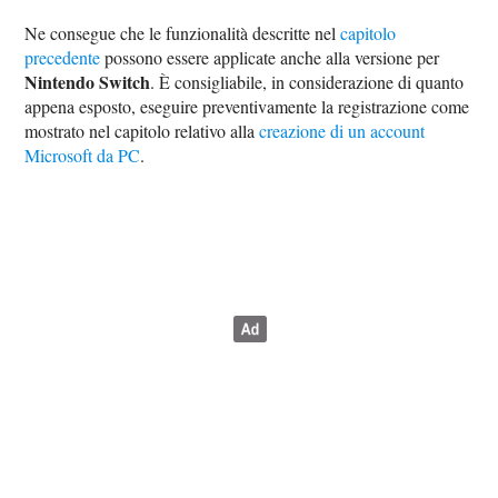
Ne consegue che le funzionalità descritte nel
capitolo
precedente
possono essere applicate anche alla versione per
Nintendo Switch
. È consigliabile, in considerazione di quanto
appena esposto, eseguire preventivamente la registrazione come
mostrato nel capitolo relativo alla
creazione di un account
Microsoft da PC
.