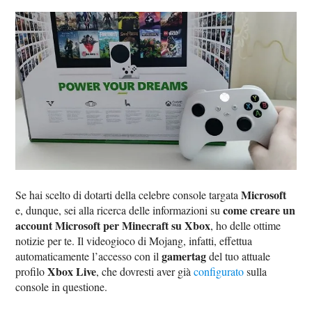
Microsoft
Se hai scelto di dotarti della celebre console targata
come creare un
e, dunque, sei alla ricerca delle informazioni su
account Microsoft per Minecraft su Xbox
, ho delle ottime
notizie per te. Il videogioco di Mojang, infatti, effettua
gamertag
automaticamente l’accesso con il
del tuo attuale
Xbox Live
profilo
, che dovresti aver già
configurato
sulla
console in questione.