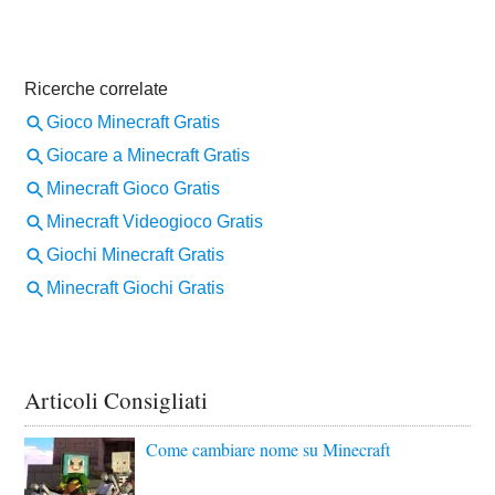
Articoli Consigliati
Come cambiare nome su Minecraft