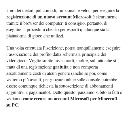
Uno dei metodi più comodi, funzionali e veloci per eseguire la
registrazione di un nuovo account Microsoft
è sicuramente
tramite il browser del computer: ti consiglio, pertanto, di
eseguire la procedura che sto per esporti qualunque sia la
piattaforma di gioco che utilizzi.
Una volta effettuata l’iscrizione, potrai tranquillamente eseguire
l’associazione del profilo dalla schermata principale del
videogioco. Voglio subito rassicurarti, inoltre, sul fatto che si
gratuita
tratta di una registrazione
e non comporta
assolutamente costi di alcun genere (anche se poi, come
vedremo più avanti, per giocare online sulle console potrebbe
essere comunque richiesta la sottoscrizione di abbonamenti
aggiuntivi a pagamento). Detto questo, passiamo subito ai fatti e
come creare un account Microsoft per Minecraft
vediamo
su PC
.