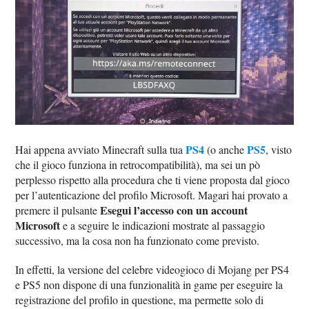
PS4
PS5
Hai appena avviato Minecraft sulla tua
(o anche
, visto
che il gioco funziona in retrocompatibilità), ma sei un pò
perplesso rispetto alla procedura che ti viene proposta dal gioco
per l’autenticazione del profilo Microsoft. Magari hai provato a
Esegui l’accesso con un account
premere il pulsante
Microsoft
e a seguire le indicazioni mostrate al passaggio
successivo, ma la cosa non ha funzionato come previsto.
In effetti, la versione del celebre videogioco di Mojang per PS4
e PS5 non dispone di una funzionalità in game per eseguire la
registrazione del profilo in questione, ma permette solo di