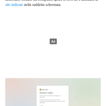
sito indicato
nella suddetta schermata.