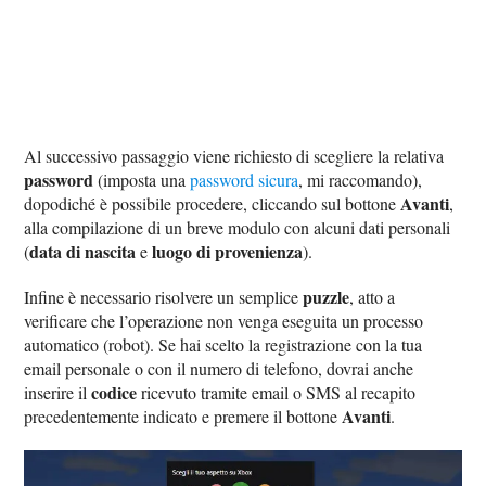
Al successivo passaggio viene richiesto di scegliere la relativa
password
(imposta una
password sicura
, mi raccomando),
Avanti
dopodiché è possibile procedere, cliccando sul bottone
,
alla compilazione di un breve modulo con alcuni dati personali
data di nascita
luogo di provenienza
(
e
).
puzzle
Infine è necessario risolvere un semplice
, atto a
verificare che l’operazione non venga eseguita un processo
automatico (robot). Se hai scelto la registrazione con la tua
email personale o con il numero di telefono, dovrai anche
codice
inserire il
ricevuto tramite email o SMS al recapito
Avanti
precedentemente indicato e premere il bottone
.