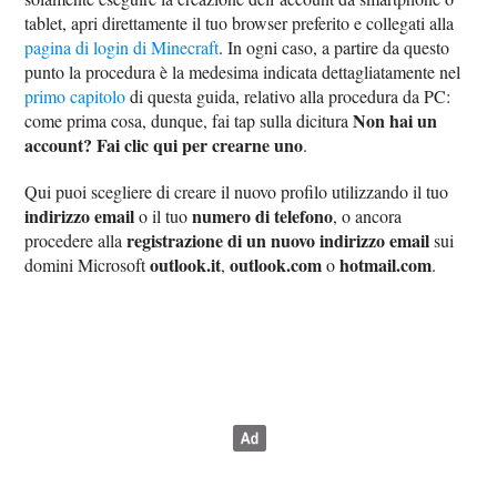
tablet, apri direttamente il tuo browser preferito e collegati alla
pagina di login di Minecraft
. In ogni caso, a partire da questo
punto la procedura è la medesima indicata dettagliatamente nel
primo capitolo
di questa guida, relativo alla procedura da PC:
Non hai un
come prima cosa, dunque, fai tap sulla dicitura
account? Fai clic qui per crearne uno
.
Qui puoi scegliere di creare il nuovo profilo utilizzando il tuo
indirizzo email
numero di telefono
o il tuo
, o ancora
registrazione di un nuovo indirizzo email
procedere alla
sui
outlook.it
outlook.com
hotmail.com
domini Microsoft
,
o
.