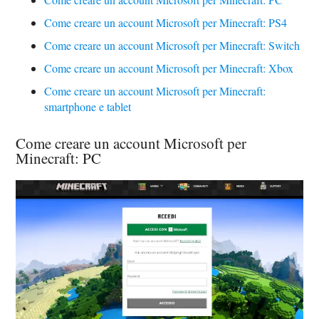
Come creare un account Microsoft per Minecraft: PS4
Come creare un account Microsoft per Minecraft: Switch
Come creare un account Microsoft per Minecraft: Xbox
Come creare un account Microsoft per Minecraft:
smartphone e tablet
Come creare un account Microsoft per
Minecraft: PC