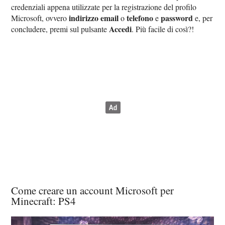
credenziali appena utilizzate per la registrazione del profilo
indirizzo email
telefono
password
Microsoft, ovvero
o
e
e, per
Accedi
concludere, premi sul pulsante
. Più facile di così?!
Come creare un account Microsoft per
Minecraft: PS4