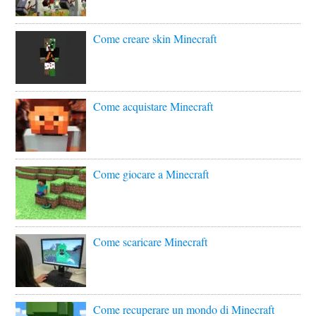
Come creare skin Minecraft
Come acquistare Minecraft
Come giocare a Minecraft
Come scaricare Minecraft
Come recuperare un mondo di Minecraft