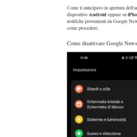
Come ti anticipavo in apertura dell'a
Android
iPho
dispositivo
oppure su
notifiche provenienti da Google News
come procedere.
Come disattivare Google News