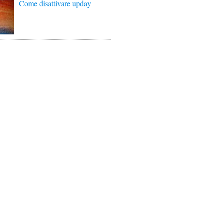
Come disattivare upday