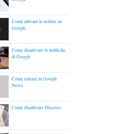
Come attivare le notizie su
Google
Come disattivare le notifiche
di Google
Come entrare in Google
News
Come disattivare Discover