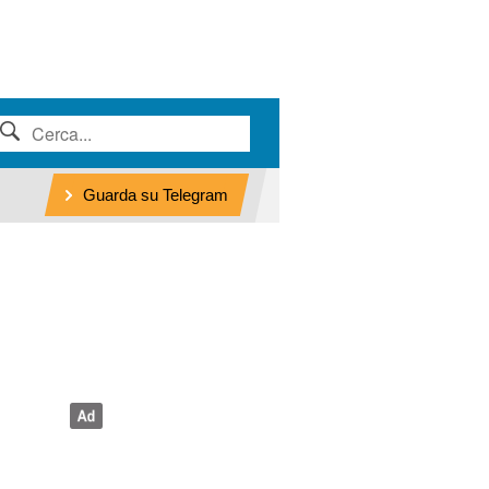
Guarda su Telegram