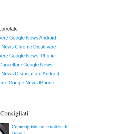
 Consigliati
Come ripristinare le notizie di
Google