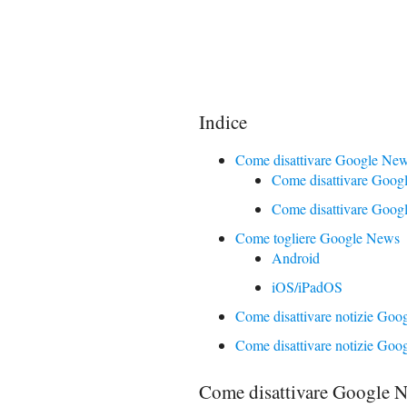
Indice
Come disattivare Google Ne
Come disattivare Goog
Come disattivare Goog
Come togliere Google News
Android
iOS/iPadOS
Come disattivare notizie Goo
Come disattivare notizie Go
Come disattivare Google 