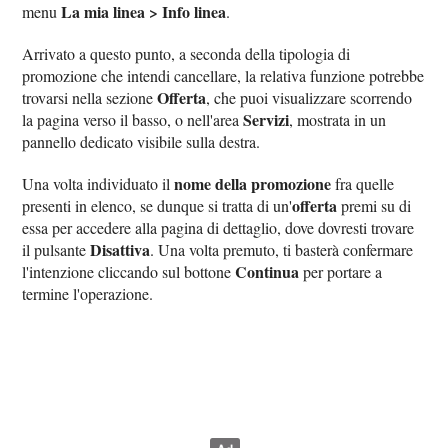
La mia linea > Info linea
menu
.
Arrivato a questo punto, a seconda della tipologia di
promozione che intendi cancellare, la relativa funzione potrebbe
Offerta
trovarsi nella sezione
, che puoi visualizzare scorrendo
Servizi
la pagina verso il basso, o nell'area
, mostrata in un
pannello dedicato visibile sulla destra.
nome della promozione
Una volta individuato il
fra quelle
offerta
presenti in elenco, se dunque si tratta di un'
premi su di
essa per accedere alla pagina di dettaglio, dove dovresti trovare
Disattiva
il pulsante
. Una volta premuto, ti basterà confermare
Continua
l'intenzione cliccando sul bottone
per portare a
termine l'operazione.