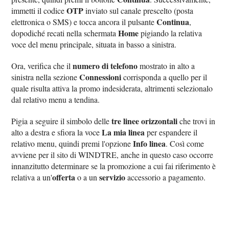
OTP
immetti il codice
inviato sul canale prescelto (posta
Continua
elettronica o SMS) e tocca ancora il pulsante
,
Home
dopodiché recati nella schermata
pigiando la relativa
voce del menu principale, situata in basso a sinistra.
numero di telefono
Ora, verifica che il
mostrato in alto a
Connessioni
sinistra nella sezione
corrisponda a quello per il
quale risulta attiva la promo indesiderata, altrimenti selezionalo
dal relativo menu a tendina.
tre linee orizzontali
Pigia a seguire il simbolo delle
che trovi in
La mia linea
alto a destra e sfiora la voce
per espandere il
Info linea
relativo menu, quindi premi l'opzione
. Così come
avviene per il sito di WINDTRE, anche in questo caso occorre
innanzitutto determinare se la promozione a cui fai riferimento è
offerta
servizio
relativa a un'
o a un
accessorio a pagamento.