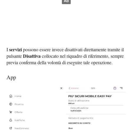
servizi
I
possono essere invece disattivati direttamente tramite il
Disattiva
pulsante
collocato nel riquadro di riferimento, sempre
previa conferma della volontà di eseguire tale operazione.
App