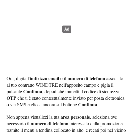
indirizzo email
numero di telefono
Ora, digita l'
o il
associato
al tuo contratto WINDTRE nell'apposito campo e pigia il
Continua
pulsante
, dopodiché immetti il codice di sicurezza
OTP
che ti è stato contestualmente inviato per posta elettronica
Continua
o via SMS e clicca ancora sul bottone
.
area personale
Non appena visualizzi la tua
, seleziona ove
numero di telefono
necessario il
interessato dalla promozione
tramite il menu a tendina collocato in alto, e recati poi nel vicino