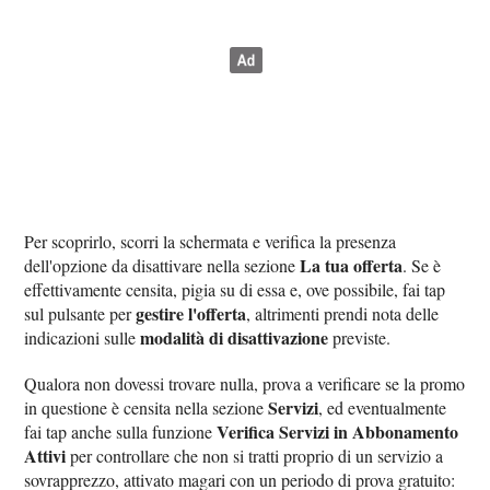
Per scoprirlo, scorri la schermata e verifica la presenza
La tua offerta
dell'opzione da disattivare nella sezione
. Se è
effettivamente censita, pigia su di essa e, ove possibile, fai tap
gestire l'offerta
sul pulsante per
, altrimenti prendi nota delle
modalità di disattivazione
indicazioni sulle
previste.
Qualora non dovessi trovare nulla, prova a verificare se la promo
Servizi
in questione è censita nella sezione
, ed eventualmente
Verifica Servizi in Abbonamento
fai tap anche sulla funzione
Attivi
per controllare che non si tratti proprio di un servizio a
sovrapprezzo, attivato magari con un periodo di prova gratuito: