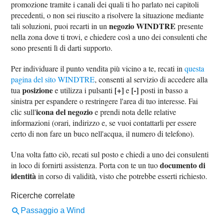
promozione tramite i canali dei quali ti ho parlato nei capitoli
precedenti, o non sei riuscito a risolvere la situazione mediante
negozio WINDTRE
tali soluzioni, puoi recarti in un
presente
nella zona dove ti trovi, e chiedere così a uno dei consulenti che
sono presenti lì di darti supporto.
Per individuare il punto vendita più vicino a te, recati in
questa
pagina del sito WINDTRE
, consenti al servizio di accedere alla
posizione
[+]
[-]
tua
e utilizza i pulsanti
e
posti in basso a
sinistra per espandere o restringere l'area di tuo interesse. Fai
icona del negozio
clic sull'
e prendi nota delle relative
informazioni (orari, indirizzo e, se vuoi contattarli per essere
certo di non fare un buco nell'acqua, il numero di telefono).
Una volta fatto ciò, recati sul posto e chiedi a uno dei consulenti
documento di
in loco di fornirti assistenza. Porta con te un tuo
identità
in corso di validità, visto che potrebbe esserti richiesto.