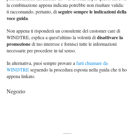
la combinazione appena indicata potrebbe non risultare valida:
seguire sempre le indicazioni della
ti raccomando, pertanto, di
voce guida
.
Non appena ti risponderà un consulente del customer care di
disattivare la
WINDTRE, esplica a quest'ultimo la volontà di
promozione
di tuo interesse e fornisci tutte le informazioni
necessarie per procedere in tal senso.
In alternativa, puoi sempre provare a
farti chiamare da
WINDTRE
seguendo la procedura esposta nella guida che ti ho
appena linkato.
Negozio