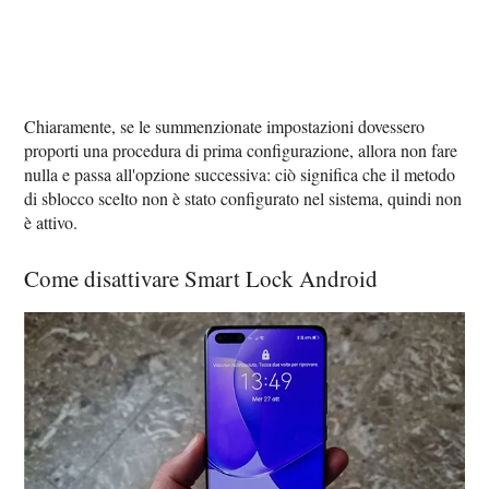
Chiaramente, se le summenzionate impostazioni dovessero
proporti una procedura di prima configurazione, allora non fare
nulla e passa all'opzione successiva: ciò significa che il metodo
di sblocco scelto non è stato configurato nel sistema, quindi non
è attivo.
Come disattivare Smart Lock Android