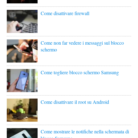
Come disattivare firewall
Come non far vedere i messaggi sul blocco
schermo
Come togliere blocco schermo Samsung
Come disattivare il root su Android
Come mostrare le notifiche nella schermata di