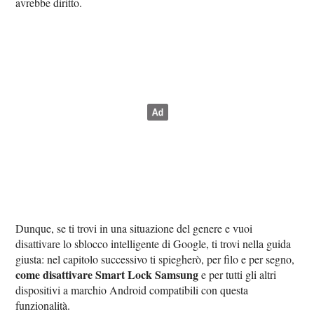
avrebbe diritto.
Dunque, se ti trovi in una situazione del genere e vuoi
disattivare lo sblocco intelligente di Google, ti trovi nella guida
giusta: nel capitolo successivo ti spiegherò, per filo e per segno,
come disattivare Smart Lock Samsung
e per tutti gli altri
dispositivi a marchio Android compatibili con questa
funzionalità.