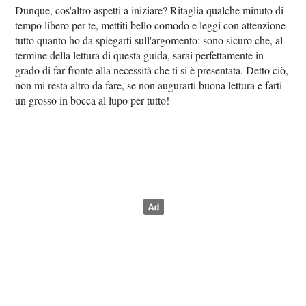
Dunque, cos'altro aspetti a iniziare? Ritaglia qualche minuto di
tempo libero per te, mettiti bello comodo e leggi con attenzione
tutto quanto ho da spiegarti sull'argomento: sono sicuro che, al
termine della lettura di questa guida, sarai perfettamente in
grado di far fronte alla necessità che ti si è presentata. Detto ciò,
non mi resta altro da fare, se non augurarti buona lettura e farti
un grosso in bocca al lupo per tutto!