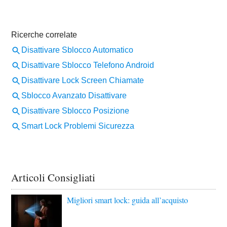
Articoli Consigliati
Migliori smart lock: guida all’acquisto