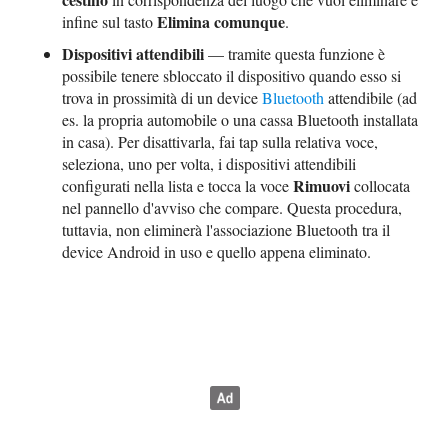
Elimina comunque
infine sul tasto
.
Dispositivi attendibili
— tramite questa funzione è
possibile tenere sbloccato il dispositivo quando esso si
trova in prossimità di un device
Bluetooth
attendibile (ad
es. la propria automobile o una cassa Bluetooth installata
in casa). Per disattivarla, fai tap sulla relativa voce,
seleziona, uno per volta, i dispositivi attendibili
Rimuovi
configurati nella lista e tocca la voce
collocata
nel pannello d'avviso che compare. Questa procedura,
tuttavia, non eliminerà l'associazione Bluetooth tra il
device Android in uso e quello appena eliminato.