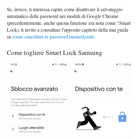
Se, invece, ti interessa capire come disattivare il salvataggio
automatico delle password nei moduli di Google Chrome
(precedentemente, anche questa funzione era nota come "Smart
Lock), ti invito a consultare l'apposito capitolo della mia guida
su
come cancellare le password memorizzate
.
Come togliere Smart Lock Samsung