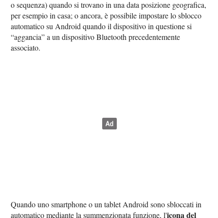
o sequenza) quando si trovano in una data posizione geografica,
per esempio in casa; o ancora, è possibile impostare lo sblocco
automatico su Android quando il dispositivo in questione si
“aggancia” a un dispositivo Bluetooth precedentemente
associato.
Quando uno smartphone o un tablet Android sono sbloccati in
icona del
automatico mediante la summenzionata funzione, l'