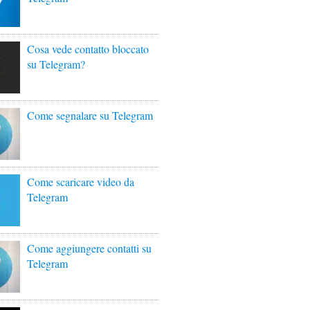
Cosa vede contatto bloccato
su Telegram?
Come segnalare su Telegram
Come scaricare video da
Telegram
Come aggiungere contatti su
Telegram