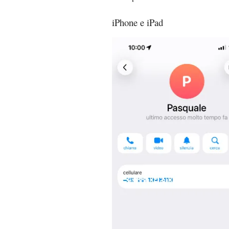
iPhone e iPad