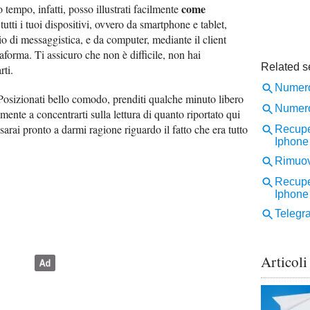
come
 tempo, infatti, posso illustrati facilmente
tutti i tuoi dispositivi, ovvero da smartphone e tablet,
zio di messaggistica, e da computer, mediante il client
aforma. Ti assicuro che non è difficile, non hai
rti.
Posizionati bello comodo, prenditi qualche minuto libero
ente a concentrarti sulla lettura di quanto riportato qui
 sarai pronto a darmi ragione riguardo il fatto che era tutto
Articoli