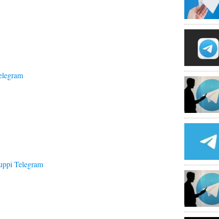
elegram
ruppi Telegram