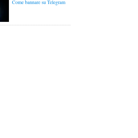
Come bannare su Telegram