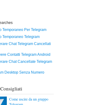
 Consigliati
Come uscire da un gruppo
Telegram