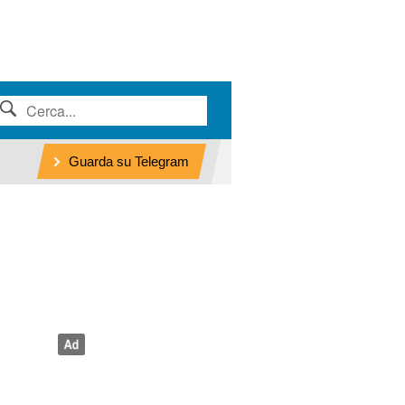
Guarda su Telegram