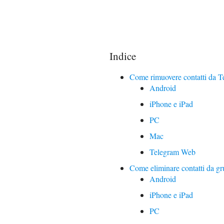
Indice
Come rimuovere contatti da T
Android
iPhone e iPad
PC
Mac
Telegram Web
Come eliminare contatti da g
Android
iPhone e iPad
PC