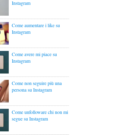
Instagram
Come aumentare i like su
Instagram
Come avere mi piace su
Instagram
Come non seguire più una
persona su Instagram
Come unfolloware chi non mi
segue su Instagram