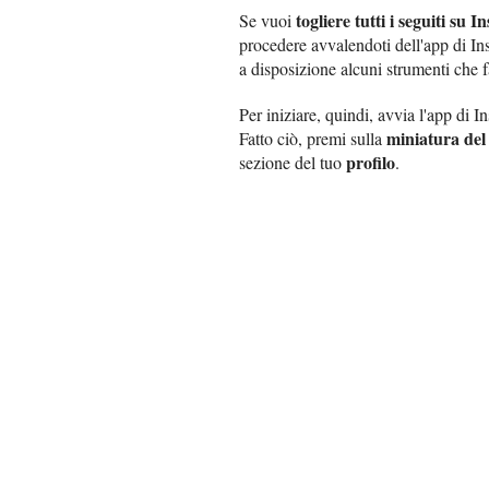
togliere tutti i seguiti su
Se vuoi
procedere avvalendoti dell'app di In
a disposizione alcuni strumenti che 
Per iniziare, quindi, avvia l'app di I
miniatura del 
Fatto ciò, premi sulla
profilo
sezione del tuo
.