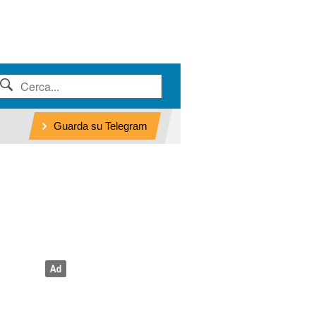
Guarda su Telegram