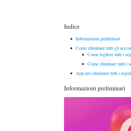
Indice
Informazioni preliminari
Come eliminare tutti gli accou
Come togliere tutti i s
Come eliminare tutti i
App per eliminare tutti i segui
Informazioni preliminari