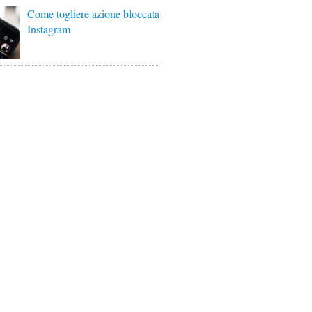
Come togliere azione bloccata
Instagram