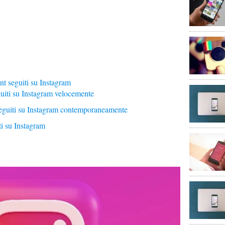
nt seguiti su Instagram
eguiti su Instagram velocemente
 seguiti su Instagram contemporaneamente
ti su Instagram