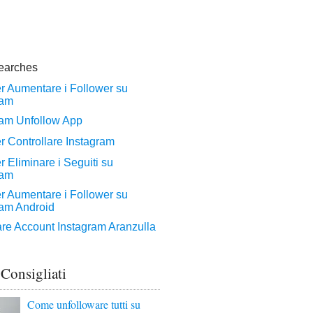
 Consigliati
Come unfolloware tutti su