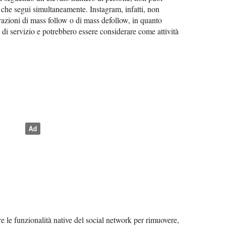
e che segui simultaneamente. Instagram, infatti, non
zioni di mass follow o di mass defollow, in quanto
i di servizio e potrebbero essere considerare come attività
e le funzionalità native del social network per rimuovere,