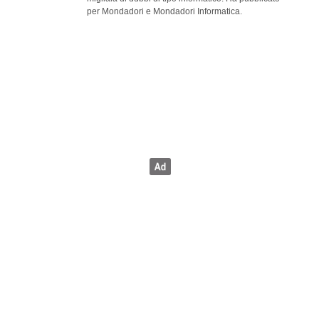
per Mondadori e Mondadori Informatica.