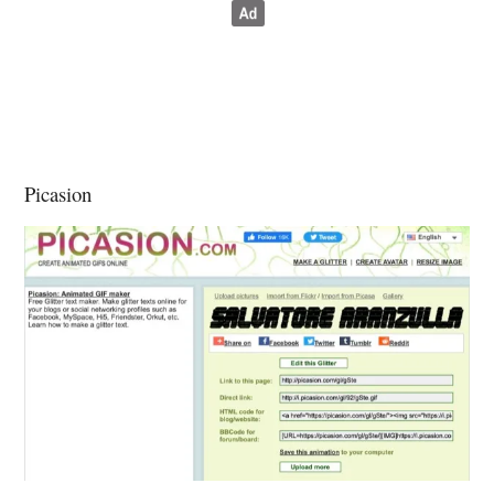
Picasion