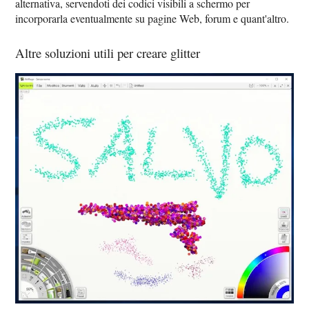
alternativa, servendoti dei codici visibili a schermo per
incorporarla eventualmente su pagine Web, forum e quant'altro.
Altre soluzioni utili per creare glitter