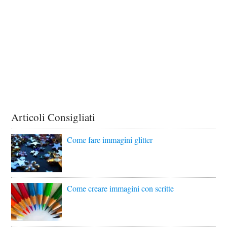
Articoli Consigliati
Come fare immagini glitter
Come creare immagini con scritte