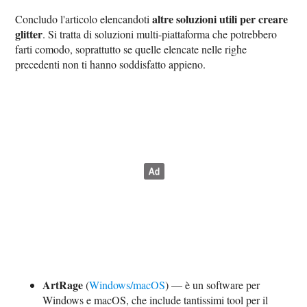
altre soluzioni utili per creare
Concludo l'articolo elencandoti
glitter
. Si tratta di soluzioni multi-piattaforma che potrebbero
farti comodo, soprattutto se quelle elencate nelle righe
precedenti non ti hanno soddisfatto appieno.
ArtRage
(
Windows/macOS
) — è un software per
Windows e macOS, che include tantissimi tool per il