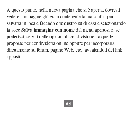
A questo punto, nella nuova pagina che si è aperta, dovresti
vedere l'immagine glitterata contenente la tua scritta: puoi
clic destro
salvarla in locale facendo
su di essa e selezionando
Salva immagine con nome
la voce
dal menu apertosi o, se
preferisci, serviti delle opzioni di condivisione tra quelle
proposte per condividerla online oppure per incorporarla
direttamente su forum, pagine Web, etc., avvalendoti dei link
appositi.