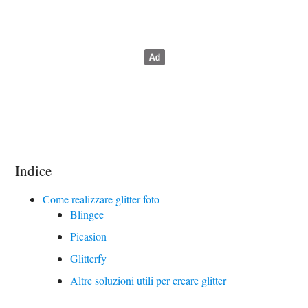
Indice
Come realizzare glitter foto
Blingee
Picasion
Glitterfy
Altre soluzioni utili per creare glitter