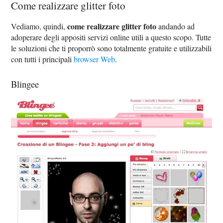
Come realizzare glitter foto
come realizzare glitter foto
Vediamo, quindi,
andando ad
adoperare degli appositi servizi online utili a questo scopo. Tutte
le soluzioni che ti proporrò sono totalmente gratuite e utilizzabili
con tutti i principali
browser Web
.
Blingee