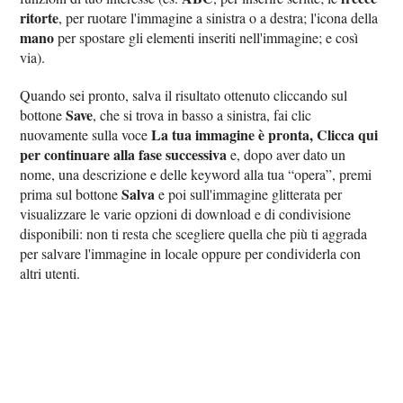
ritorte
, per ruotare l'immagine a sinistra o a destra; l'icona della
mano
per spostare gli elementi inseriti nell'immagine; e così
via).
Quando sei pronto, salva il risultato ottenuto cliccando sul
Save
bottone
, che si trova in basso a sinistra, fai clic
La tua immagine è pronta, Clicca qui
nuovamente sulla voce
per continuare alla fase successiva
e, dopo aver dato un
nome, una descrizione e delle keyword alla tua “opera”, premi
Salva
prima sul bottone
e poi sull'immagine glitterata per
visualizzare le varie opzioni di download e di condivisione
disponibili: non ti resta che scegliere quella che più ti aggrada
per salvare l'immagine in locale oppure per condividerla con
altri utenti.