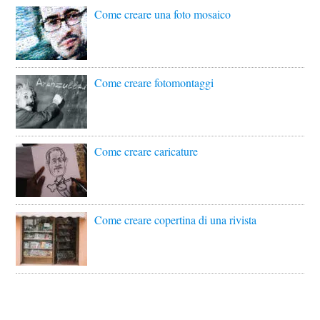
Come creare una foto mosaico
Come creare fotomontaggi
Come creare caricature
Come creare copertina di una rivista