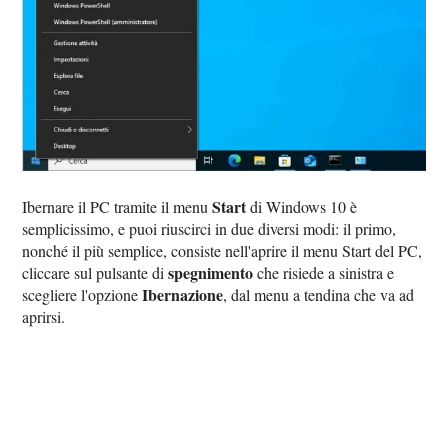
Start
Ibernare il PC tramite il menu
di Windows 10 è
semplicissimo, e puoi riuscirci in due diversi modi: il primo,
nonché il più semplice, consiste nell'aprire il menu Start del PC,
spegnimento
cliccare sul pulsante di
che risiede a sinistra e
Ibernazione
scegliere l'opzione
, dal menu a tendina che va ad
aprirsi.