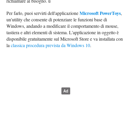
richiamare al bisogno. ù
Microsoft PowerToys
Per farlo, puoi servirti dell'applicazione
,
un'utility che consente di potenziare le funzioni base di
Windows, andando a modificare il comportamento di mouse,
tastiera e altri elementi di sistema. L'applicazione in oggetto è
disponibile gratuitamente sul Microsoft Store e va installata con
la
classica procedura prevista da Windows 10
.