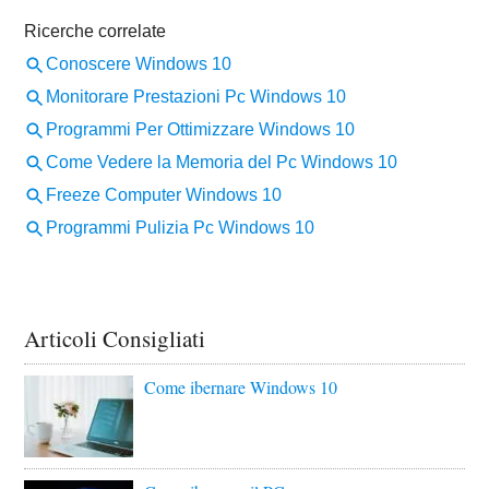
Articoli Consigliati
Come ibernare Windows 10