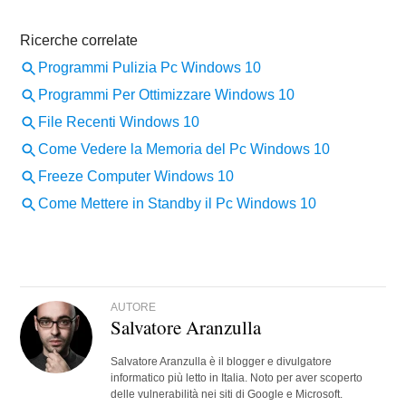
AUTORE
Salvatore Aranzulla
Salvatore Aranzulla è il blogger e divulgatore
informatico più letto in Italia. Noto per aver scoperto
delle vulnerabilità nei siti di Google e Microsoft.