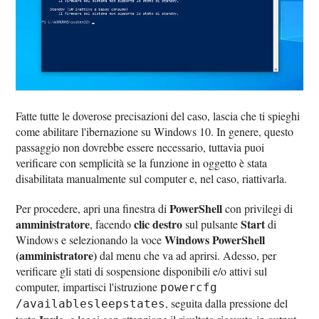
Fatte tutte le doverose precisazioni del caso, lascia che ti spieghi
come abilitare l'ibernazione su Windows 10. In genere, questo
passaggio non dovrebbe essere necessario, tuttavia puoi
verificare con semplicità se la funzione in oggetto è stata
disabilitata manualmente sul computer e, nel caso, riattivarla.
PowerShell
Per procedere, apri una finestra di
con privilegi di
amministratore
clic destro
Start
, facendo
sul pulsante
di
Windows PowerShell
Windows e selezionando la voce
(amministratore)
dal menu che va ad aprirsi. Adesso, per
verificare gli stati di sospensione disponibili e/o attivi sul
computer, impartisci l'istruzione
powercfg
, seguita dalla pressione del
/availablesleepstates