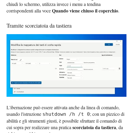
chiudi lo schermo, utilizza invece i menu a tendina
Quando viene chiuso il coperchio
corrispondenti alla voce
.
Tramite scorciatoia da tastiera
L'ibernazione può essere attivata anche da linea di comando,
usando l'istruzione
; con un pizzico di
shutdown /h /t 0
abilità e gli strumenti giusti, è possibile sfruttare il comando di
scorciatoia da tastiera
cui sopra per realizzare una pratica
, da