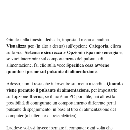
Giunto nella finestra dedicata, imposta il menu a tendina
Visualizza per
Categoria
(in alto a destra) sull'opzione
, clicca
Sistema e sicurezza > Opzioni risparmio energia
sulle voci
e,
se vuoi intervenire sul comportamento del pulsante di
Specifica cosa avviene
alimentazione, fai clic sulla voce
quando si preme sul pulsante di alimentazione
.
Quando
Adesso, non ti resta che intervenire sul menu a tendina
viene premuto il pulsante di alimentazione
, per impostarlo
Iberna
sull'opzione
; se il tuo è un PC portatile, hai altresì la
possibilità di configurare un comportamento differente per il
pulsante di spegnimento, in base al tipo di alimentazione del
computer (a batteria o da rete elettrica).
Laddove volessi invece ibernare il computer ogni volta che