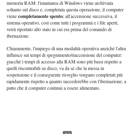
memoria RAM: l'istantanea di Windows viene archiviata
soltanto sul disco e, completata questa operazione, il computer
completamente spento
viene
; all'accensione successiva, il
sistema operativo, così come tutti i programmi e i file aperti,
verrà riportato allo stato in cui era prima del comando di
ibernazione.
Chiaramente, l'impiego di una modalità operativa anziché l'altra
influisce sui tempi di spegnimento/riaccensione del computer:
giacché i tempi di accesso alla RAM sono più bassi rispetto a
quelli riscontrabili su disco, va da sé che la messa in
sospensione e il conseguente risveglio vengano completati più
rapidamente rispetto a quanto succederebbe con l'ibernazione, a
patto che il computer continui a essere alimentato.