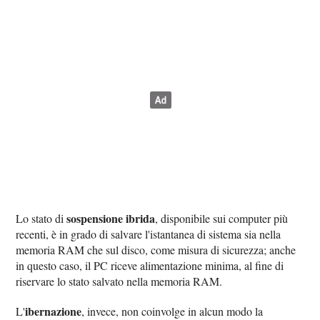
sospensione ibrida
Lo stato di
, disponibile sui computer più
recenti, è in grado di salvare l'istantanea di sistema sia nella
memoria RAM che sul disco, come misura di sicurezza; anche
in questo caso, il PC riceve alimentazione minima, al fine di
riservare lo stato salvato nella memoria RAM.
ibernazione
L'
, invece, non coinvolge in alcun modo la