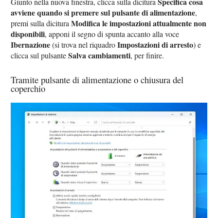
Specifica cosa
Giunto nella nuova finestra, clicca sulla dicitura
avviene quando si premere sul pulsante di alimentazione
,
Modifica le impostazioni attualmente non
premi sulla dicitura
disponibili
, apponi il segno di spunta accanto alla voce
Ibernazione
Impostazioni di arresto
(si trova nel riquadro
) e
Salva cambiamenti
clicca sul pulsante
, per finire.
Tramite pulsante di alimentazione o chiusura del
coperchio