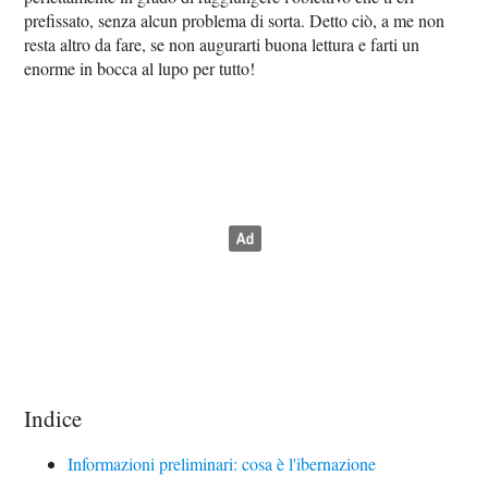
prefissato, senza alcun problema di sorta. Detto ciò, a me non
resta altro da fare, se non augurarti buona lettura e farti un
enorme in bocca al lupo per tutto!
Indice
Informazioni preliminari: cosa è l'ibernazione