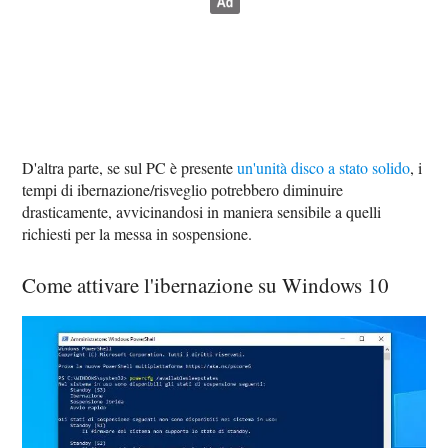
D'altra parte, se sul PC è presente
un'unità disco a stato solido
, i
tempi di ibernazione/risveglio potrebbero diminuire
drasticamente, avvicinandosi in maniera sensibile a quelli
richiesti per la messa in sospensione.
Come attivare l'ibernazione su Windows 10