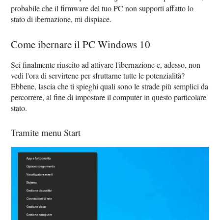
probabile che il firmware del tuo PC non supporti affatto lo
stato di ibernazione, mi dispiace.
Come ibernare il PC Windows 10
Sei finalmente riuscito ad attivare l'ibernazione e, adesso, non
vedi l'ora di servirtene per sfruttarne tutte le potenzialità?
Ebbene, lascia che ti spieghi quali sono le strade più semplici da
percorrere, al fine di impostare il computer in questo particolare
stato.
Tramite menu Start