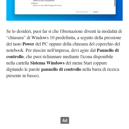
Se lo desideri, puoi far sì che l'ibernazione diventi la modalità di
“chiusura” di Windows 10 predefinita, a seguito della pressione
Power
del tasto
del PC oppure della chiusura del coperchio del
Pannello di
notebook. Per riuscire nell'impresa, devi agire dal
controllo
, che puoi richiamare mediante l'icona disponibile
Sistema Windows
nella cartella
del menu Start (oppure
pannello di controllo
digitando le parole
nella barra di ricerca
presente in basso).