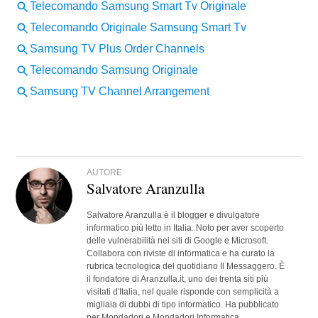
AUTORE
Salvatore Aranzulla
Salvatore Aranzulla è il blogger e divulgatore
informatico più letto in Italia. Noto per aver scoperto
delle vulnerabilità nei siti di Google e Microsoft.
Collabora con riviste di informatica e ha curato la
rubrica tecnologica del quotidiano Il Messaggero. È
il fondatore di Aranzulla.it, uno dei trenta siti più
visitati d'Italia, nel quale risponde con semplicità a
migliaia di dubbi di tipo informatico. Ha pubblicato
per Mondadori e Mondadori Informatica.