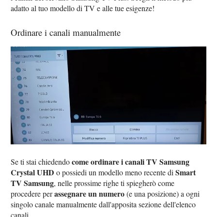
adatto al tuo modello di TV e alle tue esigenze!
Ordinare i canali manualmente
come ordinare i canali TV Samsung
Se ti stai chiedendo
Crystal UHD
Smart
o possiedi un modello meno recente di
TV Samsung
, nelle prossime righe ti spiegherò come
assegnare un numero
procedere per
(e una posizione) a ogni
singolo canale manualmente dall'apposita sezione dell'elenco
canali.