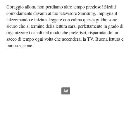
Coraggio allora, non perdiamo altro tempo prezioso! Siediti
comodamente davanti al tuo televisore Samsung, impugna il
telecomando e inizia a leggere con calma questa guida: sono
sicuro che al termine della lettura sarai perfettamente in grado di
organizzare i canali nel modo che preferisci, risparmiando un
sacco di tempo ogni volta che accenderai la TV. Buona lettura e
buona visione!