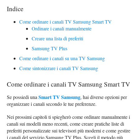
Indice
Come ordinare i canali TV Samsung Smart TV
Ordinare i canali manualmente
Creare una lista di preferiti
Samsung TV Plus
Come ordinare i canali su una TV Samsung
Come sintonizzare i canali TV Samsung
Come ordinare i canali TV Samsung Smart TV
Smart TV Samsung
Se possiedi una
, hai diverse opzioni per
organizzare i canali secondo le tue preferenze.
Nei prossimi capitoli ti spiegherò come ordinare manualmente i
canali sui modelli meno recenti, come creare pratiche liste di
preferiti personalizzate sui televisori più moderni e come gestire
i canali del servizio Samsung TV Plus. Scegli il metodo più