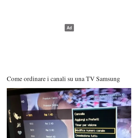
Come ordinare i canali su una TV Samsung