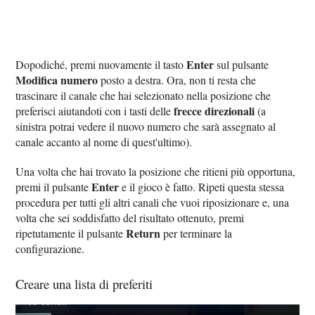
Enter
Dopodiché, premi nuovamente il tasto
sul pulsante
Modifica numero
posto a destra. Ora, non ti resta che
trascinare il canale che hai selezionato nella posizione che
frecce direzionali
preferisci aiutandoti con i tasti delle
(a
sinistra potrai vedere il nuovo numero che sarà assegnato al
canale accanto al nome di quest'ultimo).
Una volta che hai trovato la posizione che ritieni più opportuna,
Enter
premi il pulsante
e il gioco è fatto. Ripeti questa stessa
procedura per tutti gli altri canali che vuoi riposizionare e, una
volta che sei soddisfatto del risultato ottenuto, premi
Return
ripetutamente il pulsante
per terminare la
configurazione.
Creare una lista di preferiti