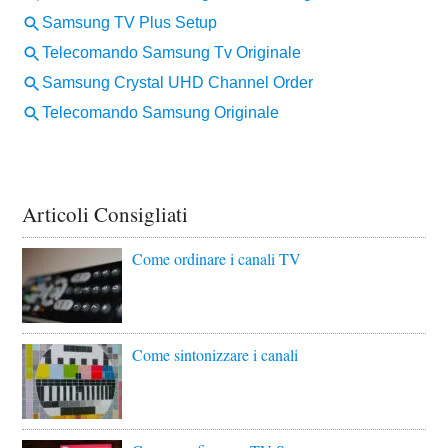
Articoli Consigliati
Come ordinare i canali TV
Come sintonizzare i canali