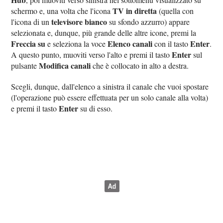
TV in diretta
schermo e, una volta che l'icona
(quella con
televisore bianco
l'icona di un
su sfondo azzurro) appare
selezionata e, dunque, più grande delle altre icone, premi la
Freccia su
Elenco canali
Enter
e seleziona la voce
con il tasto
.
Enter
A questo punto, muoviti verso l'alto e premi il tasto
sul
Modifica canali
pulsante
che è collocato in alto a destra.
Scegli, dunque, dall'elenco a sinistra il canale che vuoi spostare
(l'operazione può essere effettuata per un solo canale alla volta)
Enter
e premi il tasto
su di esso.