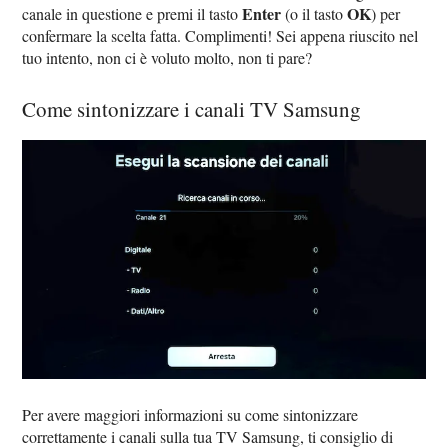
Enter
OK
canale in questione e premi il tasto
(o il tasto
) per
confermare la scelta fatta. Complimenti! Sei appena riuscito nel
tuo intento, non ci è voluto molto, non ti pare?
Come sintonizzare i canali TV Samsung
Per avere maggiori informazioni su come sintonizzare
correttamente i canali sulla tua TV Samsung, ti consiglio di