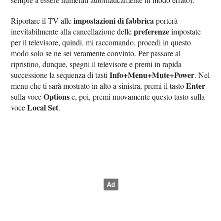
impostazioni di fabbrica
Riportare il TV alle
porterà
preferenze
inevitabilmente alla cancellazione delle
impostate
per il televisore, quindi, mi raccomando, procedi in questo
modo solo se ne sei veramente convinto. Per passare al
ripristino, dunque, spegni il televisore e premi in rapida
Info+Menu+Mute+Power
successione la sequenza di tasti
. Nel
Enter
menu che ti sarà mostrato in alto a sinistra, premi il tasto
Options
sulla voce
e, poi, premi nuovamente questo tasto sulla
Local Set
voce
.