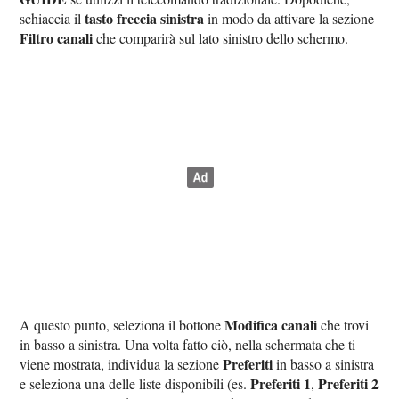
tasto freccia sinistra
schiaccia il
in modo da attivare la sezione
Filtro canali
che comparirà sul lato sinistro dello schermo.
Modifica canali
A questo punto, seleziona il bottone
che trovi
in basso a sinistra. Una volta fatto ciò, nella schermata che ti
Preferiti
viene mostrata, individua la sezione
in basso a sinistra
Preferiti 1
Preferiti 2
e seleziona una delle liste disponibili (es.
,