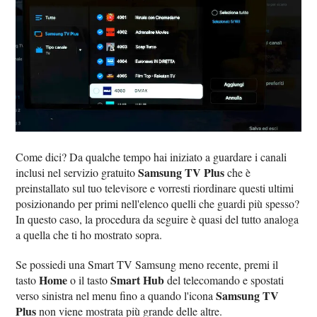
Come dici? Da qualche tempo hai iniziato a guardare i canali
Samsung TV Plus
inclusi nel servizio gratuito
che è
preinstallato sul tuo televisore e vorresti riordinare questi ultimi
posizionando per primi nell'elenco quelli che guardi più spesso?
In questo caso, la procedura da seguire è quasi del tutto analoga
a quella che ti ho mostrato sopra.
Se possiedi una Smart TV Samsung meno recente, premi il
Home
Smart Hub
tasto
o il tasto
del telecomando e spostati
Samsung TV
verso sinistra nel menu fino a quando l'icona
Plus
non viene mostrata più grande delle altre.