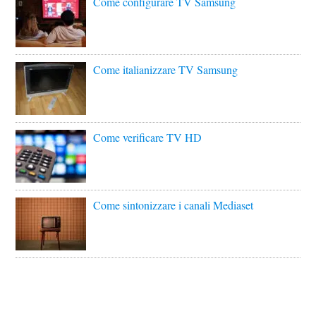
Come configurare TV Samsung
Come italianizzare TV Samsung
Come verificare TV HD
Come sintonizzare i canali Mediaset