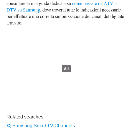
consultare la mia guida dedicata su
come passare da ATV a
DTV su Samsung
, dove troverai tutte le indicazioni necessarie
per effettuare una corretta sintonizzazione dei canali del digitale
terrestre.