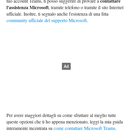
contattare
tuo account Teams, ti posso suggerire di provare a
l'assistenza Microsoft
, tramite telefono o tramite il sito Internet
ufficiale. Inoltre, ti segnalo anche l'esistenza di una fitta
community ufficiale del supporto Microsoft
.
Per avere maggiori dettagli su come sfruttare al meglio tutte
queste opzioni che ti ho appena menzionato, leggi la mia guida
interamente incentrata su
come contattare Microsoft Teams
.