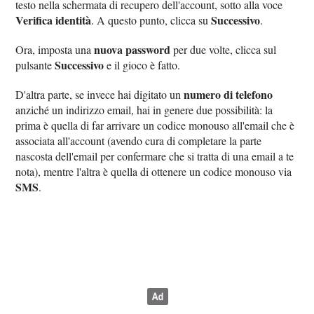
testo nella schermata di recupero dell'account, sotto alla voce
Verifica identità
Successivo
. A questo punto, clicca su
.
nuova password
Ora, imposta una
per due volte, clicca sul
Successivo
pulsante
e il gioco è fatto.
numero di telefono
D'altra parte, se invece hai digitato un
anziché un indirizzo email, hai in genere due possibilità: la
prima è quella di far arrivare un codice monouso all'email che è
associata all'account (avendo cura di completare la parte
nascosta dell'email per confermare che si tratta di una email a te
nota), mentre l'altra è quella di ottenere un codice monouso via
SMS
.