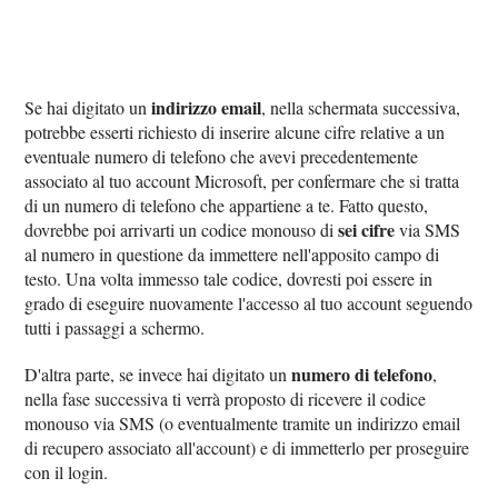
indirizzo email
Se hai digitato un
, nella schermata successiva,
potrebbe esserti richiesto di inserire alcune cifre relative a un
eventuale numero di telefono che avevi precedentemente
associato al tuo account Microsoft, per confermare che si tratta
di un numero di telefono che appartiene a te. Fatto questo,
sei cifre
dovrebbe poi arrivarti un codice monouso di
via SMS
al numero in questione da immettere nell'apposito campo di
testo. Una volta immesso tale codice, dovresti poi essere in
grado di eseguire nuovamente l'accesso al tuo account seguendo
tutti i passaggi a schermo.
numero di telefono
D'altra parte, se invece hai digitato un
,
nella fase successiva ti verrà proposto di ricevere il codice
monouso via SMS (o eventualmente tramite un indirizzo email
di recupero associato all'account) e di immetterlo per proseguire
con il login.