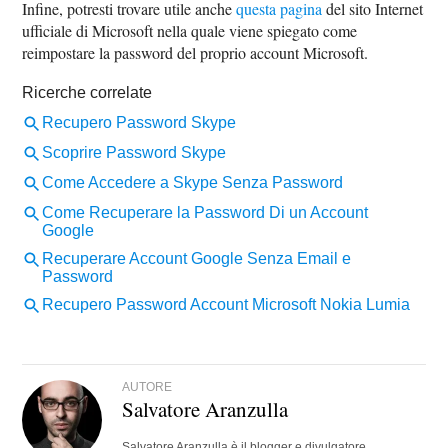
Infine, potresti trovare utile anche
questa pagina
del sito Internet
ufficiale di Microsoft nella quale viene spiegato come
reimpostare la password del proprio account Microsoft.
AUTORE
Salvatore Aranzulla
Salvatore Aranzulla è il blogger e divulgatore