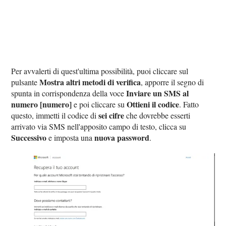
Per avvalerti di quest'ultima possibilità, puoi cliccare sul
Mostra altri metodi di verifica
pulsante
, apporre il segno di
Inviare un SMS al
spunta in corrispondenza della voce
numero [numero]
Ottieni il codice
e poi cliccare su
. Fatto
sei cifre
questo, immetti il codice di
che dovrebbe esserti
arrivato via SMS nell'apposito campo di testo, clicca su
Successivo
nuova password
e imposta una
.