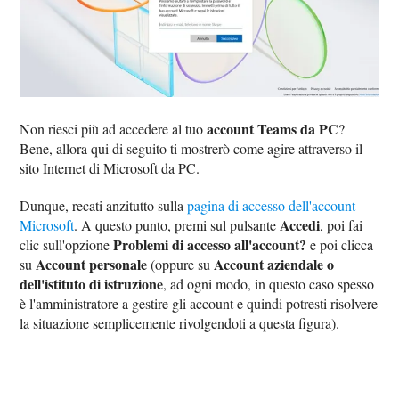
account Teams da PC
Non riesci più ad accedere al tuo
?
Bene, allora qui di seguito ti mostrerò come agire attraverso il
sito Internet di Microsoft da PC.
Dunque, recati anzitutto sulla
pagina di accesso dell'account
Accedi
Microsoft
. A questo punto, premi sul pulsante
, poi fai
Problemi di accesso all'account?
clic sull'opzione
e poi clicca
Account personale
Account aziendale o
su
(oppure su
dell'istituto di istruzione
, ad ogni modo, in questo caso spesso
è l'amministratore a gestire gli account e quindi potresti risolvere
la situazione semplicemente rivolgendoti a questa figura).