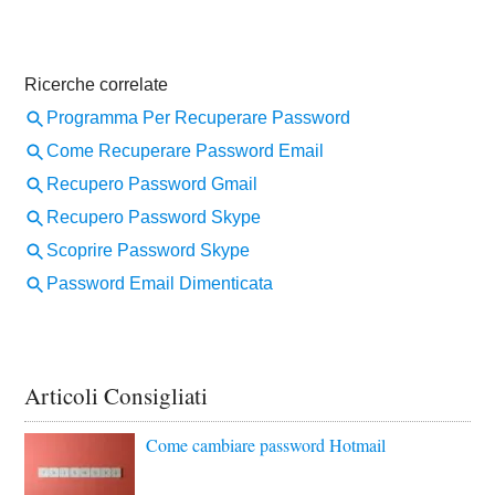
Articoli Consigliati
Come cambiare password Hotmail