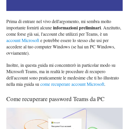
Prima di entrare nel vivo dell'argomento, mi sembra molto
informazioni preliminari
importante fornirti alcune
. Anzitutto,
come forse già sai, l'account che utilizzi per Teams, è un
account Microsoft
e potrebbe essere lo stesso che usi per
accedere al tuo computer Windows (se hai un PC Windows,
ovviamente).
Inoltre, in questa guida mi concentrerò in particolar modo su
Microsoft Teams, ma in realtà le procedure di recupero
dell'account sono praticamente le medesime che ti ho illustrato
nella mia guida su
come recuperare account Microsoft
.
Come recuperare password Teams da PC