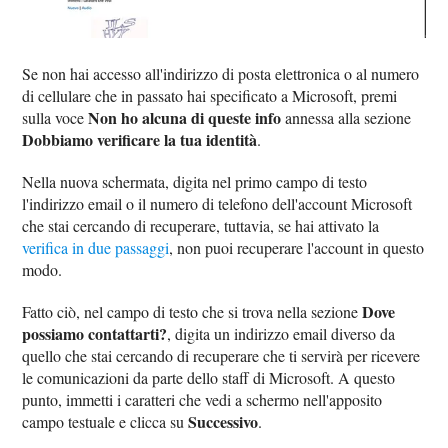
Se non hai accesso all'indirizzo di posta elettronica o al numero
di cellulare che in passato hai specificato a Microsoft, premi
Non ho alcuna di queste info
sulla voce
annessa alla sezione
Dobbiamo verificare la tua identità
.
Nella nuova schermata, digita nel primo campo di testo
l'indirizzo email o il numero di telefono dell'account Microsoft
che stai cercando di recuperare, tuttavia, se hai attivato la
verifica in due passaggi
, non puoi recuperare l'account in questo
modo.
Dove
Fatto ciò, nel campo di testo che si trova nella sezione
possiamo contattarti?
, digita un indirizzo email diverso da
quello che stai cercando di recuperare che ti servirà per ricevere
le comunicazioni da parte dello staff di Microsoft. A questo
punto, immetti i caratteri che vedi a schermo nell'apposito
Successivo
campo testuale e clicca su
.