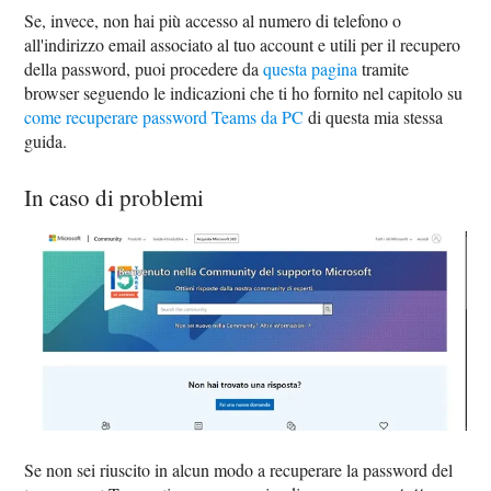
Se, invece, non hai più accesso al numero di telefono o
all'indirizzo email associato al tuo account e utili per il recupero
della password, puoi procedere da
questa pagina
tramite
browser seguendo le indicazioni che ti ho fornito nel capitolo su
come recuperare password Teams da PC
di questa mia stessa
guida.
In caso di problemi
Se non sei riuscito in alcun modo a recuperare la password del