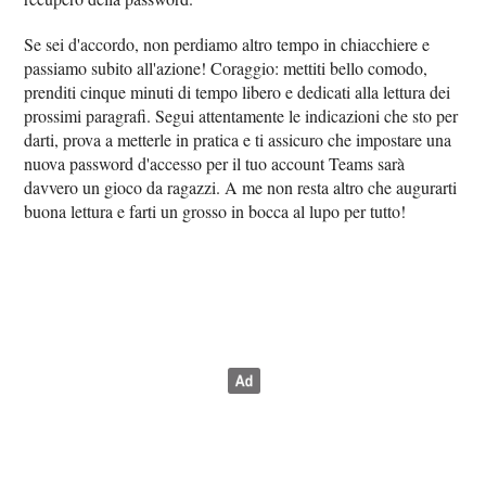
Se sei d'accordo, non perdiamo altro tempo in chiacchiere e
passiamo subito all'azione! Coraggio: mettiti bello comodo,
prenditi cinque minuti di tempo libero e dedicati alla lettura dei
prossimi paragrafi. Segui attentamente le indicazioni che sto per
darti, prova a metterle in pratica e ti assicuro che impostare una
nuova password d'accesso per il tuo account Teams sarà
davvero un gioco da ragazzi. A me non resta altro che augurarti
buona lettura e farti un grosso in bocca al lupo per tutto!