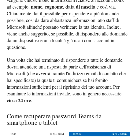
nome
cognome
data di nascita
ad esempio,
,
,
e così via.
Chiaramente, fai il possibile per rispondere a più domande
possibile, così da dare abbastanza informazioni allo staff di
Microsoft affinché possano verificare la tua identità. Inoltre,
viene anche suggerito, se possibile, di rispondere alle domande
da un dispositivo e una località già usati con l'account in
questione.
Una volta che hai terminato di rispondere a tutte le domande,
dovrai attendere una risposta da parte dell'assistenza di
Microsoft (che avverrà tramite l'indirizzo email di contatto che
hai specificato) la quale ti comunicherà se hai fornito
informazioni sufficienti per il ripristino del tuo account. Per
esaminare le informazioni inviate, sono in genere necessarie
circa 24 ore
.
Come recuperare password Teams da
smartphone e tablet