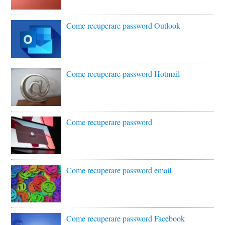
Come recuperare password Outlook
Come recuperare password Hotmail
Come recuperare password
Come recuperare password email
Come recuperare password Facebook