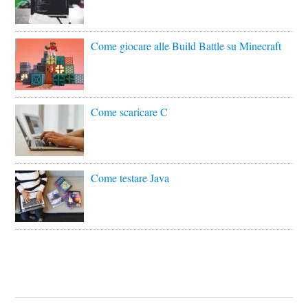
Come giocare alle Build Battle su Minecraft
Come scaricare C
Come testare Java