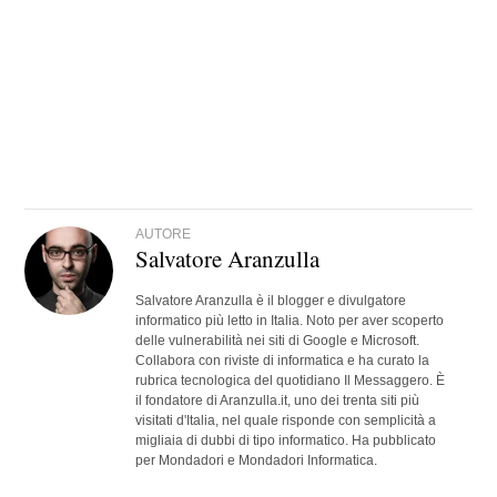
AUTORE
Salvatore Aranzulla
Salvatore Aranzulla è il blogger e divulgatore
informatico più letto in Italia. Noto per aver scoperto
delle vulnerabilità nei siti di Google e Microsoft.
Collabora con riviste di informatica e ha curato la
rubrica tecnologica del quotidiano Il Messaggero. È
il fondatore di Aranzulla.it, uno dei trenta siti più
visitati d'Italia, nel quale risponde con semplicità a
migliaia di dubbi di tipo informatico. Ha pubblicato
per Mondadori e Mondadori Informatica.