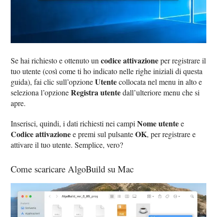
codice attivazione
Se hai richiesto e ottenuto un
per registrare il
tuo utente (così come ti ho indicato nelle righe iniziali di questa
Utente
guida), fai clic sull’opzione
collocata nel menu in alto e
Registra utente
seleziona l’opzione
dall’ulteriore menu che si
apre.
Nome utente
Inserisci, quindi, i dati richiesti nei campi
e
Codice attivazione
OK
e premi sul pulsante
, per registrare e
attivare il tuo utente. Semplice, vero?
Come scaricare AlgoBuild su Mac