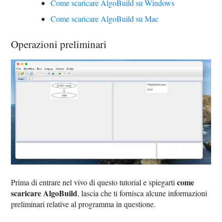
Come scaricare AlgoBuild su Windows
Come scaricare AlgoBuild su Mac
Operazioni preliminari
come
Prima di entrare nel vivo di questo tutorial e spiegarti
scaricare AlgoBuild
, lascia che ti fornisca alcune informazioni
preliminari relative al programma in questione.