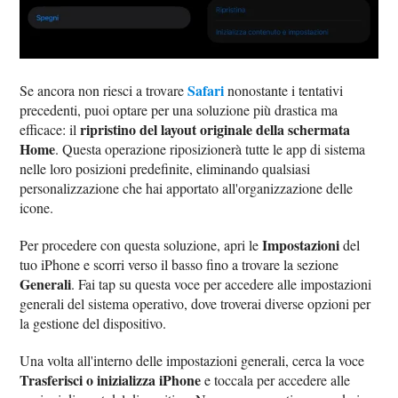
Safari
Se ancora non riesci a trovare
nonostante i tentativi
precedenti, puoi optare per una soluzione più drastica ma
ripristino del layout originale della schermata
efficace: il
Home
. Questa operazione riposizionerà tutte le app di sistema
nelle loro posizioni predefinite, eliminando qualsiasi
personalizzazione che hai apportato all'organizzazione delle
icone.
Impostazioni
Per procedere con questa soluzione, apri le
del
tuo iPhone e scorri verso il basso fino a trovare la sezione
Generali
. Fai tap su questa voce per accedere alle impostazioni
generali del sistema operativo, dove troverai diverse opzioni per
la gestione del dispositivo.
Una volta all'interno delle impostazioni generali, cerca la voce
Trasferisci o inizializza iPhone
e toccala per accedere alle