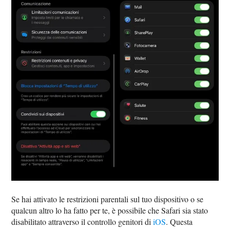
Se hai attivato le restrizioni parentali sul tuo dispositivo o se
qualcun altro lo ha fatto per te, è possibile che Safari sia stato
disabilitato attraverso il controllo genitori di
iOS
. Questa