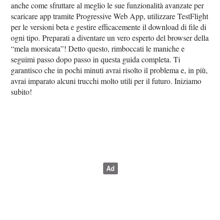
anche come sfruttare al meglio le sue funzionalità avanzate per
scaricare app tramite Progressive Web App, utilizzare TestFlight
per le versioni beta e gestire efficacemente il download di file di
ogni tipo. Preparati a diventare un vero esperto del browser della
“mela morsicata”! Detto questo, rimboccati le maniche e
seguimi passo dopo passo in questa guida completa. Ti
garantisco che in pochi minuti avrai risolto il problema e, in più,
avrai imparato alcuni trucchi molto utili per il futuro. Iniziamo
subito!