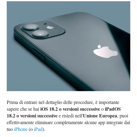
Prima di entrare nel dettaglio delle procedure, è importante
iOS 18.2 o versioni successive
iPadOS
sapere che se hai
o
18.2 o versioni successive
Unione Europea
e risiedi nell'
, puoi
effettivamente eliminare completamente alcune app integrate dal
tuo
iPhone
(o
iPad
).