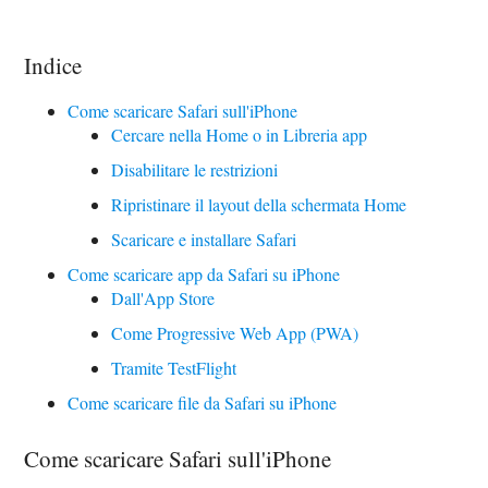
Indice
Come scaricare Safari sull'iPhone
Cercare nella Home o in Libreria app
Disabilitare le restrizioni
Ripristinare il layout della schermata Home
Scaricare e installare Safari
Come scaricare app da Safari su iPhone
Dall'App Store
Come Progressive Web App (PWA)
Tramite TestFlight
Come scaricare file da Safari su iPhone
Come scaricare Safari sull'iPhone