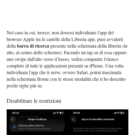
Nel caso in cui, invece, non dovessi individuare l'app del
browser Apple tra le cartelle della Libreria app, puoi avvalerti
barra di ricerca
della
presente nella schermata della libreria (in
alto, al centro dello schermo). Facendo un tap su di essa oppure
uno swipe dall'alto verso il basso, vedrai comparire l'elenco
completo di tutte le applicazioni presenti su iPhone. Una volta
individuata l'app che ti serve, ovvero Safari, potrai trascinarla
nella schermata Home con le stesse modalità che ti ho descritto
poche righe più su.
Disabilitare le restrizioni