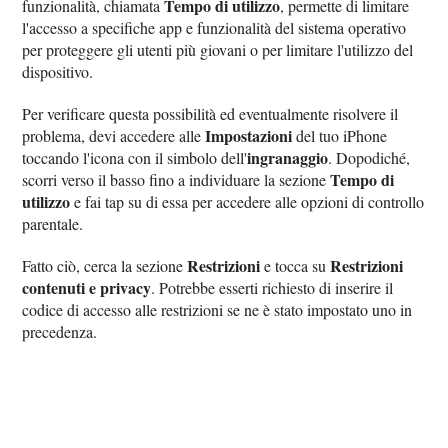
Tempo di utilizzo
funzionalità, chiamata
, permette di limitare
l'accesso a specifiche app e funzionalità del sistema operativo
per proteggere gli utenti più giovani o per limitare l'utilizzo del
dispositivo.
Per verificare questa possibilità ed eventualmente risolvere il
Impostazioni
problema, devi accedere alle
del tuo iPhone
ingranaggio
toccando l'icona con il simbolo dell'
. Dopodiché,
Tempo di
scorri verso il basso fino a individuare la sezione
utilizzo
e fai tap su di essa per accedere alle opzioni di controllo
parentale.
Restrizioni
Restrizioni
Fatto ciò, cerca la sezione
e tocca su
contenuti e privacy
. Potrebbe esserti richiesto di inserire il
codice di accesso alle restrizioni se ne è stato impostato uno in
precedenza.