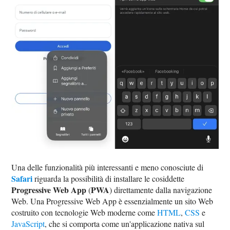
Una delle funzionalità più interessanti e meno conosciute di
Safari
riguarda la possibilità di installare le cosiddette
Progressive Web App
PWA
(
) direttamente dalla navigazione
Web. Una Progressive Web App è essenzialmente un sito Web
costruito con tecnologie Web moderne come
HTML
,
CSS
e
JavaScript
, che si comporta come un'applicazione nativa sul