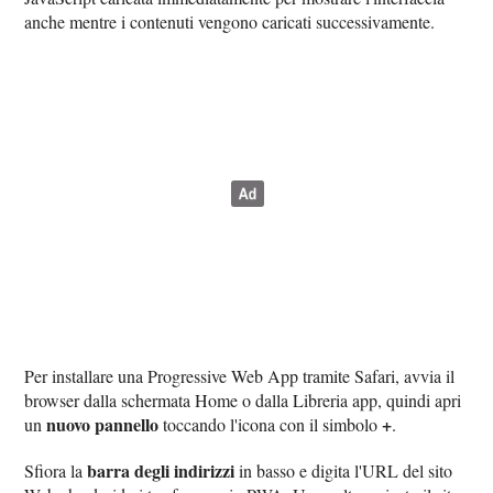
anche mentre i contenuti vengono caricati successivamente.
Per installare una Progressive Web App tramite Safari, avvia il
browser dalla schermata Home o dalla Libreria app, quindi apri
nuovo pannello
+
un
toccando l'icona con il simbolo
.
barra degli indirizzi
Sfiora la
in basso e digita l'URL del sito