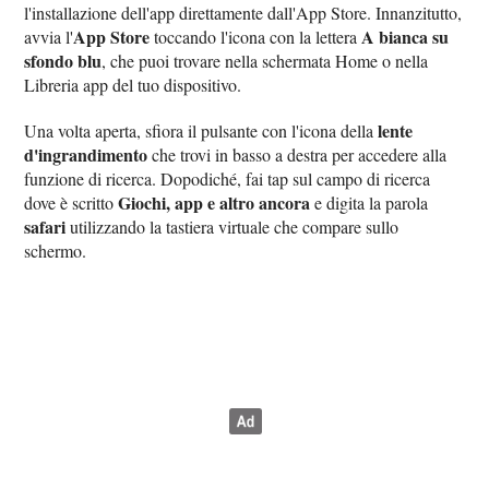
l'installazione dell'app direttamente dall'App Store. Innanzitutto,
App Store
A bianca su
avvia l'
toccando l'icona con la lettera
sfondo blu
, che puoi trovare nella schermata Home o nella
Libreria app del tuo dispositivo.
lente
Una volta aperta, sfiora il pulsante con l'icona della
d'ingrandimento
che trovi in basso a destra per accedere alla
funzione di ricerca. Dopodiché, fai tap sul campo di ricerca
Giochi, app e altro ancora
dove è scritto
e digita la parola
safari
utilizzando la tastiera virtuale che compare sullo
schermo.