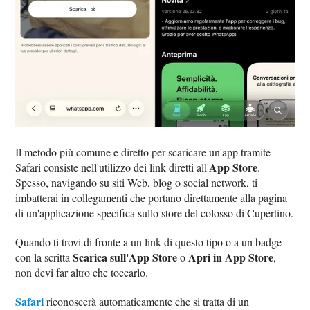
Il metodo più comune e diretto per scaricare un'app tramite
App Store
Safari consiste nell'utilizzo dei link diretti all'
.
Spesso, navigando su siti Web, blog o social network, ti
imbatterai in collegamenti che portano direttamente alla pagina
di un'applicazione specifica sullo store del colosso di Cupertino.
Quando ti trovi di fronte a un link di questo tipo o a un badge
Scarica sull'App Store
Apri in App Store
con la scritta
o
,
non devi far altro che toccarlo.
Safari
riconoscerà automaticamente che si tratta di un