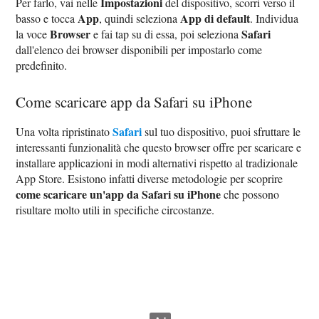
Impostazioni
Per farlo, vai nelle
del dispositivo, scorri verso il
App
App di default
basso e tocca
, quindi seleziona
. Individua
Browser
Safari
la voce
e fai tap su di essa, poi seleziona
dall'elenco dei browser disponibili per impostarlo come
predefinito.
Come scaricare app da Safari su iPhone
Safari
Una volta ripristinato
sul tuo dispositivo, puoi sfruttare le
interessanti funzionalità che questo browser offre per scaricare e
installare applicazioni in modi alternativi rispetto al tradizionale
App Store. Esistono infatti diverse metodologie per scoprire
come scaricare un'app da Safari su iPhone
che possono
risultare molto utili in specifiche circostanze.