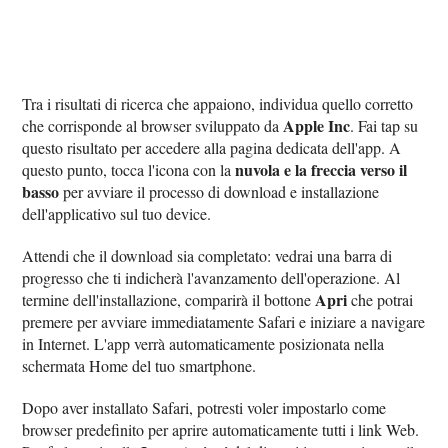
Tra i risultati di ricerca che appaiono, individua quello corretto
Apple Inc
che corrisponde al browser sviluppato da
. Fai tap su
questo risultato per accedere alla pagina dedicata dell'app. A
nuvola e la freccia verso il
questo punto, tocca l'icona con la
basso
per avviare il processo di download e installazione
dell'applicativo sul tuo device.
Attendi che il download sia completato: vedrai una barra di
progresso che ti indicherà l'avanzamento dell'operazione. Al
Apri
termine dell'installazione, comparirà il bottone
che potrai
premere per avviare immediatamente Safari e iniziare a navigare
in Internet. L'app verrà automaticamente posizionata nella
schermata Home del tuo smartphone.
Dopo aver installato Safari, potresti voler impostarlo come
browser predefinito per aprire automaticamente tutti i link Web.