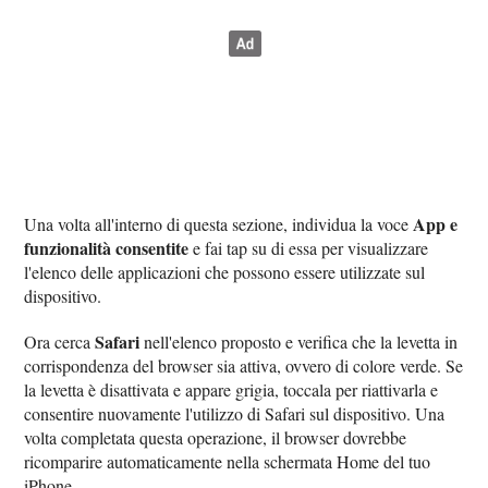
App e
Una volta all'interno di questa sezione, individua la voce
funzionalità consentite
e fai tap su di essa per visualizzare
l'elenco delle applicazioni che possono essere utilizzate sul
dispositivo.
Safari
Ora cerca
nell'elenco proposto e verifica che la levetta in
corrispondenza del browser sia attiva, ovvero di colore verde. Se
la levetta è disattivata e appare grigia, toccala per riattivarla e
consentire nuovamente l'utilizzo di Safari sul dispositivo. Una
volta completata questa operazione, il browser dovrebbe
ricomparire automaticamente nella schermata Home del tuo
iPhone.