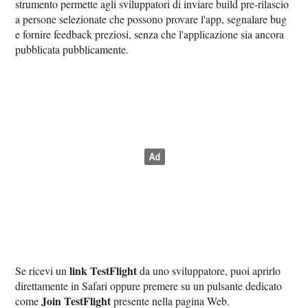
strumento permette agli sviluppatori di inviare build pre-rilascio
a persone selezionate che possono provare l'app, segnalare bug
e fornire feedback preziosi, senza che l'applicazione sia ancora
pubblicata pubblicamente.
link TestFlight
Se ricevi un
da uno sviluppatore, puoi aprirlo
direttamente in Safari oppure premere su un pulsante dedicato
Join TestFlight
come
presente nella pagina Web.