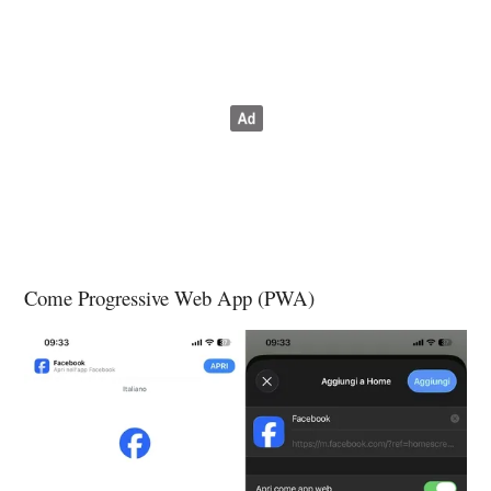
Come Progressive Web App (PWA)