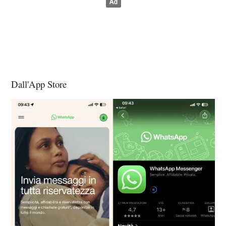
Dall'App Store