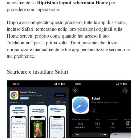
Ripristina layout schermata Home
nuovamente su
per
procedere con l'operazione.
Dopo aver completato questo processo, tutte le app di sistema,
incluso Safari, torneranno nelle loro posizioni originali sulla
Home screen, proprio come quando hai acceso il tuo
“melafonino” per la prima volta. Tieni presente che dovrai
riorganizzare manualmente le tue app personalizzate secondo le
tue preferenze.
Scaricare e installare Safari