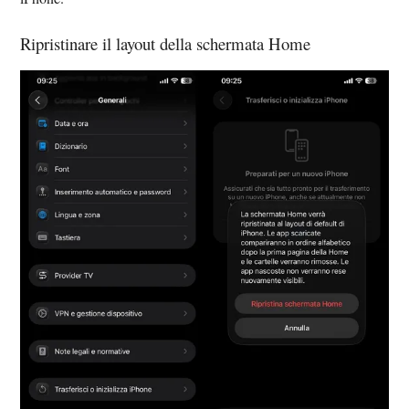
Ripristinare il layout della schermata Home