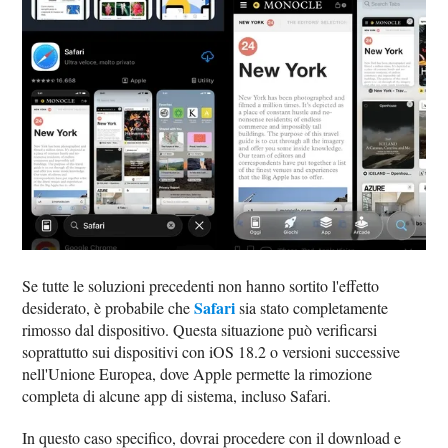
Se tutte le soluzioni precedenti non hanno sortito l'effetto
Safari
desiderato, è probabile che
sia stato completamente
rimosso dal dispositivo. Questa situazione può verificarsi
soprattutto sui dispositivi con iOS 18.2 o versioni successive
nell'Unione Europea, dove Apple permette la rimozione
completa di alcune app di sistema, incluso Safari.
In questo caso specifico, dovrai procedere con il download e