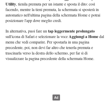
Utility
, tienila premuta per un istante e sposta il dito: così
facendo, mentre la tieni premuta, la schermata si sposterà in
automatico nell'ultima pagina della schermata Home e potrai
posizionare l'app dove meglio credi.
tap leggermente prolungato
In alternativa, puoi fare un
Aggiungi a Home
sull'icona di Safari e selezionare la voce
dal
menu che vedi comparire. Per spostarla in una pagina
precedente, poi, non devi far altro che tenerla premuta e
trascinarla verso la destra dello schermo, per far sì di
visualizzare la pagina precedente della schermata Home.