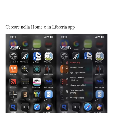
Cercare nella Home o in Libreria app