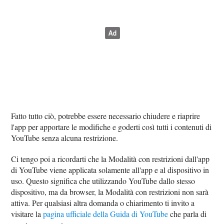
Fatto tutto ciò, potrebbe essere necessario chiudere e riaprire
l'app per apportare le modifiche e goderti così tutti i contenuti di
YouTube senza alcuna restrizione.
Ci tengo poi a ricordarti che la Modalità con restrizioni dall'app
di YouTube viene applicata solamente all'app e al dispositivo in
uso. Questo significa che utilizzando YouTube dallo stesso
dispositivo, ma da browser, la Modalità con restrizioni non sarà
attiva. Per qualsiasi altra domanda o chiarimento ti invito a
visitare la
pagina ufficiale della Guida di YouTube
che parla di