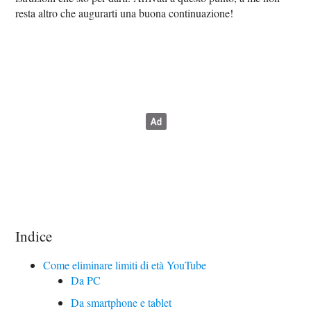
resta altro che augurarti una buona continuazione!
Indice
Come eliminare limiti di età YouTube
Da PC
Da smartphone e tablet