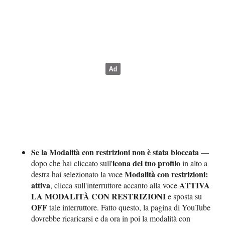
Se la Modalità con restrizioni non è stata bloccata
—
icona del tuo profilo
dopo che hai cliccato sull'
in alto a
Modalità con restrizioni:
destra hai selezionato la voce
attiva
ATTIVA
, clicca sull'interruttore accanto alla voce
LA MODALITÀ CON RESTRIZIONI
e sposta su
OFF
tale interruttore. Fatto questo, la pagina di YouTube
dovrebbe ricaricarsi e da ora in poi la modalità con