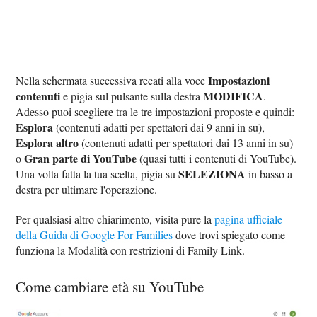
Impostazioni
Nella schermata successiva recati alla voce
contenuti
MODIFICA
e pigia sul pulsante sulla destra
.
Adesso puoi scegliere tra le tre impostazioni proposte e quindi:
Esplora
(contenuti adatti per spettatori dai 9 anni in su),
Esplora altro
(contenuti adatti per spettatori dai 13 anni in su)
Gran parte di YouTube
o
(quasi tutti i contenuti di YouTube).
SELEZIONA
Una volta fatta la tua scelta, pigia su
in basso a
destra per ultimare l'operazione.
Per qualsiasi altro chiarimento, visita pure la
pagina ufficiale
della Guida di Google For Families
dove trovi spiegato come
funziona la Modalità con restrizioni di Family Link.
Come cambiare età su YouTube