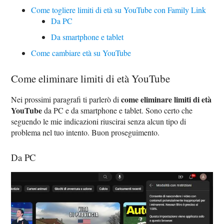
Come togliere limiti di età su YouTube con Family Link
Da PC
Da smartphone e tablet
Come cambiare età su YouTube
Come eliminare limiti di età YouTube
come eliminare limiti di età
Nei prossimi paragrafi ti parlerò di
YouTube
da PC e da smartphone e tablet. Sono certo che
seguendo le mie indicazioni riuscirai senza alcun tipo di
problema nel tuo intento. Buon proseguimento.
Da PC