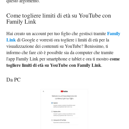
questo argomento.
Come togliere limiti di età su YouTube con
Family Link
Family
Hai creato un account per tuo figlio che gestisci tramite
Link
di Google e vorresti ora togliere i limiti di età per la
visualizzazione dei contenuti su YouTube? Benissimo, ti
informo che fare ciò è possibile sia da computer che tramite
come
l'app Family Link per smartphone e tablet e ora ti mostro
togliere limiti di età su YouTube con Family Link
.
Da PC