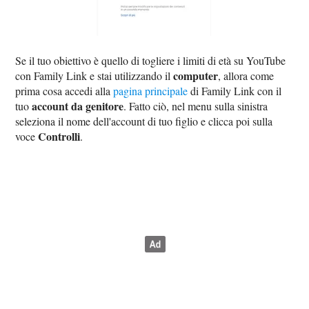
Se il tuo obiettivo è quello di togliere i limiti di età su YouTube
computer
con Family Link e stai utilizzando il
, allora come
prima cosa accedi alla
pagina principale
di Family Link con il
account da genitore
tuo
. Fatto ciò, nel menu sulla sinistra
seleziona il nome dell'account di tuo figlio e clicca poi sulla
Controlli
voce
.