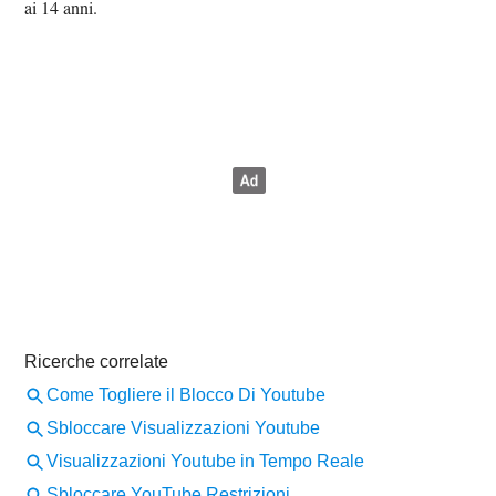
ai 14 anni.