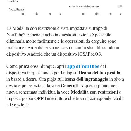
La Modalità con restrizioni è stata impostata sull'app di
YouTube? Ebbene, anche in questa situazione è possibile
eliminarla molto facilmente e le operazioni da eseguire sono
praticamente identiche sia nel caso in cui tu stia utilizzando un
dispositivo Android che un dispositivo iOS/iPadOS.
app di YouTube
Come prima cosa, dunque, apri l'
dal
icona del tuo profilo
dispositivo in questione e poi fai tap sull'
icona dell'ingranaggio
in basso a destra. Ora pigia sull'
in alto a
Generali
destra e poi seleziona la voce
. A questo punto, nella
Modalità con restrizioni
nuova schermata individua la voce
e
OFF
imposta poi su
l'interruttore che trovi in corrispondenza di
tale opzione.