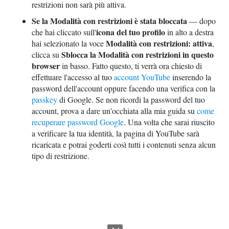
restrizioni non sarà più attiva.
Se la Modalità con restrizioni è stata bloccata
— dopo
icona del tuo profilo
che hai cliccato sull'
in alto a destra
Modalità con restrizioni: attiva
hai selezionato la voce
,
Sblocca la Modalità con restrizioni in questo
clicca su
browser
in basso. Fatto questo, ti verrà ora chiesto di
effettuare l'accesso al tuo
account YouTube
inserendo la
password dell'account oppure facendo una verifica con la
passkey
di Google. Se non ricordi la password del tuo
account, prova a dare un'occhiata alla mia guida su
come
recuperare password Google
. Una volta che sarai riuscito
a verificare la tua identità, la pagina di YouTube sarà
ricaricata e potrai goderti così tutti i contenuti senza alcun
tipo di restrizione.