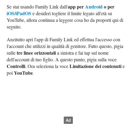
app per
Android
o per
Se stai usando Family Link dall'
iOS/iPadOS
e desideri togliere il limite legato all'età su
YouTube, allora continua a leggere cosa ho da proporti qui di
seguito.
Anzitutto apri l'app di Family Link ed effettua l'accesso con
l'account che utilizzi in qualità di genitore. Fatto questo, pigia
tre linee orizzontali
sulle
a sinistra e fai tap sul nome
dell'account di tuo figlio. A questo punto, pigia sulla voce
Controlli
Limitazione dei contenuti
. Ora seleziona la voce
e
YouTube
poi
.