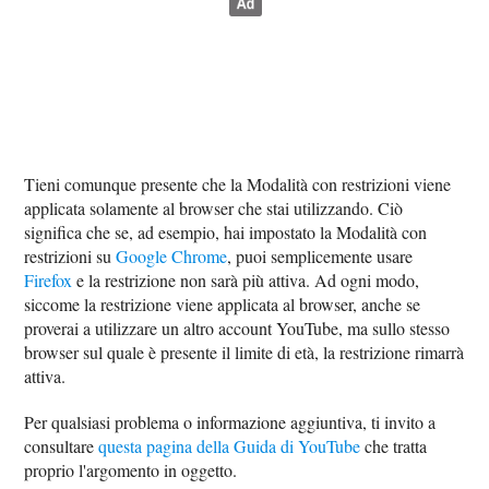
Tieni comunque presente che la Modalità con restrizioni viene
applicata solamente al browser che stai utilizzando. Ciò
significa che se, ad esempio, hai impostato la Modalità con
restrizioni su
Google Chrome
, puoi semplicemente usare
Firefox
e la restrizione non sarà più attiva. Ad ogni modo,
siccome la restrizione viene applicata al browser, anche se
proverai a utilizzare un altro account YouTube, ma sullo stesso
browser sul quale è presente il limite di età, la restrizione rimarrà
attiva.
Per qualsiasi problema o informazione aggiuntiva, ti invito a
consultare
questa pagina della Guida di YouTube
che tratta
proprio l'argomento in oggetto.