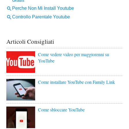
Articoli Consigliati
Come vedere video per maggiorenni su
YouTube
Come installare YouTube con Family Link
Come sbloccare YouTube