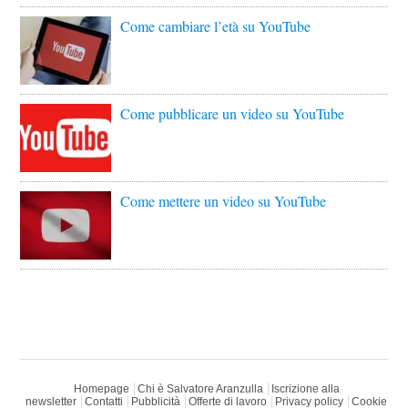
Come cambiare l’età su YouTube
Come pubblicare un video su YouTube
Come mettere un video su YouTube
Homepage
Chi è Salvatore Aranzulla
Iscrizione alla
newsletter
Contatti
Pubblicità
Offerte di lavoro
Privacy policy
Cookie