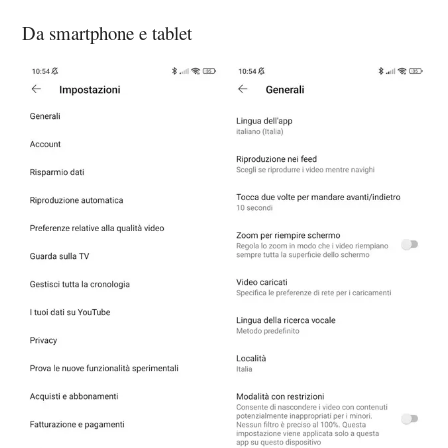
Da smartphone e tablet