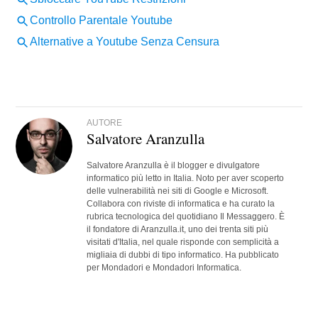
AUTORE
Salvatore Aranzulla
Salvatore Aranzulla è il blogger e divulgatore
informatico più letto in Italia. Noto per aver scoperto
delle vulnerabilità nei siti di Google e Microsoft.
Collabora con riviste di informatica e ha curato la
rubrica tecnologica del quotidiano Il Messaggero. È
il fondatore di Aranzulla.it, uno dei trenta siti più
visitati d'Italia, nel quale risponde con semplicità a
migliaia di dubbi di tipo informatico. Ha pubblicato
per Mondadori e Mondadori Informatica.