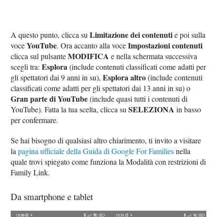
Limitazione dei contenuti
A questo punto, clicca su
e poi sulla
YouTube
Impostazioni contenuti
voce
. Ora accanto alla voce
MODIFICA
clicca sul pulsante
e nella schermata successiva
Esplora
scegli tra:
(include contenuti classificati come adatti per
Esplora altro
gli spettatori dai 9 anni in su),
(include contenuti
classificati come adatti per gli spettatori dai 13 anni in su) o
Gran parte di YouTube
(include quasi tutti i contenuti di
SELEZIONA
YouTube). Fatta la tua scelta, clicca su
in basso
per confermare.
Se hai bisogno di qualsiasi altro chiarimento, ti invito a visitare
la
pagina ufficiale della Guida di Google For Families
nella
quale trovi spiegato come funziona la Modalità con restrizioni di
Family Link.
Da smartphone e tablet