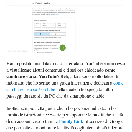
Hai impostato una data di nascita errata su YouTube e non riesci
come
a visualizzare alcuni contenuti e ti stai ora chiedendo
cambiare età su YouTube
? Beh, allora sono molto felice di
informarti che ho scritto una guida interamente dedicata a
come
cambiare l'età su YouTube
nella quale ti ho spiegato tutti i
passaggi da fare sia da PC che da smartphone e tablet.
Inoltre, sempre nella guida che ti ho poc'anzi indicato, ti ho
fornito le istruzioni necessarie per apportare le modifiche all'età
Family Link
di un account creato tramite
, il servizio di Google
che permette di monitorare le attività degli utenti di età inferiore