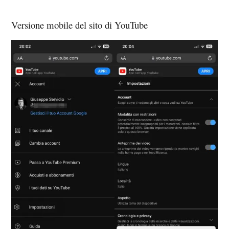
Versione mobile del sito di YouTube