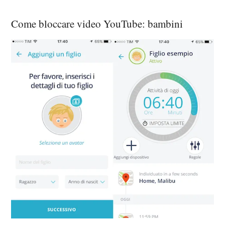
Come bloccare video YouTube: bambini