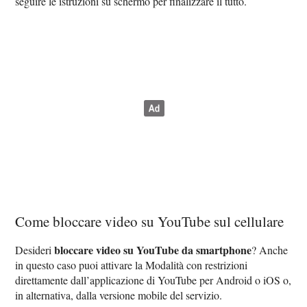
seguire le istruzioni su schermo per finalizzare il tutto.
Come bloccare video su YouTube sul cellulare
bloccare video su YouTube da smartphone
Desideri
? Anche
in questo caso puoi attivare la Modalità con restrizioni
direttamente dall’applicazione di YouTube per Android o iOS o,
in alternativa, dalla versione mobile del servizio.