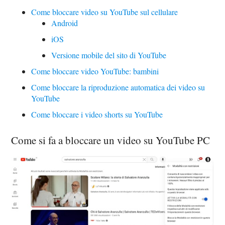
Come bloccare video su YouTube sul cellulare
Android
iOS
Versione mobile del sito di YouTube
Come bloccare video YouTube: bambini
Come bloccare la riproduzione automatica dei video su
YouTube
Come bloccare i video shorts su YouTube
Come si fa a bloccare un video su YouTube PC