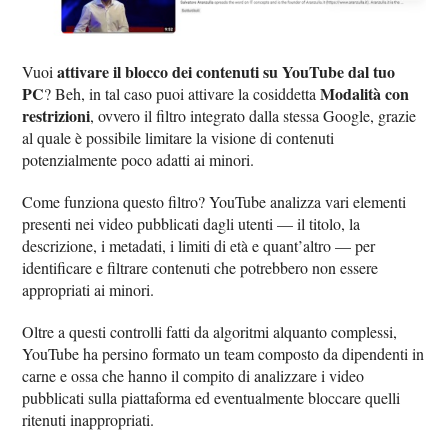
attivare il blocco dei contenuti su YouTube dal tuo
Vuoi
PC
Modalità con
? Beh, in tal caso puoi attivare la cosiddetta
restrizioni
, ovvero il filtro integrato dalla stessa Google, grazie
al quale è possibile limitare la visione di contenuti
potenzialmente poco adatti ai minori.
Come funziona questo filtro? YouTube analizza vari elementi
presenti nei video pubblicati dagli utenti — il titolo, la
descrizione, i metadati, i limiti di età e quant’altro — per
identificare e filtrare contenuti che potrebbero non essere
appropriati ai minori.
Oltre a questi controlli fatti da algoritmi alquanto complessi,
YouTube ha persino formato un team composto da dipendenti in
carne e ossa che hanno il compito di analizzare i video
pubblicati sulla piattaforma ed eventualmente bloccare quelli
ritenuti inappropriati.