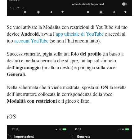
Se vuoi attivare la Modalità con restrizioni di YouTube sul tuo
Android
device
, avvia l’
app ufficiale di YouTube
e accedi al
tuo
account YouTube
(se non l’hai ancora fatto).
foto del profilo
Successivamente, pigia sulla tua
(in basso a
destra) e, nella schermata che si apre, fai tap sul simbolo
ingranaggio
dell’
(in alto a destra) e poi pigia sulla voce
Generali
.
ON
Nella schermata che ti viene mostrata, sposta su
la levetta
dell’interruttore collocata in corrispondenza della voce
Modalità con restrizioni
e il gioco è fatto.
iOS