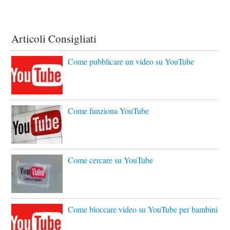
Articoli Consigliati
Come pubblicare un video su YouTube
Come funziona YouTube
Come cercare su YouTube
Come bloccare video su YouTube per bambini