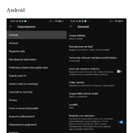
Android