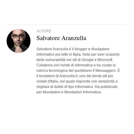
AUTORE
Salvatore Aranzulla
Salvatore Aranzulla è il blogger e divulgatore
informatico più letto in Italia. Noto per aver scoperto
delle vulnerabilità nei siti di Google e Microsoft.
Collabora con riviste di informatica e ha curato la
rubrica tecnologica del quotidiano Il Messaggero. È
il fondatore di Aranzulla.it, uno dei trenta siti più
visitati d'Italia, nel quale risponde con semplicità a
migliaia di dubbi di tipo informatico. Ha pubblicato
per Mondadori e Mondadori Informatica.