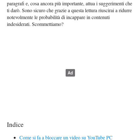
paragrafi e, cosa ancora più importante, attua i suggerimenti che
ti darò. Sono sicuro che grazie a questa lettura riuscirai a ridurre
notevolmente le probabilità di incappare in contenuti
indesiderati. Scommettiamo?
Indice
Come si fa a bloccare un video su YouTube PC