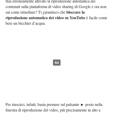
Hai erroneamente attivato la riproduzione automatica dei
contenuti sulla piattaforma di video sharing di Google e ora non
bloccare la
sai come rimediare? Ti garantisco che
riproduzione automatica dei video su YouTube
è facile come
bere un bicchier d’acqua.
►
Per riuscirci, infatti, basta premere sul pulsante
posto nella
finestra di riproduzione del video, più precisamente in alto a