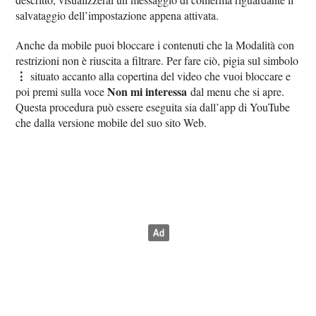
salvataggio dell’impostazione appena attivata.
Anche da mobile puoi bloccare i contenuti che la Modalità con
restrizioni non è riuscita a filtrare. Per fare ciò, pigia sul simbolo
⋮
situato accanto alla copertina del video che vuoi bloccare e
Non mi interessa
poi premi sulla voce
dal menu che si apre.
Questa procedura può essere eseguita sia dall’app di YouTube
che dalla versione mobile del suo sito Web.