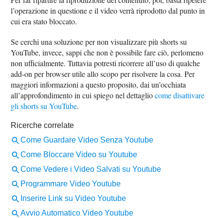
l’operazione in questione e il video verrà riprodotto dal punto in
cui era stato bloccato.
Se cerchi una soluzione per non visualizzare più shorts su
YouTube, invece, sappi che non è possibile fare ciò, perlomeno
non ufficialmente. Tuttavia potresti ricorrere all’uso di qualche
add-on per browser utile allo scopo per risolvere la cosa. Per
maggiori informazioni a questo proposito, dai un’occhiata
all’approfondimento in cui spiego nel dettaglio
come disattivare
gli shorts su YouTube
.