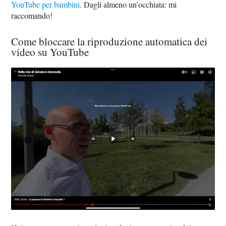
YouTube per bambini
. Dagli almeno un’occhiata: mi
raccomando!
Come bloccare la riproduzione automatica dei
video su YouTube