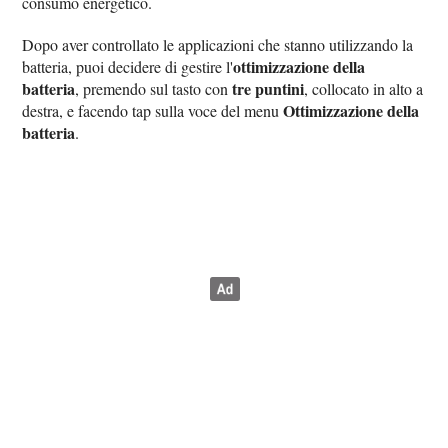
consumo energetico.
Dopo aver controllato le applicazioni che stanno utilizzando la
ottimizzazione della
batteria, puoi decidere di gestire l'
batteria
tre puntini
, premendo sul tasto con
, collocato in alto a
Ottimizzazione della
destra, e facendo tap sulla voce del menu
batteria
.