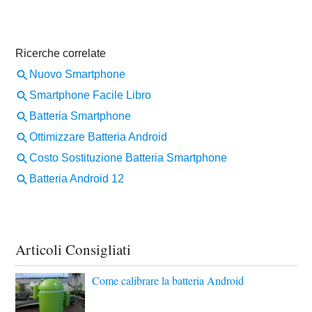
Articoli Consigliati
Come calibrare la batteria Android