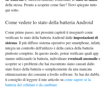
della stessa. Pronto a scoprire come fare? Trovi spiegato tutto
qui sotto.
Come vedere lo stato della batteria Android
Come primo passo, nei prossimi capitoli ti insegnerò come
impostazioni di
verificare lo stato della batteria Android dalle
sistema
. Il più diffuso sistema operativo per smartphone, infatti,
integra un controllo dell'utilizzo e della carica della batteria
piuttosto completo. In questo modo, potrai verificare quali app
eventuali anomalie
stanno utilizzando la batteria, individuare
e
scoprire se i problemi che hai riscontrato siano causati dallo
stato fisico della batteria o semplicemente da una mancata
ottimizzazione dei consumi a livello software. Se hai dei dubbi,
ti consiglio di leggere il mio articolo su
come sapere se la
batteria del cellulare è da cambiare