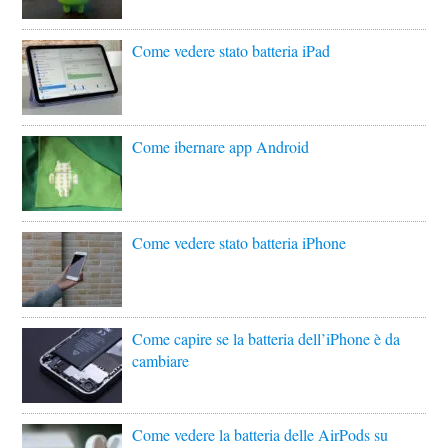
Come vedere stato batteria iPad
Come ibernare app Android
Come vedere stato batteria iPhone
Come capire se la batteria dell’iPhone è da
cambiare
Come vedere la batteria delle AirPods su