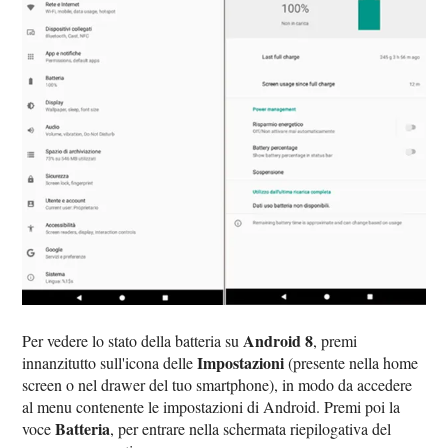
Android 8
Per vedere lo stato della batteria su
, premi
Impostazioni
innanzitutto sull'icona delle
(presente nella home
screen o nel drawer del tuo smartphone), in modo da accedere
al menu contenente le impostazioni di Android. Premi poi la
Batteria
voce
, per entrare nella schermata riepilogativa del