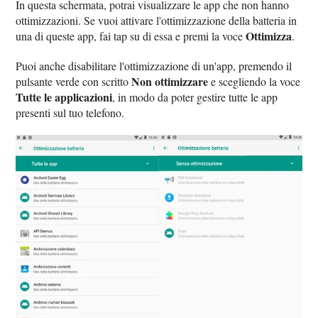
In questa schermata, potrai visualizzare le app che non hanno
ottimizzazioni. Se vuoi attivare l'ottimizzazione della batteria in
Ottimizza
una di queste app, fai tap su di essa e premi la voce
.
Puoi anche disabilitare l'ottimizzazione di un'app, premendo il
Non ottimizzare
pulsante verde con scritto
e scegliendo la voce
Tutte le applicazioni
, in modo da poter gestire tutte le app
presenti sul tuo telefono.