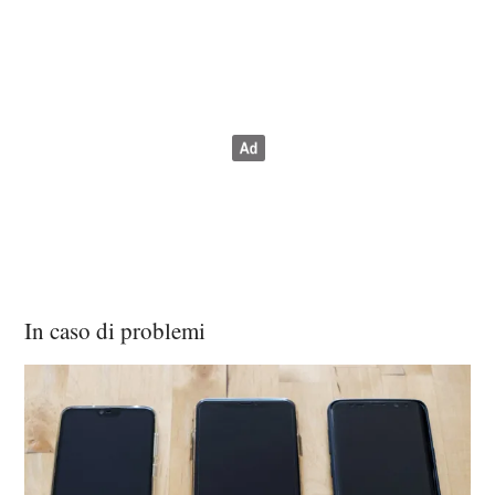
In caso di problemi