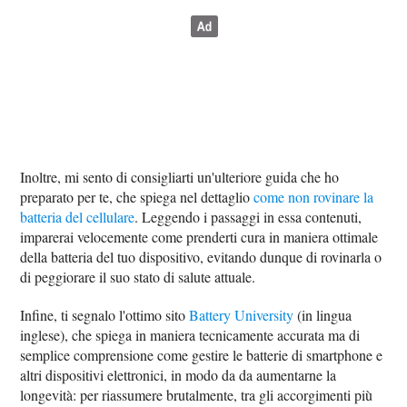
Inoltre, mi sento di consigliarti un'ulteriore guida che ho
preparato per te, che spiega nel dettaglio
come non rovinare la
batteria del cellulare
. Leggendo i passaggi in essa contenuti,
imparerai velocemente come prenderti cura in maniera ottimale
della batteria del tuo dispositivo, evitando dunque di rovinarla o
di peggiorare il suo stato di salute attuale.
Infine, ti segnalo l'ottimo sito
Battery University
(in lingua
inglese), che spiega in maniera tecnicamente accurata ma di
semplice comprensione come gestire le batterie di smartphone e
altri dispositivi elettronici, in modo da da aumentarne la
longevità: per riassumere brutalmente, tra gli accorgimenti più