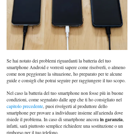
Se hai notato dei problemi riguardanti la batteria del tuo
smartphone Android e vorresti sapere come risolverli, o almeno
come non peggiorare la situazione, ho preparato per te alcune
guide e consigli che potrai seguire per raggiungere il tuo scopo.
Nel caso la batteria del tuo smartphone non fosse più in buone
condizioni, come segnalato dalle app che ti ho consigliato nel
capitolo precedente
, puoi rivolgerti al produttore dello
smartphone per provare a individuare insieme all'azienda dove
in garanzia
risiede il problema. In caso di smartphone ancora
,
infatti, sarà piuttosto semplice richiedere una sostituzione o un
rimborso per il tuo telefono.