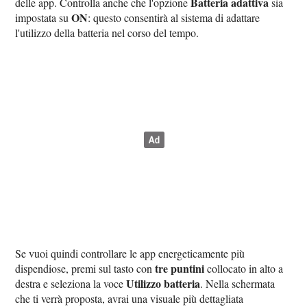
Batteria adattiva
delle app. Controlla anche che l'opzione
sia
ON
impostata su
: questo consentirà al sistema di adattare
l'utilizzo della batteria nel corso del tempo.
Se vuoi quindi controllare le app energeticamente più
tre puntini
dispendiose, premi sul tasto con
collocato in alto a
Utilizzo batteria
destra e seleziona la voce
. Nella schermata
che ti verrà proposta, avrai una visuale più dettagliata