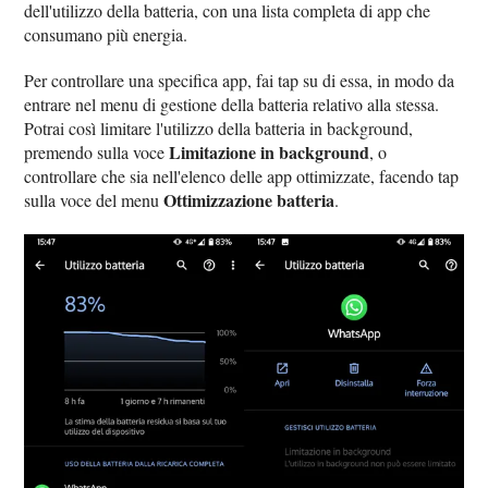
dell'utilizzo della batteria, con una lista completa di app che
consumano più energia.
Per controllare una specifica app, fai tap su di essa, in modo da
entrare nel menu di gestione della batteria relativo alla stessa.
Potrai così limitare l'utilizzo della batteria in background,
Limitazione in background
premendo sulla voce
, o
controllare che sia nell'elenco delle app ottimizzate, facendo tap
Ottimizzazione batteria
sulla voce del menu
.