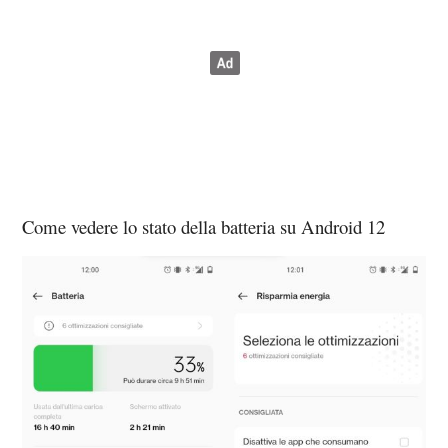
Come vedere lo stato della batteria su Android 12