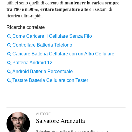
mantenere la carica sempre
utili ci sono quelli di cercare di
tra l'80 e il 30%
evitare temperature alte
,
e i sistemi di
ricarica ultra-rapidi.
AUTORE
Salvatore Aranzulla
Salvatore Aranzulla è il blogger e divulgatore