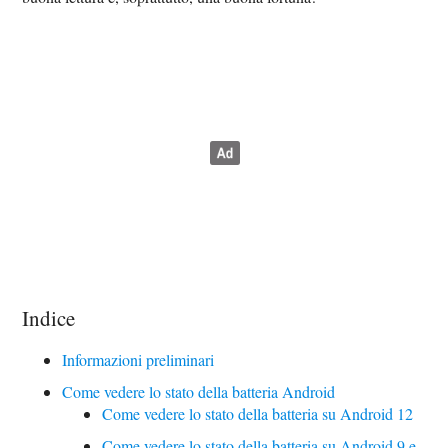
Indice
Informazioni preliminari
Come vedere lo stato della batteria Android
Come vedere lo stato della batteria su Android 12
Come vedere lo stato della batteria su Android 9 e