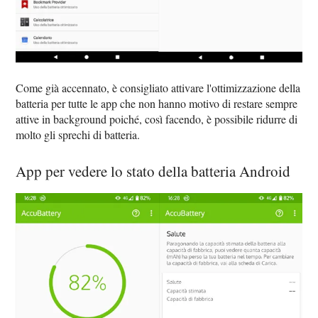
Come già accennato, è consigliato attivare l'ottimizzazione della
batteria per tutte le app che non hanno motivo di restare sempre
attive in background poiché, così facendo, è possibile ridurre di
molto gli sprechi di batteria.
App per vedere lo stato della batteria Android