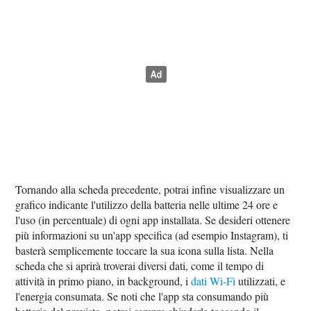
Tornando alla scheda precedente, potrai infine visualizzare un
grafico indicante l'utilizzo della batteria nelle ultime 24 ore e
l'uso (in percentuale) di ogni app installata. Se desideri ottenere
più informazioni su un'app specifica (ad esempio Instagram), ti
basterà semplicemente toccare la sua icona sulla lista. Nella
scheda che si aprirà troverai diversi dati, come il tempo di
attività in primo piano, in background, i
dati Wi-Fi
utilizzati, e
l'energia consumata. Se noti che l'app sta consumando più