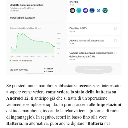
Se possiedi uno smartphone abbastanza recente e sei interessato
come vedere lo stato della batteria su
a sapere come vedere
Android 12
, ti anticipo già che si tratta di un'operazione
Impostazioni
veramente semplice e rapida. In primis accedi alle
del tuo smartphone, toccando la relativa icona (a forma di ruota
di ingranaggio). In seguito, scorri in basso fino alla voce
Batteria
Batteria
. In alternativa, puoi anche digitare "
nel