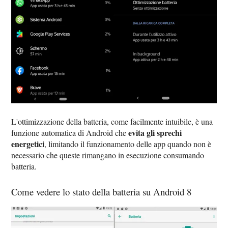
L'ottimizzazione della batteria, come facilmente intuibile, è una
evita gli sprechi
funzione automatica di Android che
energetici
, limitando il funzionamento delle app quando non è
necessario che queste rimangano in esecuzione consumando
batteria.
Come vedere lo stato della batteria su Android 8