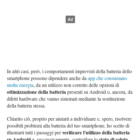
In altri casi, però, i comportamenti imprevisti della batteria dello
smartphone possono dipendere anche da
app che consumano
molta energia
, da un utilizzo non corretto delle opzioni di
ottimizzazione della batteria
presenti su Android o, ancora, da
difetti hardware che vanno sistemati mediante la sostituzione
della batteria stessa.
Chiarito ciò, proprio per aiutarti a individuare e, spero, risolvere
possibili problemi alla batteria del tuo smartphone, ho scelto di
verificare l'utilizzo della batteria
illustrarti tutti i passaggi per
su Android
stato di salute
e, successivamente, controllare lo