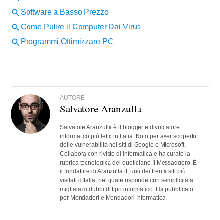
AUTORE
Salvatore Aranzulla
Salvatore Aranzulla è il blogger e divulgatore
informatico più letto in Italia. Noto per aver scoperto
delle vulnerabilità nei siti di Google e Microsoft.
Collabora con riviste di informatica e ha curato la
rubrica tecnologica del quotidiano Il Messaggero. È
il fondatore di Aranzulla.it, uno dei trenta siti più
visitati d'Italia, nel quale risponde con semplicità a
migliaia di dubbi di tipo informatico. Ha pubblicato
per Mondadori e Mondadori Informatica.