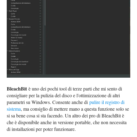
BleachBit
è uno dei pochi tool di terze parti che mi sento di
consigliare per la pulizia del disco e l'ottimizzazione di altri
parametri su Windows. Consente anche di
pulire il registro di
sistema
, ma consiglio di mettere mano a questa funzione solo se
si sa bene cosa si sta facendo. Un altro dei pro di BleachBit è
che è disponibile anche in versione portable, che non necessita
di installazioni per poter funzionare.