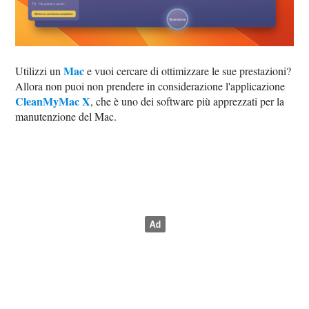
Mac
Utilizzi un
e vuoi cercare di ottimizzare le sue prestazioni?
Allora non puoi non prendere in considerazione l'applicazione
CleanMyMac X
, che è uno dei software più apprezzati per la
manutenzione del Mac.