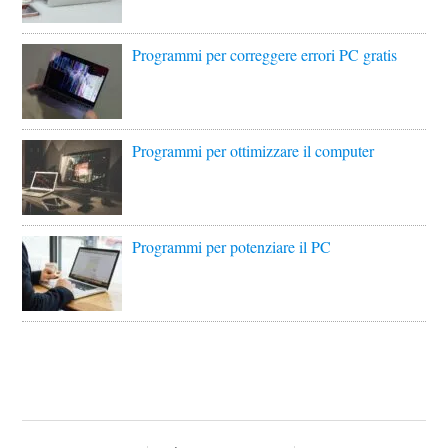
Programmi per correggere errori PC gratis
Programmi per ottimizzare il computer
Programmi per potenziare il PC