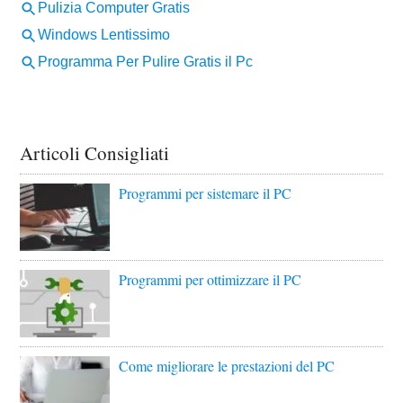
Articoli Consigliati
Programmi per sistemare il PC
Programmi per ottimizzare il PC
Come migliorare le prestazioni del PC