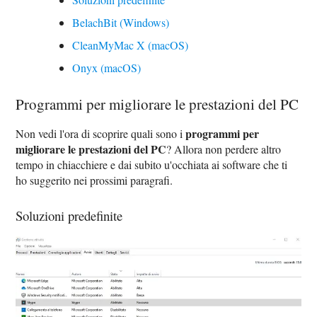
BelachBit (Windows)
CleanMyMac X (macOS)
Onyx (macOS)
Programmi per migliorare le prestazioni del PC
programmi per
Non vedi l'ora di scoprire quali sono i
migliorare le prestazioni del PC
? Allora non perdere altro
tempo in chiacchiere e dai subito u'occhiata ai software che ti
ho suggerito nei prossimi paragrafi.
Soluzioni predefinite