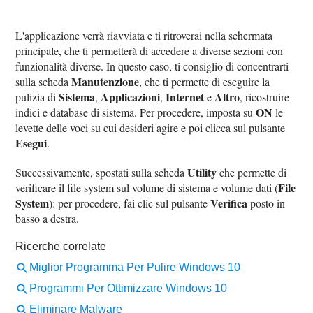
L'applicazione verrà riavviata e ti ritroverai nella schermata
principale, che ti permetterà di accedere a diverse sezioni con
funzionalità diverse. In questo caso, ti consiglio di concentrarti
Manutenzione
sulla scheda
, che ti permette di eseguire la
Sistema
Applicazioni
Internet
Altro
pulizia di
,
,
e
, ricostruire
ON
indici e database di sistema. Per procedere, imposta su
le
levette delle voci su cui desideri agire e poi clicca sul pulsante
Esegui
.
Utility
Successivamente, spostati sulla scheda
che permette di
File
verificare il file system sul volume di sistema e volume dati (
System
Verifica
): per procedere, fai clic sul pulsante
posto in
basso a destra.