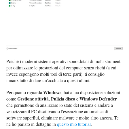
Poiché i moderni sistemi operativi sono dotati di molti strumenti
per ottimizzare le prestazioni del computer senza rischi (a cui
invece espongono molti tool di terze parti), ti consiglio
innanzitutto di dare un'occhiata a questi ultimi.
Windows
Per quanto riguarda
, hai a tua disposizione soluzioni
Gestione attività
Pulizia disco
Windows Defender
come
,
e
che permettono di analizzare lo stato del sistema e andare a
velocizzare il PC disattivando l'esecuzione automatica di
software superflui, eliminare malware e molto altro ancora. Te
ne ho parlato in dettaglio in
questo mio tutorial
.