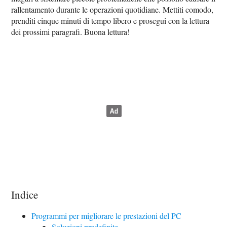
rallentamento durante le operazioni quotidiane. Mettiti comodo,
prenditi cinque minuti di tempo libero e prosegui con la lettura
dei prossimi paragrafi. Buona lettura!
Indice
Programmi per migliorare le prestazioni del PC
Soluzioni predefinite