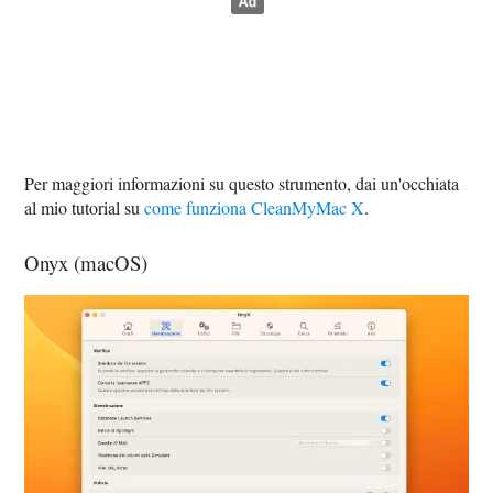
Per maggiori informazioni su questo strumento, dai un'occhiata
al mio tutorial su
come funziona CleanMyMac X
.
Onyx (macOS)