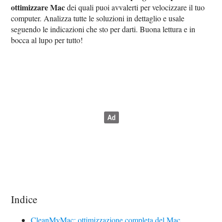
ottimizzare Mac
dei quali puoi avvalerti per velocizzare il tuo
computer. Analizza tutte le soluzioni in dettaglio e usale
seguendo le indicazioni che sto per darti. Buona lettura e in
bocca al lupo per tutto!
Indice
CleanMyMac: ottimizzazione completa del Mac