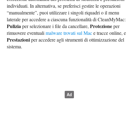
individuati. In alternativa, se preferisci gestire le operazioni
“manualmente”, puoi utilizzare i singoli riquadri o il menu
laterale per accedere a ciascuna funzionalità di CleanMyMac:
Pulizia
Protezione
per selezionare i file da cancellare,
per
rimuovere eventuali
malware trovati sul Mac
e tracce online, e
Prestazioni
per accedere agli strumenti di ottimizzazione del
sistema.