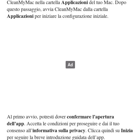
Applicazioni
CleanMyMac nella cartella
del tuo Mac. Dopo
questo passaggio, avvia CleanMyMac dalla cartella
Applicazioni
per iniziare la configurazione iniziale.
confermare l’apertura
Al primo avvio, potresti dover
dell’app
. Accetta le condizioni per proseguire e dai il tuo
informativa sulla privacy
Inizia
consenso all’
. Clicca quindi su
per seguire la breve introduzione guidata dell’app.