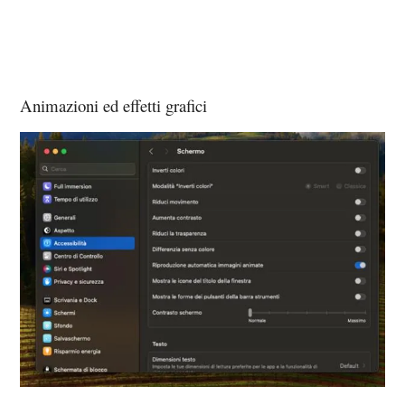
Animazioni ed effetti grafici