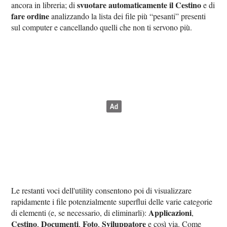
svuotare automaticamente il Cestino
ancora in libreria; di
e di
fare ordine
analizzando la lista dei file più “pesanti” presenti
sul computer e cancellando quelli che non ti servono più.
Le restanti voci dell'utility consentono poi di visualizzare
rapidamente i file potenzialmente superflui delle varie categorie
Applicazioni
di elementi (e, se necessario, di eliminarli):
,
Cestino
Documenti
Foto
Sviluppatore
,
,
,
e così via. Come