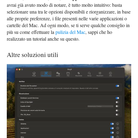
avrai già avuto modo di notare, è tutto molto intuitivo: basta
selezionare una tra le opzioni disponibili e riorganizzare, in base
alle proprie preferenze, i file presenti nelle varie applicazioni o
cartelle del Mac. Ad ogni modo, se ti serve qualche consiglio in
più su come effettuare la
pulizia del Mac
, sappi che ho
realizzato un tutorial anche su questo.
Altre soluzioni utili