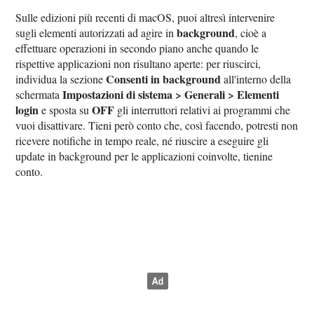
Sulle edizioni più recenti di macOS, puoi altresì intervenire
background
sugli elementi autorizzati ad agire in
, cioè a
effettuare operazioni in secondo piano anche quando le
rispettive applicazioni non risultano aperte: per riuscirci,
Consenti in background
individua la sezione
all'interno della
Impostazioni di sistema > Generali > Elementi
schermata
login
OFF
e sposta su
gli interruttori relativi ai programmi che
vuoi disattivare. Tieni però conto che, così facendo, potresti non
ricevere notifiche in tempo reale, né riuscire a eseguire gli
update in background per le applicazioni coinvolte, tienine
conto.