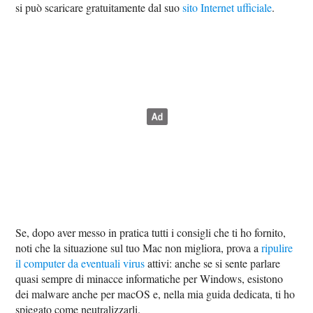
si può scaricare gratuitamente dal suo
sito Internet ufficiale
.
Se, dopo aver messo in pratica tutti i consigli che ti ho fornito,
noti che la situazione sul tuo Mac non migliora, prova a
ripulire
il computer da eventuali virus
attivi: anche se si sente parlare
quasi sempre di minacce informatiche per Windows, esistono
dei malware anche per macOS e, nella mia guida dedicata, ti ho
spiegato come neutralizzarli.