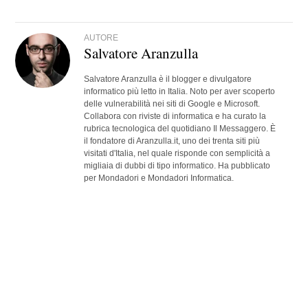
AUTORE
Salvatore Aranzulla
Salvatore Aranzulla è il blogger e divulgatore
informatico più letto in Italia. Noto per aver scoperto
delle vulnerabilità nei siti di Google e Microsoft.
Collabora con riviste di informatica e ha curato la
rubrica tecnologica del quotidiano Il Messaggero. È
il fondatore di Aranzulla.it, uno dei trenta siti più
visitati d'Italia, nel quale risponde con semplicità a
migliaia di dubbi di tipo informatico. Ha pubblicato
per Mondadori e Mondadori Informatica.