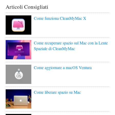
Articoli Consigliati
Come funziona CleanMyMac X
Come recuperare spazio sul Mac con la Lente
Spaziale di CleanMyMac
Come aggiornare a macOS Ventura
Come liberare spazio su Mac