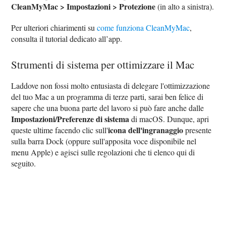
CleanMyMac > Impostazioni > Protezione
(in alto a sinistra).
Per ulteriori chiarimenti su
come funziona CleanMyMac
,
consulta il tutorial dedicato all’app.
Strumenti di sistema per ottimizzare il Mac
Laddove non fossi molto entusiasta di delegare l'ottimizzazione
del tuo Mac a un programma di terze parti, sarai ben felice di
sapere che una buona parte del lavoro si può fare anche dalle
Impostazioni/Preferenze di sistema
di macOS. Dunque, apri
icona dell'ingranaggio
queste ultime facendo clic sull'
presente
sulla barra Dock (oppure sull'apposita voce disponibile nel
menu Apple) e agisci sulle regolazioni che ti elenco qui di
seguito.