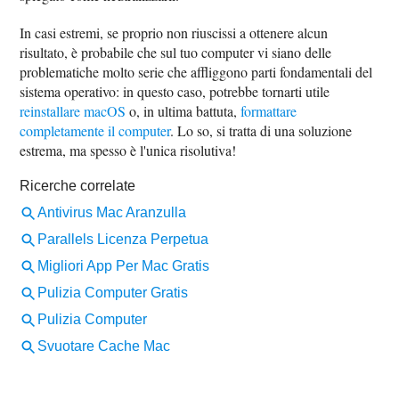
In casi estremi, se proprio non riuscissi a ottenere alcun
risultato, è probabile che sul tuo computer vi siano delle
problematiche molto serie che affliggono parti fondamentali del
sistema operativo: in questo caso, potrebbe tornarti utile
reinstallare macOS
o, in ultima battuta,
formattare
completamente il computer
. Lo so, si tratta di una soluzione
estrema, ma spesso è l'unica risolutiva!