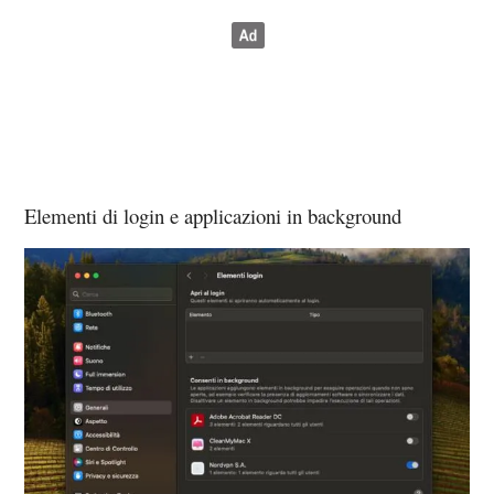
Elementi di login e applicazioni in background