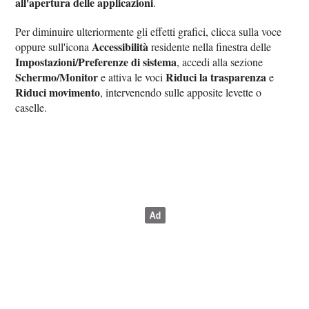
all'apertura delle applicazioni
.
Per diminuire ulteriormente gli effetti grafici, clicca sulla voce
Accessibilità
oppure sull'icona
residente nella finestra delle
Impostazioni/Preferenze di sistema
, accedi alla sezione
Schermo/Monitor
Riduci la trasparenza
e attiva le voci
e
Riduci movimento
, intervenendo sulle apposite levette o
caselle.