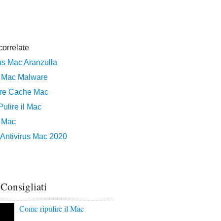
 Consigliati
Come ripulire il Mac