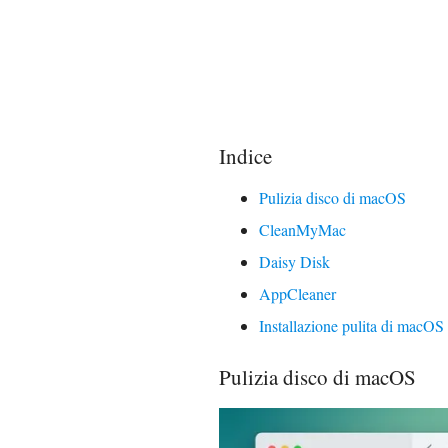
Indice
Pulizia disco di macOS
CleanMyMac
Daisy Disk
AppCleaner
Installazione pulita di macOS
Pulizia disco di macOS