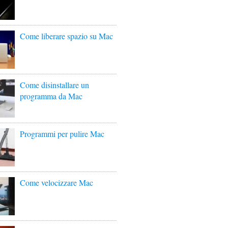
Come liberare spazio su Mac
Come disinstallare un
programma da Mac
Programmi per pulire Mac
Come velocizzare Mac