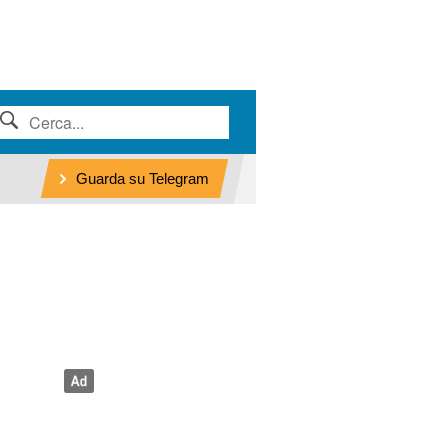
Guarda su Telegram