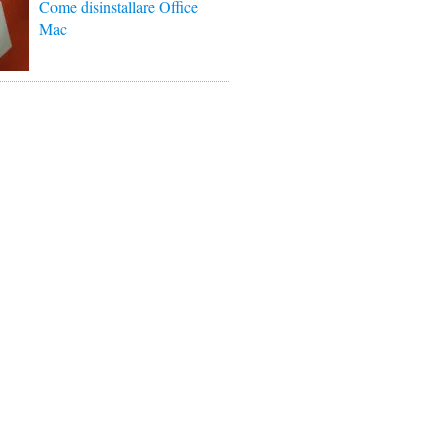
Come disinstallare Office
Mac