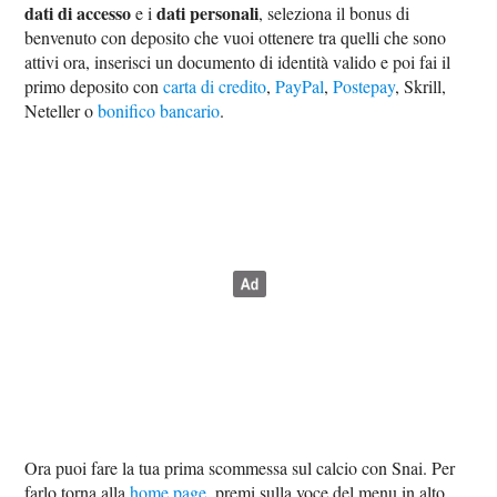
dati di accesso
dati personali
e i
, seleziona il bonus di
benvenuto con deposito che vuoi ottenere tra quelli che sono
attivi ora, inserisci un documento di identità valido e poi fai il
primo deposito con
carta di credito
,
PayPal
,
Postepay
, Skrill,
Neteller o
bonifico bancario
.
Ora puoi fare la tua prima scommessa sul calcio con Snai. Per
farlo torna alla
home page
, premi sulla voce del menu in alto