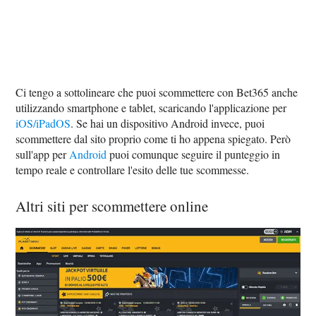
Ci tengo a sottolineare che puoi scommettere con Bet365 anche
utilizzando smartphone e tablet, scaricando l'applicazione per
iOS/iPadOS
. Se hai un dispositivo Android invece, puoi
scommettere dal sito proprio come ti ho appena spiegato. Però
sull'app per
Android
puoi comunque seguire il punteggio in
tempo reale e controllare l'esito delle tue scommesse.
Altri siti per scommettere online