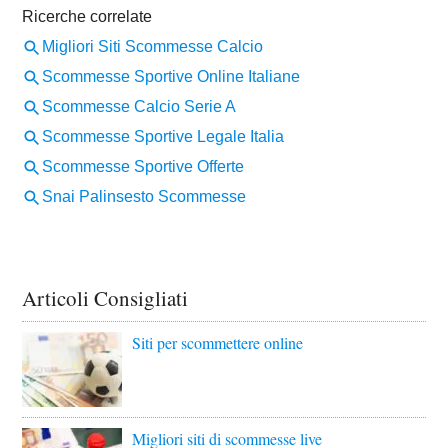
Articoli Consigliati
Siti per scommettere online
Migliori siti di scommesse live