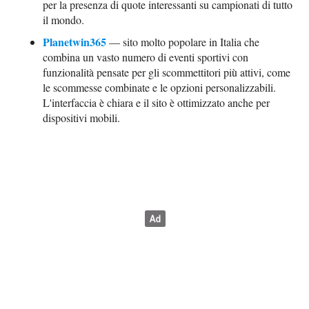
per la presenza di quote interessanti su campionati di tutto
il mondo.
Planetwin365
— sito molto popolare in Italia che
combina un vasto numero di eventi sportivi con
funzionalità pensate per gli scommettitori più attivi, come
le scommesse combinate e le opzioni personalizzabili.
L'interfaccia è chiara e il sito è ottimizzato anche per
dispositivi mobili.