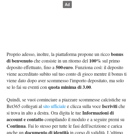
bonus
Proprio adesso, inoltre, la piattaforma propone un ricco
di benvenuto
100%
che consiste in un ritorno del
sul primo
500 euro
deposito effettuato, fino a
. Funziona così: il deposito
viene accreditato subito sul tuo conto di gioco mentre il bonus ti
viene dato dopo aver scommesso l'importo depositato, ma solo
quota minima di 3.00
se lo fai su eventi con
.
Quindi, se vuoi cominciare a piazzare scommesse calcistiche su
Iscriviti
Bet365 collegati al
sito ufficiale
e clicca sulla voce
che
Informazioni di
si trova in alto a destra. Ora digita le tue
account e contatto
compilando il modulo e a seguire premi su
Continua
. Fai lo stesso per tutte le fasi dell'iscrizione e carica
documento di identità
anche un
in corso di validità. L'ultimo