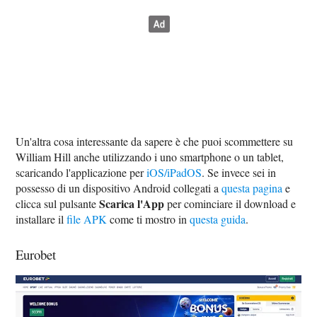
Un'altra cosa interessante da sapere è che puoi scommettere su
William Hill anche utilizzando i uno smartphone o un tablet,
scaricando l'applicazione per
iOS/iPadOS
. Se invece sei in
possesso di un dispositivo Android collegati a
questa pagina
e
Scarica l'App
clicca sul pulsante
per cominciare il download e
installare il
file APK
come ti mostro in
questa guida
.
Eurobet