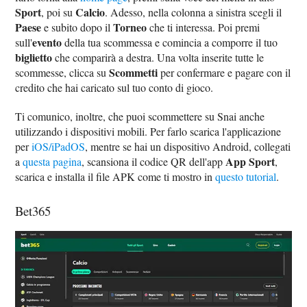
Sport
Calcio
, poi su
. Adesso, nella colonna a sinistra scegli il
Paese
Torneo
e subito dopo il
che ti interessa. Poi premi
evento
sull'
della tua scommessa e comincia a comporre il tuo
biglietto
che comparirà a destra. Una volta inserite tutte le
Scommetti
scommesse, clicca su
per confermare e pagare con il
credito che hai caricato sul tuo conto di gioco.
Ti comunico, inoltre, che puoi scommettere su Snai anche
utilizzando i dispositivi mobili. Per farlo scarica l'applicazione
per
iOS/iPadOS
, mentre se hai un dispositivo Android, collegati
App Sport
a
questa pagina
, scansiona il codice QR dell'app
,
scarica e installa il file APK come ti mostro in
questo tutorial
.
Bet365