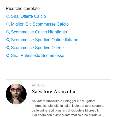
AUTORE
Salvatore Aranzulla
Salvatore Aranzulla è il blogger e divulgatore
informatico più letto in Italia. Noto per aver scoperto
delle vulnerabilità nei siti di Google e Microsoft.
Collabora con riviste di informatica e ha curato la