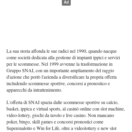
La sua storia affonda le sue radici nel 1990, quando nacque
come società dedicata alla gestione di impianti ippici e servizi
per le scommesse. Nel 1999 avvenne la trasformazione in
Gruppo SNAI, con un importante ampliamento del raggio
d'azione che portò l'azienda a diversificare la propria offerta
includendo scommesse sportive, concorsi a pronostico e
apparecchi da intrattenimento.
L'offerta di SNAI spazia dalle scommesse sportive su calcio,
basket, ippica e virtual sports, al casinò online con slot machine,
video-lottery, giochi da tavolo e live casino. Non mancano
poker, bingo, skill games e concorsi pronostici come
Superenalotto e Win for Life, oltre a videolottery e new slot