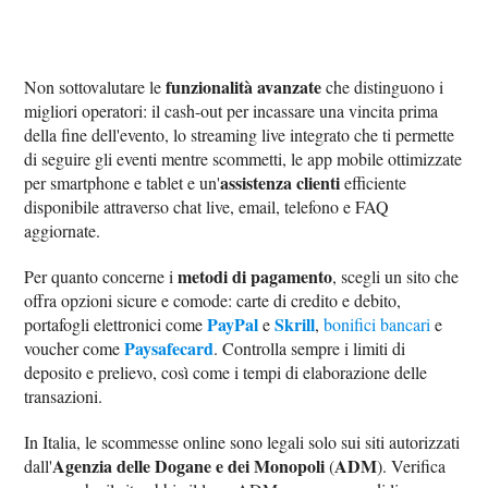
funzionalità avanzate
Non sottovalutare le
che distinguono i
migliori operatori: il cash-out per incassare una vincita prima
della fine dell'evento, lo streaming live integrato che ti permette
di seguire gli eventi mentre scommetti, le app mobile ottimizzate
assistenza clienti
per smartphone e tablet e un'
efficiente
disponibile attraverso chat live, email, telefono e FAQ
aggiornate.
metodi di pagamento
Per quanto concerne i
, scegli un sito che
offra opzioni sicure e comode: carte di credito e debito,
PayPal
Skrill
portafogli elettronici come
e
,
bonifici bancari
e
Paysafecard
voucher come
. Controlla sempre i limiti di
deposito e prelievo, così come i tempi di elaborazione delle
transazioni.
In Italia, le scommesse online sono legali solo sui siti autorizzati
Agenzia delle Dogane e dei Monopoli
ADM
dall'
(
). Verifica