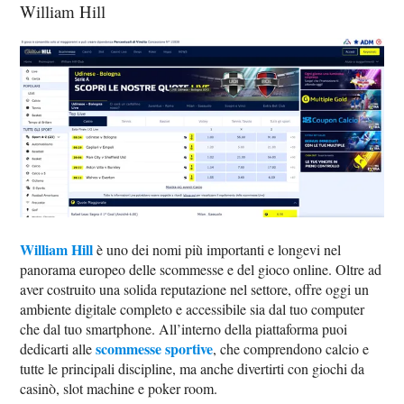
William Hill
William Hill
è uno dei nomi più importanti e longevi nel
panorama europeo delle scommesse e del gioco online. Oltre ad
aver costruito una solida reputazione nel settore, offre oggi un
ambiente digitale completo e accessibile sia dal tuo computer
che dal tuo smartphone. All’interno della piattaforma puoi
scommesse sportive
dedicarti alle
, che comprendono calcio e
tutte le principali discipline, ma anche divertirti con giochi da
casinò, slot machine e poker room.