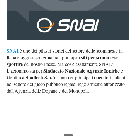
SNAI
è uno dei pilastri storici del settore delle scommesse in
siti per scommesse
Italia e oggi si conferma tra i principali
sportive
del nostro Paese. Ma cos'è esattamente SNAI?
Sindacato Nazionale Agenzie Ippiche
L'acronimo sta per
e
Snaitech S.p.A
identifica
., uno dei principali operatori italiani
nel settore del gioco pubblico legale, regolarmente autorizzato
dall'Agenzia delle Dogane e dei Monopoli.