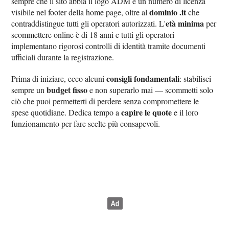
sempre che il sito abbia il logo ADM e un numero di licenza
dominio .it
visibile nel footer della home page, oltre al
che
età minima
contraddistingue tutti gli operatori autorizzati. L'
per
scommettere online è di 18 anni e tutti gli operatori
implementano rigorosi controlli di identità tramite documenti
ufficiali durante la registrazione.
consigli fondamentali
Prima di iniziare, ecco alcuni
: stabilisci
budget fisso
sempre un
e non superarlo mai — scommetti solo
ciò che puoi permetterti di perdere senza compromettere le
capire le quote
spese quotidiane. Dedica tempo a
e il loro
funzionamento per fare scelte più consapevoli.