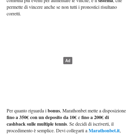
sistema
combina più eventi per aumentare le vincite; e il
, che
permette di vincere anche se non tutti i pronostici risultano
corretti.
bonus
Per quanto riguarda i
, Marathonbet mette a disposizione
fino a 350€ con un deposito da 10€
fino a 200€ di
e
cashback sulle multiple tennis
. Se decidi di iscriverti, il
Marathonbet.it
procedimento è semplice. Devi collegarti a
,