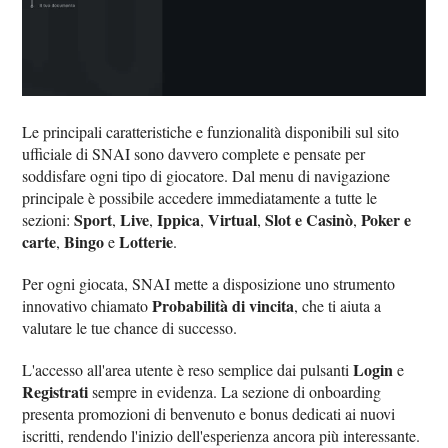
Le principali caratteristiche e funzionalità disponibili sul sito
ufficiale di SNAI sono davvero complete e pensate per
soddisfare ogni tipo di giocatore. Dal menu di navigazione
principale è possibile accedere immediatamente a tutte le
Sport
Live
Ippica
Virtual
Slot e Casinò
Poker e
sezioni:
,
,
,
,
,
carte
Bingo
Lotterie
,
e
.
Per ogni giocata, SNAI mette a disposizione uno strumento
Probabilità di vincita
innovativo chiamato
, che ti aiuta a
valutare le tue chance di successo.
Login
L'accesso all'area utente è reso semplice dai pulsanti
e
Registrati
sempre in evidenza. La sezione di onboarding
presenta promozioni di benvenuto e bonus dedicati ai nuovi
iscritti, rendendo l'inizio dell'esperienza ancora più interessante.