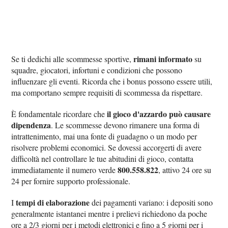
rimani informato
Se ti dedichi alle scommesse sportive,
su
squadre, giocatori, infortuni e condizioni che possono
influenzare gli eventi. Ricorda che i bonus possono essere utili,
ma comportano sempre requisiti di scommessa da rispettare.
il gioco d'azzardo può causare
È fondamentale ricordare che
dipendenza
. Le scommesse devono rimanere una forma di
intrattenimento, mai una fonte di guadagno o un modo per
risolvere problemi economici. Se dovessi accorgerti di avere
difficoltà nel controllare le tue abitudini di gioco, contatta
800.558.822
immediatamente il numero verde
, attivo 24 ore su
24 per fornire supporto professionale.
tempi di elaborazione
I
dei pagamenti variano: i depositi sono
generalmente istantanei mentre i prelievi richiedono da poche
ore a 2/3 giorni per i metodi elettronici e fino a 5 giorni per i