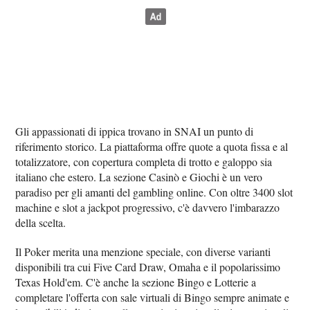
Gli appassionati di ippica trovano in SNAI un punto di
riferimento storico. La piattaforma offre quote a quota fissa e al
totalizzatore, con copertura completa di trotto e galoppo sia
italiano che estero. La sezione Casinò e Giochi è un vero
paradiso per gli amanti del gambling online. Con oltre 3400 slot
machine e slot a jackpot progressivo, c'è davvero l'imbarazzo
della scelta.
Il Poker merita una menzione speciale, con diverse varianti
disponibili tra cui Five Card Draw, Omaha e il popolarissimo
Texas Hold'em. C'è anche la sezione Bingo e Lotterie a
completare l'offerta con sale virtuali di Bingo sempre animate e