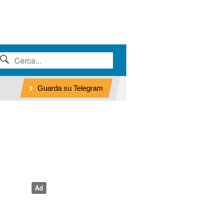
Guarda su Telegram