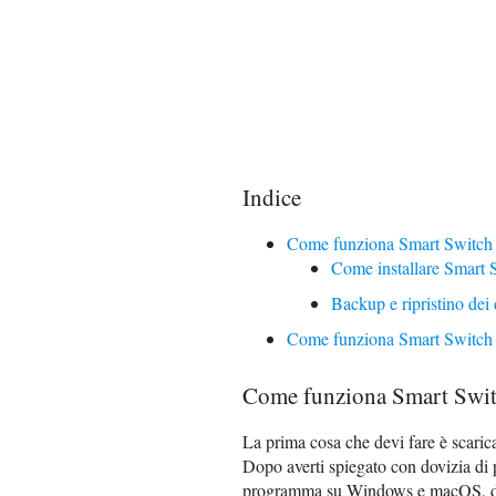
Indice
Come funziona Smart Switch
Come installare Smart 
Backup e ripristino dei 
Come funziona Smart Switch
Come funziona Smart Swit
La prima cosa che devi fare è scarica
Dopo averti spiegato con dovizia di p
programma su Windows e macOS, dunqu