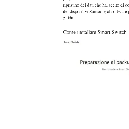
ripristino dei dati che hai scelto di 
dei dispositivi Samsung al software 
guida.
Come installare Smart Switch