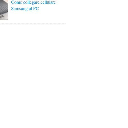
Come collegare cellulare
Samsung al PC