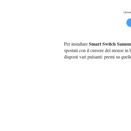
Smart Switch Samsu
Per installare
spostati con il cursore del mouse in 
disposti vari pulsanti: premi su quell