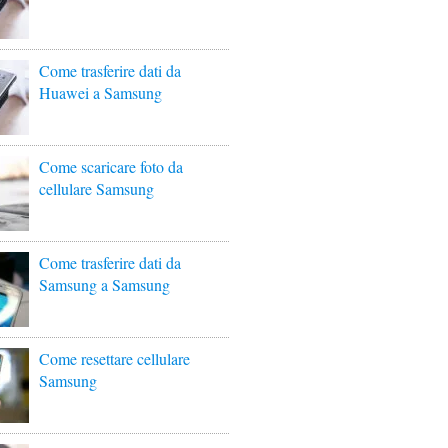
Come trasferire dati da
Huawei a Samsung
Come scaricare foto da
cellulare Samsung
Come trasferire dati da
Samsung a Samsung
Come resettare cellulare
Samsung