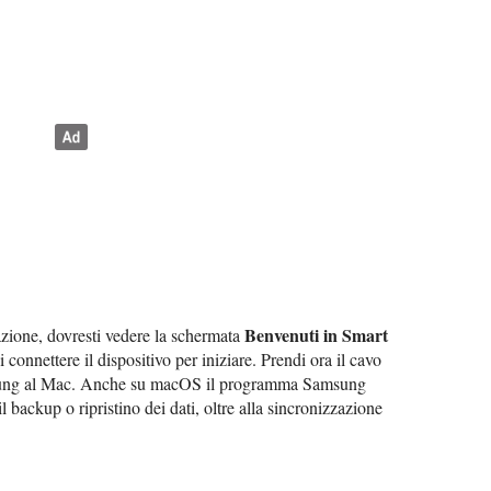
Benvenuti in Smart
azione, dovresti vedere la schermata
di connettere il dispositivo per iniziare. Prendi ora il cavo
ung al Mac. Anche su macOS il programma Samsung
 backup o ripristino dei dati, oltre alla sincronizzazione