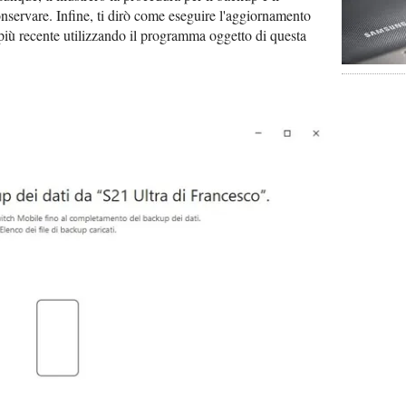
conservare. Infine, ti dirò come eseguire l'aggiornamento
più recente utilizzando il programma oggetto di questa