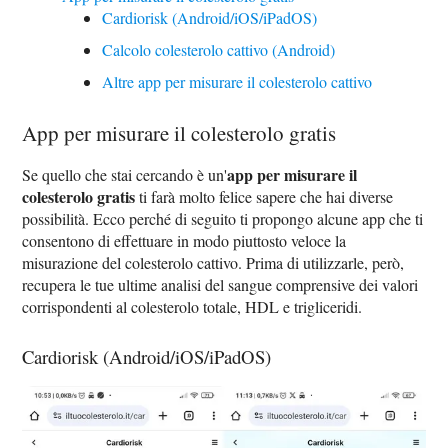
Cardiorisk (Android/iOS/iPadOS)
Calcolo colesterolo cattivo (Android)
Altre app per misurare il colesterolo cattivo
App per misurare il colesterolo gratis
app per misurare il
Se quello che stai cercando è un'
colesterolo gratis
ti farà molto felice sapere che hai diverse
possibilità. Ecco perché di seguito ti propongo alcune app che ti
consentono di effettuare in modo piuttosto veloce la
misurazione del colesterolo cattivo. Prima di utilizzarle, però,
recupera le tue ultime analisi del sangue comprensive dei valori
corrispondenti al colesterolo totale, HDL e trigliceridi.
Cardiorisk (Android/iOS/iPadOS)