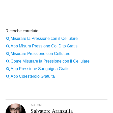
AUTORE
Salvatore Aranzulla