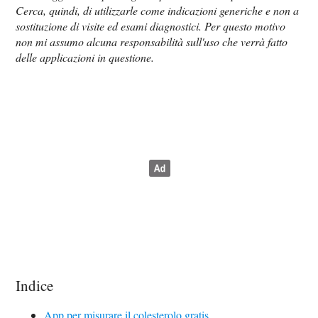
Cerca, quindi, di utilizzarle come indicazioni generiche e non a
sostituzione di visite ed esami diagnostici. Per questo motivo
non mi assumo alcuna responsabilità sull'uso che verrà fatto
delle applicazioni in questione.
Indice
App per misurare il colesterolo gratis