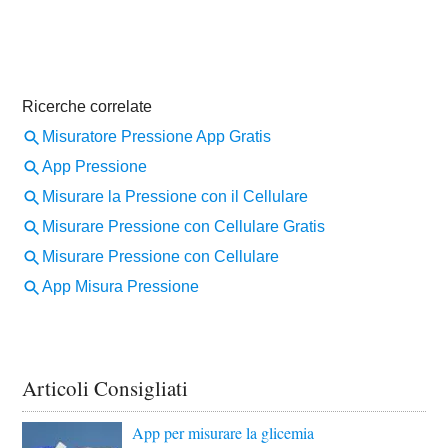
Articoli Consigliati
App per misurare la glicemia