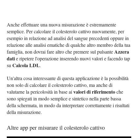
Anche effettuare una nuova misurazione è estremamente
semplice. Per calcolare il colesterolo cattivo nuovamente, per
esempio in relazione ad analisi del sangue precedenti oppure in
relazione alle analisi ematiche di qualche altro membro della tua
Azzera
famiglia, non dovrai fare altro che premere sul pulsante
dati
e ripetere l'operazione inserendo nuovi valori e facendo tap
Calcola LDL
su
.
Un'altra cosa interessante di questa applicazione è la possibilità
non solo di calcolare il colesterolo cattivo, ma anche di
valori di riferimento
valutarne la pericolosità in base ai
che
sono spiegati in modo semplice e sintetico nella parte bassa
della schermata, in modo da interpretare correttamente i risultati
della misurazione.
Altre app per misurare il colesterolo cattivo