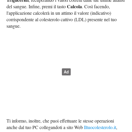
Calcola
del sangue. Infine, premi il tasto
. Così facendo,
l'applicazione calcolerà in un attimo il valore (indicativo)
corrispondente al colesterolo cattivo (LDL) presente nel tuo
sangue.
Ti informo, inoltre, che puoi effettuare le stesse operazioni
anche dal tuo PC collegandoti a sito Web
Iltuocolesterolo.it
,