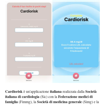
Cardiorisk
italiana
Società
è un'applicazione
realizzata dalla
italiana di cardiologia
Federazione medici di
(Sic) con la
famiglia
Società di medicina generale
(Fimmg), la
(Simg) e la