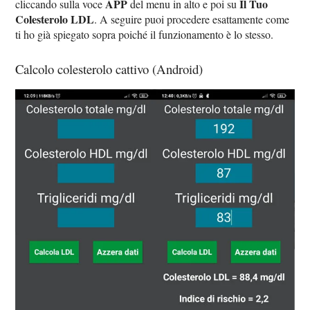
APP
Il Tuo
cliccando sulla voce
del menu in alto e poi su
Colesterolo LDL
. A seguire puoi procedere esattamente come
ti ho già spiegato sopra poiché il funzionamento è lo stesso.
Calcolo colesterolo cattivo (Android)