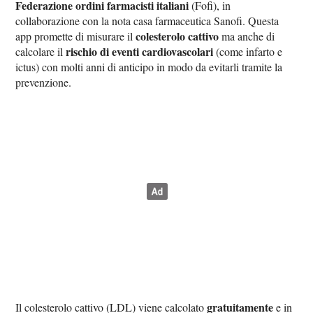
Federazione ordini farmacisti italiani
(Fofi), in
collaborazione con la nota casa farmaceutica Sanofi. Questa
colesterolo cattivo
app promette di misurare il
ma anche di
rischio di eventi cardiovascolari
calcolare il
(come infarto e
ictus) con molti anni di anticipo in modo da evitarli tramite la
prevenzione.
gratuitamente
Il colesterolo cattivo (LDL) viene calcolato
e in