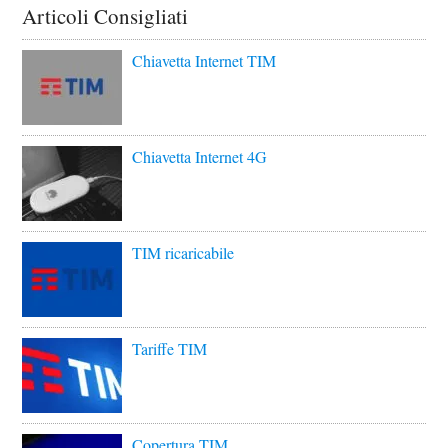
Articoli Consigliati
Chiavetta Internet TIM
Chiavetta Internet 4G
TIM ricaricabile
Tariffe TIM
Copertura TIM