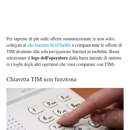
Per saperne di più sulle offerte summenzionate (e non solo),
collegati al
sito Internet SOSTariffe
e compara tutte le offerte di
TIM destinate alla sola navigazione Internet in mobilità. Basta
logo dell'operatore
selezionare il
dalla barra laterale di sinistra
(e i loghi degli altri operatori che vuoi comparare con TIM).
Chiavetta TIM non funziona