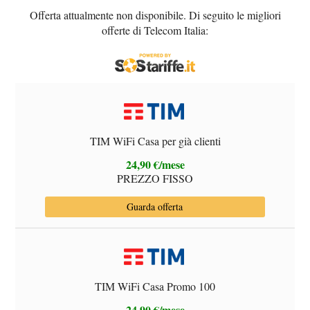
Offerta attualmente non disponibile. Di seguito le migliori
offerte di Telecom Italia:
TIM WiFi Casa per già clienti
24,90 €/mese
PREZZO FISSO
Guarda offerta
TIM WiFi Casa Promo 100
24,90 €/mese