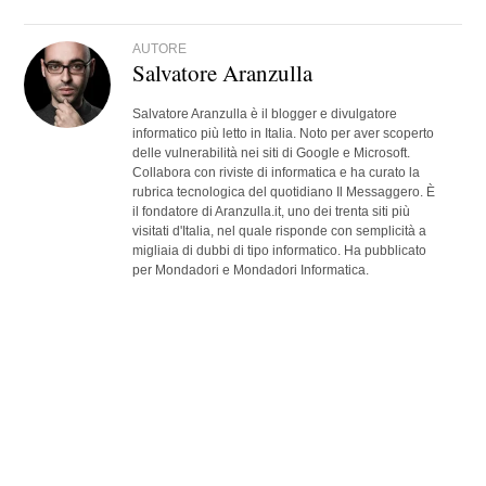
AUTORE
Salvatore Aranzulla
Salvatore Aranzulla è il blogger e divulgatore
informatico più letto in Italia. Noto per aver scoperto
delle vulnerabilità nei siti di Google e Microsoft.
Collabora con riviste di informatica e ha curato la
rubrica tecnologica del quotidiano Il Messaggero. È
il fondatore di Aranzulla.it, uno dei trenta siti più
visitati d'Italia, nel quale risponde con semplicità a
migliaia di dubbi di tipo informatico. Ha pubblicato
per Mondadori e Mondadori Informatica.