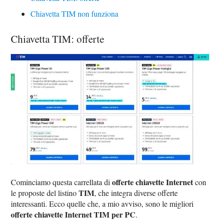
Chiavetta TIM non funziona
Chiavetta TIM: offerte
offerte chiavette Internet
Cominciamo questa carrellata di
con
TIM
le proposte del listino
, che integra diverse offerte
interessanti. Ecco quelle che, a mio avviso, sono le migliori
offerte chiavette Internet TIM per PC
.