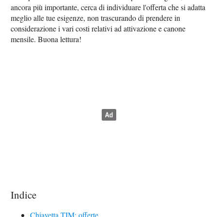
ancora più importante, cerca di individuare l'offerta che si adatta
meglio alle tue esigenze, non trascurando di prendere in
considerazione i vari costi relativi ad attivazione e canone
mensile. Buona lettura!
Indice
Chiavetta TIM: offerte