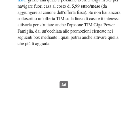
5,99 euro/mese
navigare fuori casa al costo di
(da
aggiungere al canone dell'offerta fissa). Se non hai ancora
sottoscritto un'offerta TIM sulla linea di casa e ti interessa
attivarla per sfruttare anche l'opzione TIM Giga Power
Famiglia, dai un'occhiata alle promozioni elencate nei
seguenti box mediante i quali potrai anche attivare quella
che più ti aggrada.