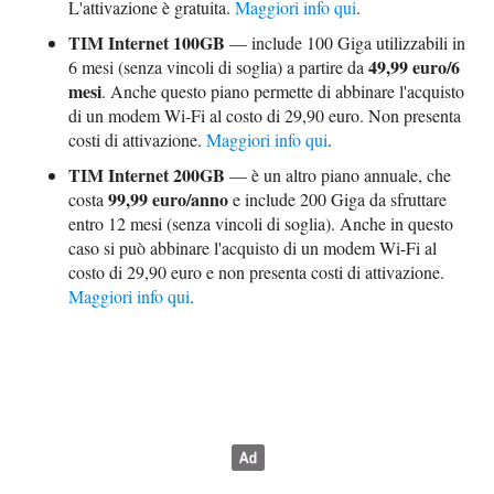
L'attivazione è gratuita.
Maggiori info qui
.
TIM Internet 100GB
— include 100 Giga utilizzabili in
49,99 euro/6
6 mesi (senza vincoli di soglia) a partire da
mesi
. Anche questo piano permette di abbinare l'acquisto
di un modem Wi-Fi al costo di 29,90 euro. Non presenta
costi di attivazione.
Maggiori info qui
.
TIM Internet 200GB
— è un altro piano annuale, che
99,99 euro/anno
costa
e include 200 Giga da sfruttare
entro 12 mesi (senza vincoli di soglia). Anche in questo
caso si può abbinare l'acquisto di un modem Wi-Fi al
costo di 29,90 euro e non presenta costi di attivazione.
Maggiori info qui
.