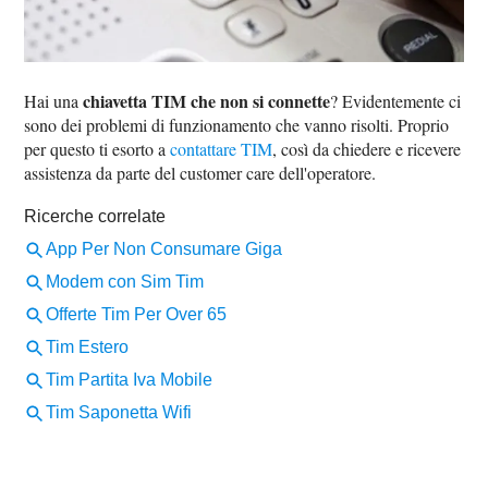
chiavetta TIM che non si connette
Hai una
? Evidentemente ci
sono dei problemi di funzionamento che vanno risolti. Proprio
per questo ti esorto a
contattare TIM
, così da chiedere e ricevere
assistenza da parte del customer care dell'operatore.