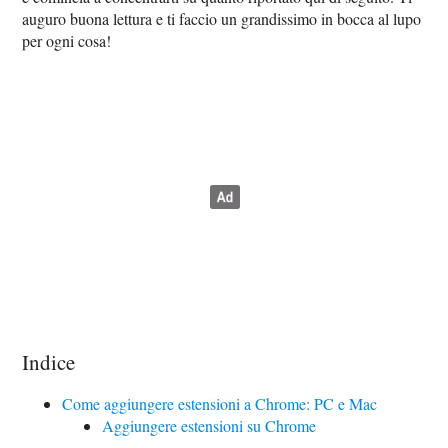
auguro buona lettura e ti faccio un grandissimo in bocca al lupo
per ogni cosa!
Indice
Come aggiungere estensioni a Chrome: PC e Mac
Aggiungere estensioni su Chrome