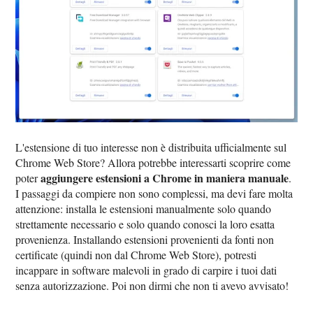
L'estensione di tuo interesse non è distribuita ufficialmente sul
Chrome Web Store? Allora potrebbe interessarti scoprire come
aggiungere estensioni a Chrome in maniera manuale
poter
.
I passaggi da compiere non sono complessi, ma devi fare molta
attenzione: installa le estensioni manualmente solo quando
strettamente necessario e solo quando conosci la loro esatta
provenienza. Installando estensioni provenienti da fonti non
certificate (quindi non dal Chrome Web Store), potresti
incappare in software malevoli in grado di carpire i tuoi dati
senza autorizzazione. Poi non dirmi che non ti avevo avvisato!