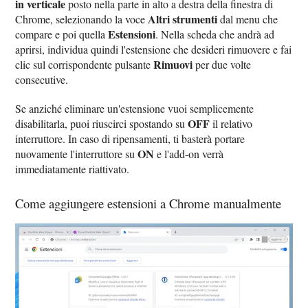
in verticale
posto nella parte in alto a destra della finestra di
Altri strumenti
Chrome, selezionando la voce
dal menu che
Estensioni
compare e poi quella
. Nella scheda che andrà ad
aprirsi, individua quindi l'estensione che desideri rimuovere e fai
Rimuovi
clic sul corrispondente pulsante
per due volte
consecutive.
Se anziché eliminare un'estensione vuoi semplicemente
OFF
disabilitarla, puoi riuscirci spostando su
il relativo
interruttore. In caso di ripensamenti, ti basterà portare
ON
nuovamente l'interruttore su
e l'add-on verrà
immediatamente riattivato.
Come aggiungere estensioni a Chrome manualmente