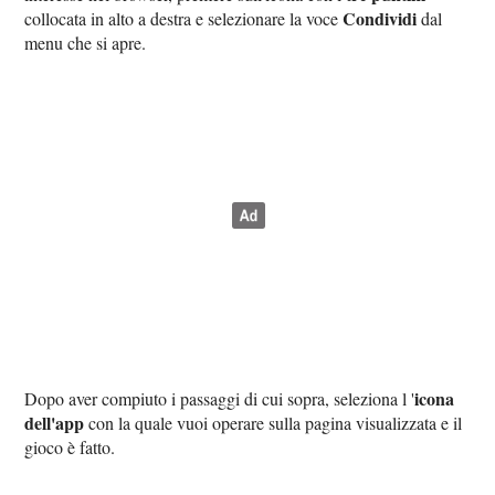
Condividi
collocata in alto a destra e selezionare la voce
dal
menu che si apre.
icona
Dopo aver compiuto i passaggi di cui sopra, seleziona l '
dell'app
con la quale vuoi operare sulla pagina visualizzata e il
gioco è fatto.