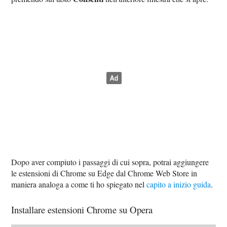
Dopo aver compiuto i passaggi di cui sopra, potrai aggiungere
le estensioni di Chrome su Edge dal Chrome Web Store in
maniera analoga a come ti ho spiegato nel
capito a inizio guida
.
Installare estensioni Chrome su Opera