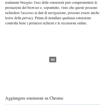
realmente bisogno: l'uso delle estensioni può compromettere le
prestazioni del browser e, soprattutto, visto che queste possono
richiedere l'accesso ai dati di navigazione, possono essere anche
lesive della privacy. Prima di installare qualsiasi estensione
controlla bene i permessi richiesti e le recensioni online.
Aggiungere estensioni su Chrome