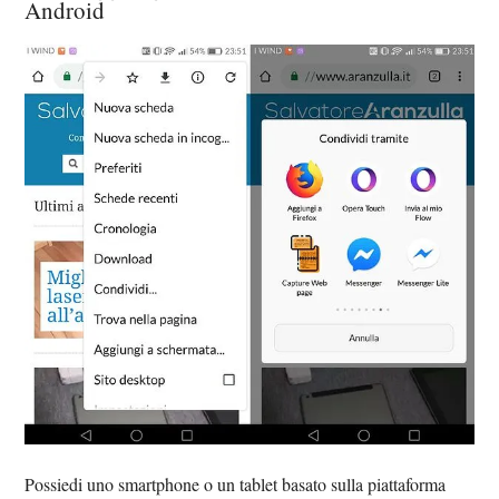
Android
Possiedi uno smartphone o un tablet basato sulla piattaforma