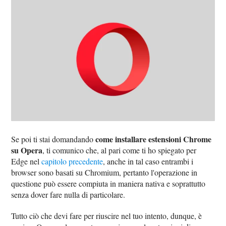
come installare estensioni Chrome
Se poi ti stai domandando
su Opera
, ti comunico che, al pari come ti ho spiegato per
Edge nel
capitolo precedente
, anche in tal caso entrambi i
browser sono basati su Chromium, pertanto l'operazione in
questione può essere compiuta in maniera nativa e soprattutto
senza dover fare nulla di particolare.
Tutto ciò che devi fare per riuscire nel tuo intento, dunque, è