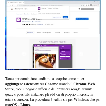
Tanto per cominciare, andiamo a scoprire ‌come poter
aggiungere estensioni su Chrome
Chrome Web
usando il
Store
, cioè il negozio ufficiale del browser Google, tramite il
quale è possibile installare gli add-on di proprio interesse in
Windows
totale sicurezza. La procedura è valida sia per
che per
macOS
Linux
e
.