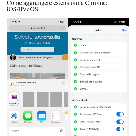
Come aggiungere estensioni a Chrome:
iOS/iPadOS