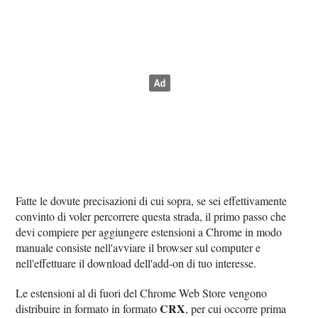
Fatte le dovute precisazioni di cui sopra, se sei effettivamente
convinto di voler percorrere questa strada, il primo passo che
devi compiere per aggiungere estensioni a Chrome in modo
manuale consiste nell'avviare il browser sul computer e
nell'effettuare il download dell'add-on di tuo interesse.
Le estensioni al di fuori del Chrome Web Store vengono
CRX
distribuire in formato in formato
, per cui occorre prima