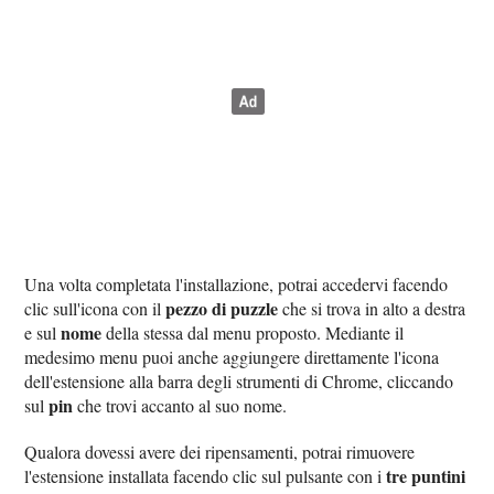
Una volta completata l'installazione, potrai accedervi facendo
pezzo di puzzle
clic sull'icona con il
che si trova in alto a destra
nome
e sul
della stessa dal menu proposto. Mediante il
medesimo menu puoi anche aggiungere direttamente l'icona
dell'estensione alla barra degli strumenti di Chrome, cliccando
pin
sul
che trovi accanto al suo nome.
Qualora dovessi avere dei ripensamenti, potrai rimuovere
tre puntini
l'estensione installata facendo clic sul pulsante con i