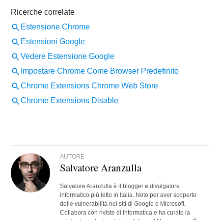
AUTORE
Salvatore Aranzulla
Salvatore Aranzulla è il blogger e divulgatore
informatico più letto in Italia. Noto per aver scoperto
delle vulnerabilità nei siti di Google e Microsoft.
Collabora con riviste di informatica e ha curato la