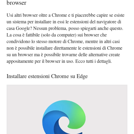
browser
Usi altri browser oltre a Chrome e ti piacerebbe capire se esiste
un sistema per installare in essi le estensioni del navigatore di
casa Google? Nessun problema, posso spiegarti anche questo.
La cosa è fattibile (solo da computer) sui browser che
condividono lo stesso motore di Chrome, mentre in altri casi
non è possibile installare direttamente le estensioni di Chrome
su un browser ma è possibile trovarne delle alternative create
appositamente per il browser in uso. Ecco tutti i dettagli.
Installare estensioni Chrome su Edge