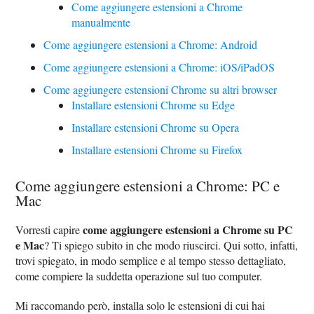
Come aggiungere estensioni a Chrome
manualmente
Come aggiungere estensioni a Chrome: Android
Come aggiungere estensioni a Chrome: iOS/iPadOS
Come aggiungere estensioni Chrome su altri browser
Installare estensioni Chrome su Edge
Installare estensioni Chrome su Opera
Installare estensioni Chrome su Firefox
Come aggiungere estensioni a Chrome: PC e
Mac
come aggiungere estensioni a Chrome su PC
Vorresti capire
e Mac
? Ti spiego subito in che modo riuscirci. Qui sotto, infatti,
trovi spiegato, in modo semplice e al tempo stesso dettagliato,
come compiere la suddetta operazione sul tuo computer.
Mi raccomando però, installa solo le estensioni di cui hai