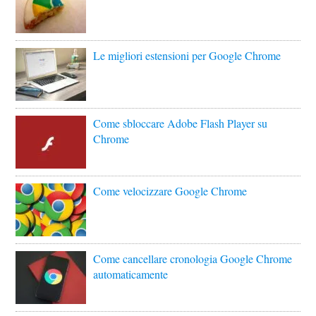
Le migliori estensioni per Google Chrome
Come sbloccare Adobe Flash Player su
Chrome
Come velocizzare Google Chrome
Come cancellare cronologia Google Chrome
automaticamente