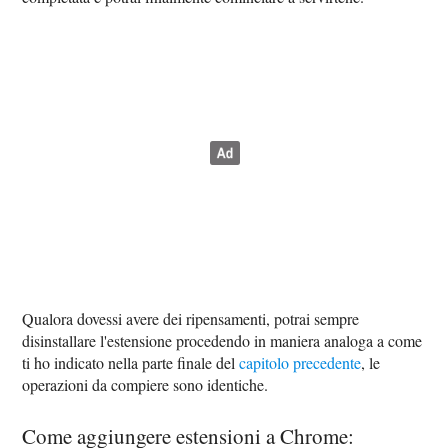
Qualora dovessi avere dei ripensamenti, potrai sempre
disinstallare l'estensione procedendo in maniera analoga a come
ti ho indicato nella parte finale del
capitolo precedente
, le
operazioni da compiere sono identiche.
Come aggiungere estensioni a Chrome: