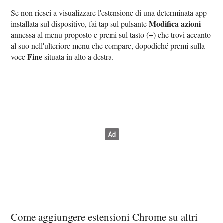
Se non riesci a visualizzare l'estensione di una determinata app
Modifica azioni
installata sul dispositivo, fai tap sul pulsante
annessa al menu proposto e premi sul tasto (+) che trovi accanto
al suo nell'ulteriore menu che compare, dopodiché premi sulla
Fine
voce
situata in alto a destra.
Come aggiungere estensioni Chrome su altri