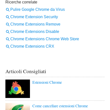
Articoli Consigliati
Estensioni Chrome
Come cancellare estensioni Chrome