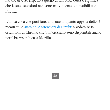
motore diverso rispetto a quello di Chrome. Questo significa
che le sue estensioni non sono nativamente compatibili con
Firefox.
L'unica cosa che puoi fare, alla luce di quanto appena detto, è
recarti sullo
store delle estensioni di Firefox
e vedere se le
estensioni di Chrome che ti interessano sono disponibili anche
per il browser di casa Mozilla.