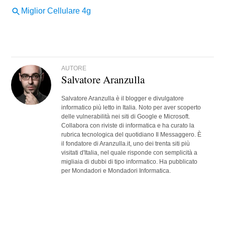
AUTORE
Salvatore Aranzulla
Salvatore Aranzulla è il blogger e divulgatore
informatico più letto in Italia. Noto per aver scoperto
delle vulnerabilità nei siti di Google e Microsoft.
Collabora con riviste di informatica e ha curato la
rubrica tecnologica del quotidiano Il Messaggero. È
il fondatore di Aranzulla.it, uno dei trenta siti più
visitati d'Italia, nel quale risponde con semplicità a
migliaia di dubbi di tipo informatico. Ha pubblicato
per Mondadori e Mondadori Informatica.