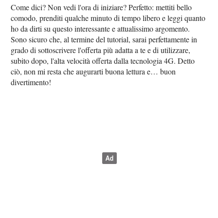
Come dici? Non vedi l'ora di iniziare? Perfetto: mettiti bello
comodo, prenditi qualche minuto di tempo libero e leggi quanto
ho da dirti su questo interessante e attualissimo argomento.
Sono sicuro che, al termine del tutorial, sarai perfettamente in
grado di sottoscrivere l'offerta più adatta a te e di utilizzare,
subito dopo, l'alta velocità offerta dalla tecnologia 4G. Detto
ciò, non mi resta che augurarti buona lettura e… buon
divertimento!