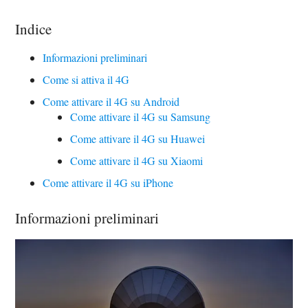
Indice
Informazioni preliminari
Come si attiva il 4G
Come attivare il 4G su Android
Come attivare il 4G su Samsung
Come attivare il 4G su Huawei
Come attivare il 4G su Xiaomi
Come attivare il 4G su iPhone
Informazioni preliminari