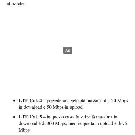
utilizzate.
LTE Cat. 4
– prevede una velocità massima di 150 Mbps
in download e 50 Mbps in upload.
LTE Cat. 5
– in questo caso, la velocità massima in
download è di 300 Mbps, mentre quella in upload è di 75
Mbps.