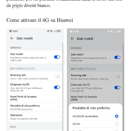
da grigio diventi bianco.
Come attivare il 4G su Huawei