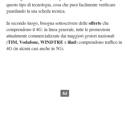
questo tipo di tecnologia, cosa che puoi facilmente verificare
guardando la sua scheda tecnica.
offerte
In secondo luogo, bisogna sottoscrivere delle
che
comprendono il 4G: in linea generale, tutte le promozioni
attualmente commercializzate dai maggiori gestori nazionali
TIM, Vodafone, WINDTRE
iliad
(
e
) comprendono traffico in
4G (in alcuni casi anche in 5G).