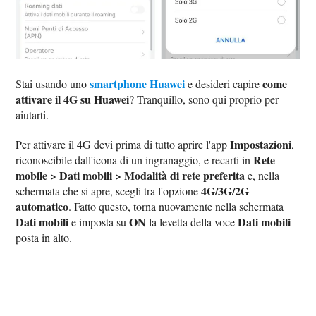
smartphone Huawei
come
Stai usando uno
e desideri capire
attivare il 4G su Huawei
? Tranquillo, sono qui proprio per
aiutarti.
Impostazioni
Per attivare il 4G devi prima di tutto aprire l'app
,
Rete
riconoscibile dall'icona di un ingranaggio, e recarti in
mobile > Dati mobili > Modalità di rete preferita
e, nella
4G/3G/2G
schermata che si apre, scegli tra l'opzione
automatico
. Fatto questo, torna nuovamente nella schermata
Dati mobili
ON
Dati mobili
e imposta su
la levetta della voce
posta in alto.