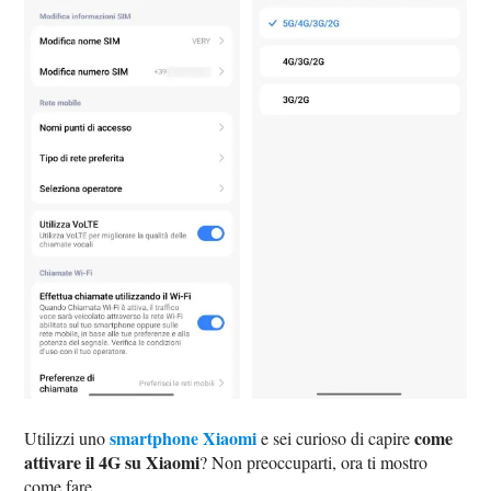
smartphone Xiaomi
come
Utilizzi uno
e sei curioso di capire
attivare il 4G su Xiaomi
? Non preoccuparti, ora ti mostro
come fare.