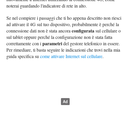
noterai guardando l'indicatore di rete in alto.
Se nel compiere i passaggi che ti ho appena descritto non riesci
ad attivare il 4G sul tuo dispositivo, probabilmente è perché la
configurata
connessione dati non è stata ancora
sul cellulare o
sul tablet oppure perché la configurazione non è stata fatta
parametri
correttamente con i
del gestore telefonico in essere.
Per rimediare, ti basta seguire le indicazioni che trovi nella mia
guida specifica su
come attivare Internet sul cellulare
.