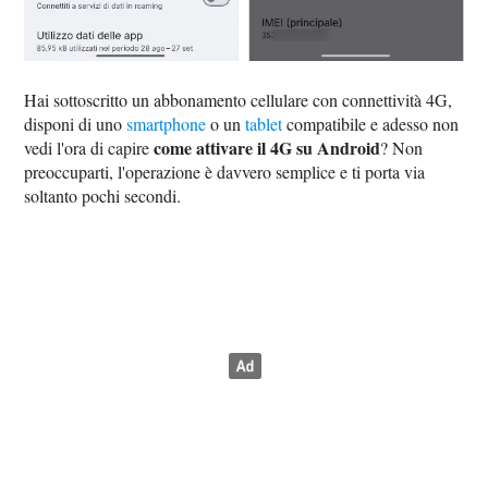
Hai sottoscritto un abbonamento cellulare con connettività 4G,
disponi di uno
smartphone
o un
tablet
compatibile e adesso non
come attivare il 4G su Android
vedi l'ora di capire
? Non
preoccuparti, l'operazione è davvero semplice e ti porta via
soltanto pochi secondi.