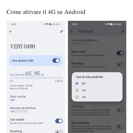
Come attivare il 4G su Android