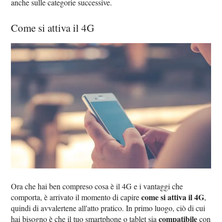
anche sulle categorie successive.
Come si attiva il 4G
Ora che hai ben compreso cosa è il 4G e i vantaggi che
come si attiva il 4G
comporta, è arrivato il momento di capire
,
quindi di avvalertene all'atto pratico. In primo luogo, ciò di cui
compatibile
hai bisogno è che il tuo smartphone o tablet sia
con