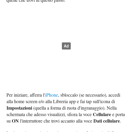
Per iniziare, afferra l'
iPhone
, sbloccalo (se necessario), accedi
alla home screen e/o alla Libreria app e fai tap sull'icona di
Impostazioni
(quella a forma di ruota d'ingranaggio). Nella
Cellulare
schermata che adesso visualizzi, sfiora la voce
e porta
ON
Dati cellulare
su
l'interruttore che trovi accanto alla voce
.