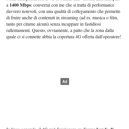
1400 Mbps
a
: converrai con me che si tratta di performance
davvero notevoli, con una qualità di collegamento che permette
di fruire anche di contenuti in streaming (ad es. musica o film,
tanto per citarne alcuni) senza incappare in fastidiosi
rallentamenti. Questo, ovviamente, a patto che la zona dalla
quale ci si connette abbia la copertura 4G offerta dall'operatore!