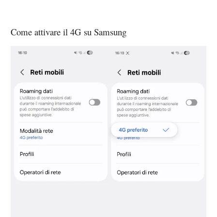
Come attivare il 4G su Samsung