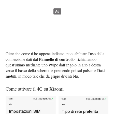
Oltre che come ti ho appena indicato, puoi abilitare l'uso della
Pannello di controllo
connessione dati dal
, richiamando
quest'ultimo mediante uno swipe dall'angolo in alto a destra
Dati
verso il basso dello schermo e premendo poi sul pulsante
mobili
, in modo tale che da grigio diventi blu.
Come attivare il 4G su Xiaomi