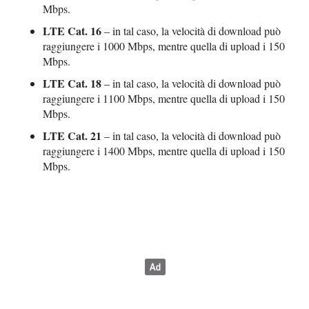
Mbps.
LTE Cat. 16
– in tal caso, la velocità di download può
raggiungere i 1000 Mbps, mentre quella di upload i 150
Mbps.
LTE Cat. 18
– in tal caso, la velocità di download può
raggiungere i 1100 Mbps, mentre quella di upload i 150
Mbps.
LTE Cat. 21
– in tal caso, la velocità di download può
raggiungere i 1400 Mbps, mentre quella di upload i 150
Mbps.