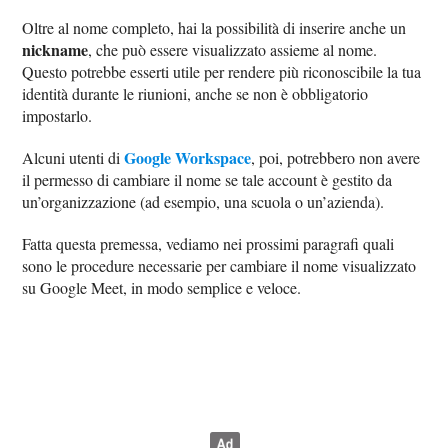
Oltre al nome completo, hai la possibilità di inserire anche un
nickname
, che può essere visualizzato assieme al nome.
Questo potrebbe esserti utile per rendere più riconoscibile la tua
identità durante le riunioni, anche se non è obbligatorio
impostarlo.
Google Workspace
Alcuni utenti di
, poi, potrebbero non avere
il permesso di cambiare il nome se tale account è gestito da
un’organizzazione (ad esempio, una scuola o un’azienda).
Fatta questa premessa, vediamo nei prossimi paragrafi quali
sono le procedure necessarie per cambiare il nome visualizzato
su Google Meet, in modo semplice e veloce.