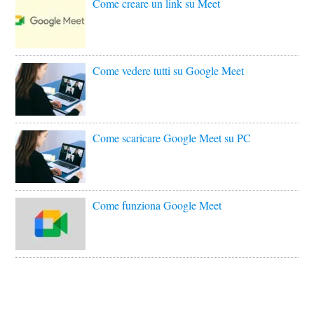
Come creare un link su Meet
Come vedere tutti su Google Meet
Come scaricare Google Meet su PC
Come funziona Google Meet