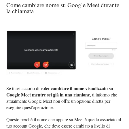
Come cambiare nome su Google Meet durante
la chiamata
cambiare il nome visualizzato su
Se ti sei accorto di voler
Google Meet mentre sei già in una riunione
, ti informo che
attualmente Google Meet non offre un'opzione diretta per
eseguire quest'operazione.
Questo perché il nome che appare su Meet è quello associato al
tuo account Google, che deve essere cambiato a livello di