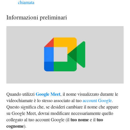
chiamata
Informazioni preliminari
Google Meet
Quando utilizzi
, il nome visualizzato durante le
videochiamate è lo stesso associato al tuo
account Google
.
Questo significa che, se desideri cambiare il nome che appare
su Google Meet, dovrai modificare necessariamente quello
tuo nome
tuo
collegato al tuo account Google (il
e il
cognome
).