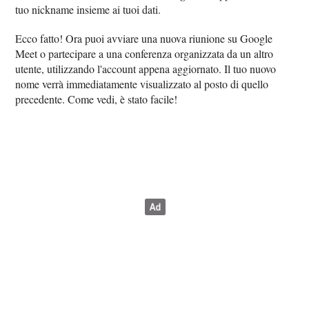
tuo nickname insieme ai tuoi dati.
Ecco fatto! Ora puoi avviare una nuova riunione su Google
Meet o partecipare a una conferenza organizzata da un altro
utente, utilizzando l'account appena aggiornato. Il tuo nuovo
nome verrà immediatamente visualizzato al posto di quello
precedente. Come vedi, è stato facile!