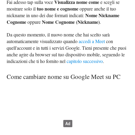
Visualizza nome come
Fai adesso tap sulla voce
e scegli se
tuo nome e cognome
mostrare solo il
oppure anche il tuo
Nome Nickname
nickname in uno dei due formati indicati:
Cognome
Nome Cognome (Nickname)
oppure
.
Da questo momento, il nuovo nome che hai scelto sarà
automaticamente visualizzato quando
accedi a Meet
con
quell'account e in tutti i servizi Google. Tieni presente che puoi
anche agire da browser sul tuo dispositivo mobile, seguendo le
indicazioni che ti ho fornito nel
capitolo successivo
.
Come cambiare nome su Google Meet su PC