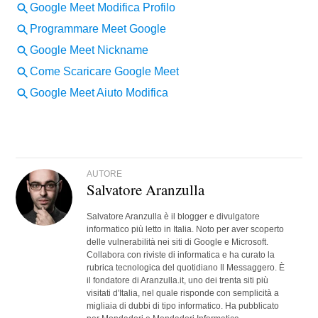
AUTORE
Salvatore Aranzulla
Salvatore Aranzulla è il blogger e divulgatore
informatico più letto in Italia. Noto per aver scoperto
delle vulnerabilità nei siti di Google e Microsoft.
Collabora con riviste di informatica e ha curato la
rubrica tecnologica del quotidiano Il Messaggero. È
il fondatore di Aranzulla.it, uno dei trenta siti più
visitati d'Italia, nel quale risponde con semplicità a
migliaia di dubbi di tipo informatico. Ha pubblicato