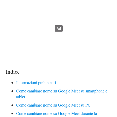
Indice
Informazioni preliminari
Come cambiare nome su Google Meet su smartphone e
tablet
Come cambiare nome su Google Meet su PC
Come cambiare nome su Google Meet durante la