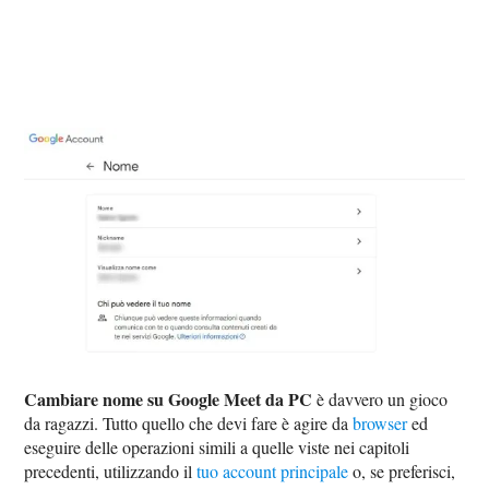
Cambiare nome su Google Meet da PC
è davvero un gioco
da ragazzi. Tutto quello che devi fare è agire da
browser
ed
eseguire delle operazioni simili a quelle viste nei capitoli
precedenti, utilizzando il
tuo account principale
o, se preferisci,