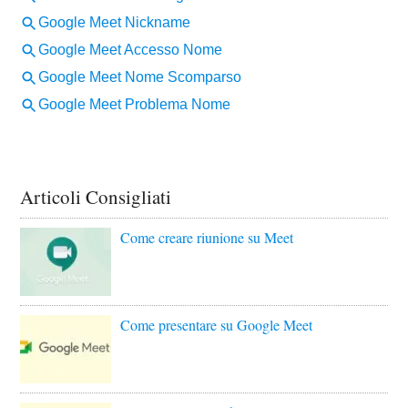
Articoli Consigliati
Come creare riunione su Meet
Come presentare su Google Meet