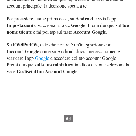
account principale: la decisione spetta a te.
Android
Per procedere, come prima cosa, su
, avvia l'app
Impostazioni
Google
tuo
e seleziona la voce
. Premi dunque sul
nome utente
Account Google
e fai poi tap sul tasto
.
iOS/iPadOS
Su
, dato che non vi è un'integrazione con
l'account Google come su Android, dovrai necessariamente
scaricare l'app
Google
e accedere col tuo account Google.
sulla tua miniatura
Premi dunque
in alto a destra e seleziona la
Gestisci il tuo Account Google
voce
.