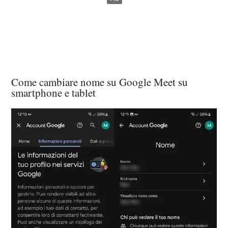
Come cambiare nome su Google Meet su
smartphone e tablet