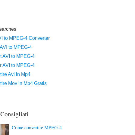
 Consigliati
Come convertire MPEG-4