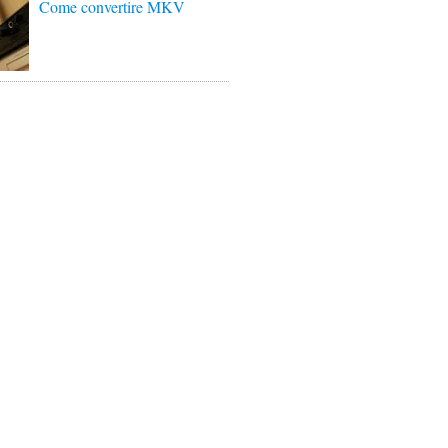
Come convertire MKV