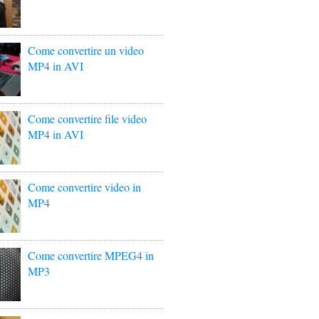
Come convertire un video
MP4 in AVI
Come convertire file video
MP4 in AVI
Come convertire video in
MP4
Come convertire MPEG4 in
MP3