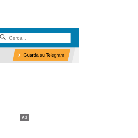
Guarda su Telegram