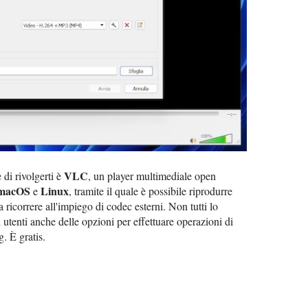
VLC
 di rivolgerti è
, un player multimediale open
macOS
Linux
e
, tramite il quale è possibile riprodurre
 ricorrere all'impiego di codec esterni. Non tutti lo
utenti anche delle opzioni per effettuare operazioni di
. È gratis.