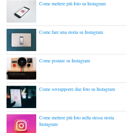
Come mettere più foto su Instagram
Come fare una storia su Instagram
Come postare su Instagram
Come sovrapporre due foto su Instagram
Come mettere più foto nella stessa storia
Instagram