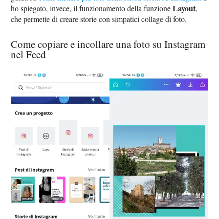
Layout
ho spiegato, invece, il funzionamento della funzione
,
che permette di creare storie con simpatici collage di foto.
Come copiare e incollare una foto su Instagram
nel Feed