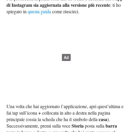
di Instagram sia aggiornata alla versione più recente
: ti ho
spiegato in
questa guida
come riuscirci.
Una volta che hai aggiornato l’applicazione, apri quest’ultima e
+
fai tap sull’icona
collocata in alto a destra nella pagina
casa
principale (ossia la scheda che ha il simbolo della
).
Storia
barra
Successivamente, premi sulla voce
posta sulla