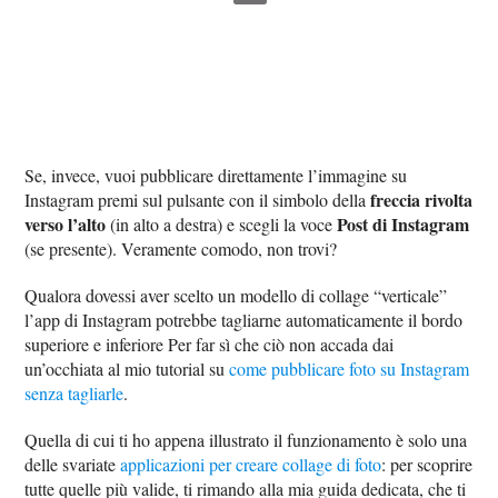
Se, invece, vuoi pubblicare direttamente l’immagine su
freccia rivolta
Instagram premi sul pulsante con il simbolo della
verso l’alto
Post di Instagram
(in alto a destra) e scegli la voce
(se presente). Veramente comodo, non trovi?
Qualora dovessi aver scelto un modello di collage “verticale”
l’app di Instagram potrebbe tagliarne automaticamente il bordo
superiore e inferiore Per far sì che ciò non accada dai
un’occhiata al mio tutorial su
come pubblicare foto su Instagram
senza tagliarle
.
Quella di cui ti ho appena illustrato il funzionamento è solo una
delle svariate
applicazioni per creare collage di foto
: per scoprire
tutte quelle più valide, ti rimando alla mia guida dedicata, che ti