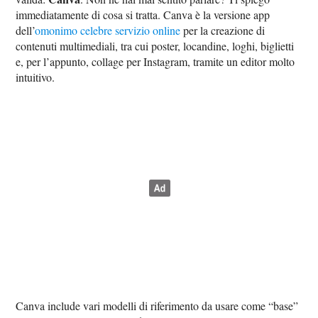
immediatamente di cosa si tratta. Canva è la versione app
dell’
omonimo celebre servizio online
per la creazione di
contenuti multimediali, tra cui poster, locandine, loghi, biglietti
e, per l’appunto, collage per Instagram, tramite un editor molto
intuitivo.
Canva include vari modelli di riferimento da usare come “base”