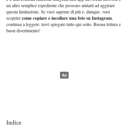
un altro semplice espediente che possono aiutarti ad aggirare
questa limitazione. Se vuoi saperne di più e, dunque, vuoi
come copiare e incollare una foto su Instagram
scoprire
,
continua a leggere: trovi spiegato tutto qui sotto. Buona lettura e
buon divertimento!
Indice