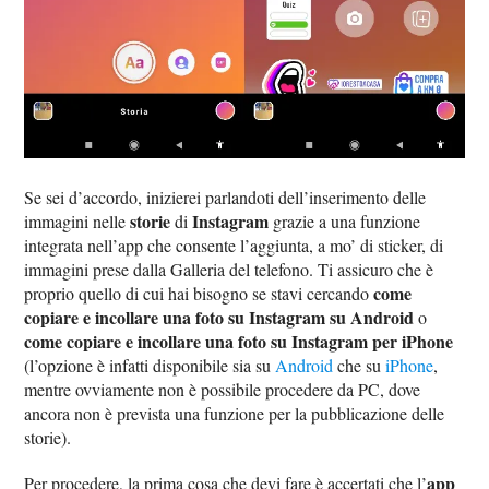
Se sei d’accordo, inizierei parlandoti dell’inserimento delle
storie
Instagram
immagini nelle
di
grazie a una funzione
integrata nell’app che consente l’aggiunta, a mo’ di sticker, di
immagini prese dalla Galleria del telefono. Ti assicuro che è
come
proprio quello di cui hai bisogno se stavi cercando
copiare e incollare una foto su Instagram su Android
o
come copiare e incollare una foto su Instagram per iPhone
(l’opzione è infatti disponibile sia su
Android
che su
iPhone
,
mentre ovviamente non è possibile procedere da PC, dove
ancora non è prevista una funzione per la pubblicazione delle
storie).
app
Per procedere, la prima cosa che devi fare è accertati che l’