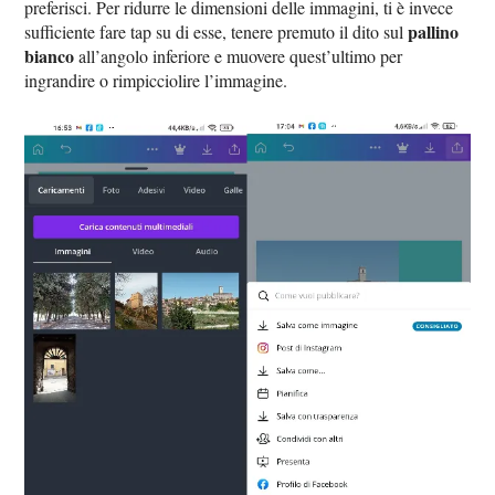
preferisci. Per ridurre le dimensioni delle immagini, ti è invece
pallino
sufficiente fare tap su di esse, tenere premuto il dito sul
bianco
all’angolo inferiore e muovere quest’ultimo per
ingrandire o rimpicciolire l’immagine.