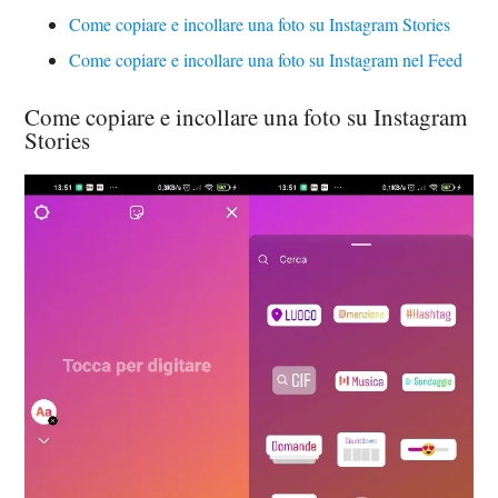
Come copiare e incollare una foto su Instagram Stories
Come copiare e incollare una foto su Instagram nel Feed
Come copiare e incollare una foto su Instagram
Stories