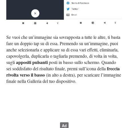
Se vuoi che un’immagine sia sovrapposta a tutte le altre, ti basta
fare un doppio tap su di essa. Premendo su un’immagine, puoi
anche selezionarla e applicare su di essa vari effetti, eliminarla,
capovolgerla, duplicarla o tagliarla premendo, di volta in volta,
appositi pulsanti
sugli
posti in basso sullo schermo. Quando
freccia
sei soddisfatto del risultato finale, premi sull’icona della
rivolta verso il basso
(in alto a destra), per scaricare l’immagine
finale nella Galleria del tuo dispositivo.