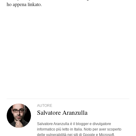
ho appena linkato.
AUTORE
Salvatore Aranzulla
Salvatore Aranzulla è il blogger e divulgatore
informatico più letto in Italia. Noto per aver scoperto
delle vulnerabilità nei siti di Google e Microsoft.