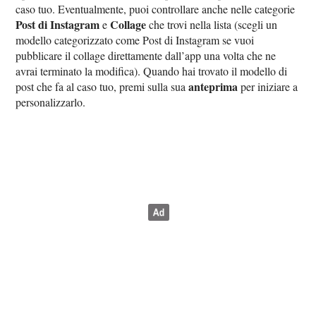
caso tuo. Eventualmente, puoi controllare anche nelle categorie
Post di Instagram
Collage
e
che trovi nella lista (scegli un
modello categorizzato come Post di Instagram se vuoi
pubblicare il collage direttamente dall’app una volta che ne
avrai terminato la modifica). Quando hai trovato il modello di
anteprima
post che fa al caso tuo, premi sulla sua
per iniziare a
personalizzarlo.