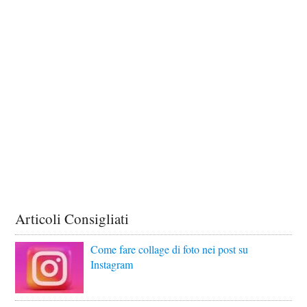
Articoli Consigliati
Come fare collage di foto nei post su
Instagram