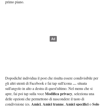
primo piano.
Dopodiché individua il post che risulta essere condivisibile per
…
gli altri utenti di Facebook e fai tap sull'icona
situata
sull'angolo in alto a destra di quest'ultimo. Nel menu che si
Modifica privacy
apre, fai poi tap sulla voce
, seleziona una
delle opzioni che permettono di nascondere il tasto di
Amici
Amici tranne
Amici specifici
Solo
condivisione (es.
,
,
o