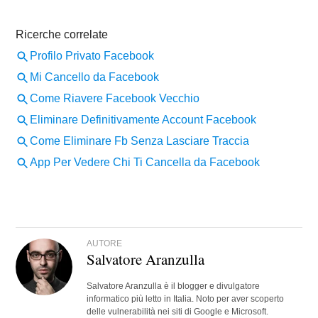
AUTORE
Salvatore Aranzulla
Salvatore Aranzulla è il blogger e divulgatore
informatico più letto in Italia. Noto per aver scoperto
delle vulnerabilità nei siti di Google e Microsoft.