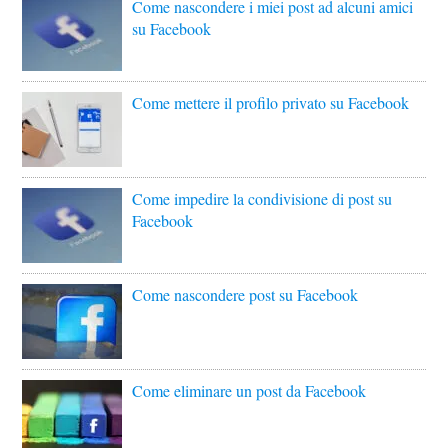
Come nascondere i miei post ad alcuni amici
su Facebook
Come mettere il profilo privato su Facebook
Come impedire la condivisione di post su
Facebook
Come nascondere post su Facebook
Come eliminare un post da Facebook