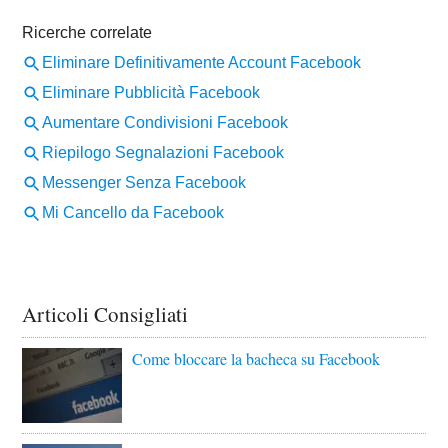
Articoli Consigliati
Come bloccare la bacheca su Facebook