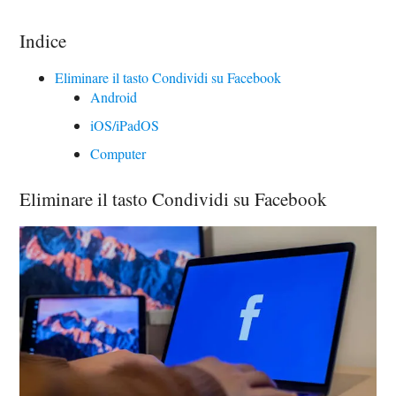
Indice
Eliminare il tasto Condividi su Facebook
Android
iOS/iPadOS
Computer
Eliminare il tasto Condividi su Facebook