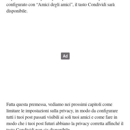
configurato con “Amici degli amici”, il tasto Condividi sarà
disponibile.
Fatta questa premessa, vediamo nei prossimi capitoli come
limitare le impostazioni sulla privacy, in modo da configurare
tutti i tuoi post passati visibili ai soli tuoi amici e come fare in
modo che i tuoi post futuri abbiano la privacy corretta affinché il
tasto Condividi non sia disponibile.