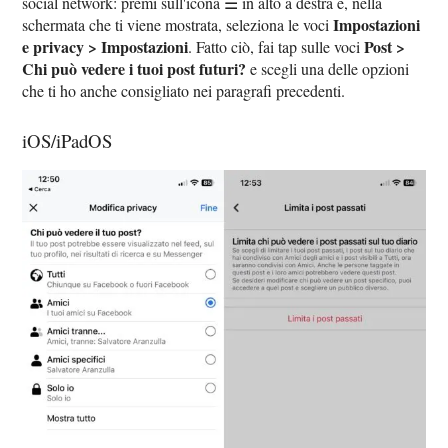
social network: premi sull'icona ☰ in alto a destra e, nella
Impostazioni
schermata che ti viene mostrata, seleziona le voci
e privacy > Impostazioni
Post >
. Fatto ciò, fai tap sulle voci
Chi può vedere i tuoi post futuri?
e scegli una delle opzioni
che ti ho anche consigliato nei paragrafi precedenti.
iOS/iPadOS