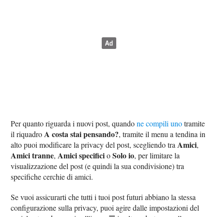
Per quanto riguarda i nuovi post, quando
ne compili uno
tramite
A costa stai pensando?
il riquadro
, tramite il menu a tendina in
Amici
alto puoi modificare la privacy del post, scegliendo tra
,
Amici tranne
Amici specifici
Solo io
,
o
, per limitare la
visualizzazione del post (e quindi la sua condivisione) tra
specifiche cerchie di amici.
Se vuoi assicurarti che tutti i tuoi post futuri abbiano la stessa
configurazione sulla privacy, puoi agire dalle impostazioni del