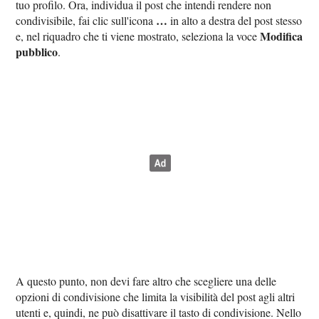
tuo profilo. Ora, individua il post che intendi rendere non
…
condivisibile, fai clic sull'icona
in alto a destra del post stesso
Modifica
e, nel riquadro che ti viene mostrato, seleziona la voce
pubblico
.
A questo punto, non devi fare altro che scegliere una delle
opzioni di condivisione che limita la visibilità del post agli altri
utenti e, quindi, ne può disattivare il tasto di condivisione. Nello