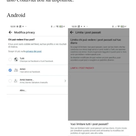
Android