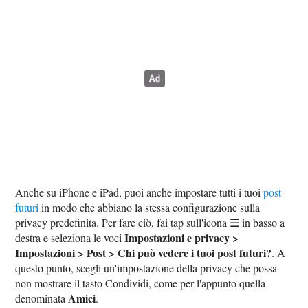
Anche su iPhone e iPad, puoi anche impostare tutti i tuoi
post
futuri
in modo che abbiano la stessa configurazione sulla
privacy predefinita. Per fare ciò, fai tap sull'icona ☰ in basso a
Impostazioni e privacy >
destra e seleziona le voci
Impostazioni > Post > Chi può vedere i tuoi post futuri?
. A
questo punto, scegli un'impostazione della privacy che possa
non mostrare il tasto Condividi, come per l'appunto quella
Amici
denominata
.