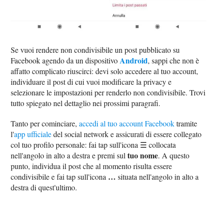
Se vuoi rendere non condivisibile un post pubblicato su
Android
Facebook agendo da un dispositivo
, sappi che non è
affatto complicato riuscirci: devi solo accedere al tuo account,
individuare il post di cui vuoi modificare la privacy e
selezionare le impostazioni per renderlo non condivisibile. Trovi
tutto spiegato nel dettaglio nei prossimi paragrafi.
Tanto per cominciare,
accedi al tuo account Facebook
tramite
l'
app ufficiale
del social network e assicurati di essere collegato
col tuo profilo personale: fai tap sull'icona ☰ collocata
tuo nome
nell'angolo in alto a destra e premi sul
. A questo
punto, individua il post che al momento risulta essere
…
condivisibile e fai tap sull'icona
situata nell'angolo in alto a
destra di quest'ultimo.