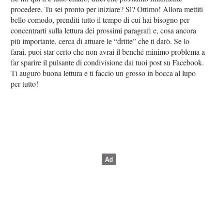
procedere. Tu sei pronto per iniziare? Sì? Ottimo! Allora mettiti
bello comodo, prenditi tutto il tempo di cui hai bisogno per
concentrarti sulla lettura dei prossimi paragrafi e, cosa ancora
più importante, cerca di attuare le “dritte” che ti darò. Se lo
farai, puoi star certo che non avrai il benché minimo problema a
far sparire il pulsante di condivisione dai tuoi post su Facebook.
Ti auguro buona lettura e ti faccio un grosso in bocca al lupo
per tutto!