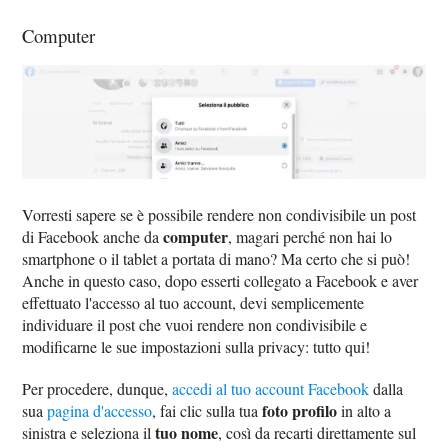
Computer
Vorresti sapere se è possibile rendere non condivisibile un post
computer
di Facebook anche da
, magari perché non hai lo
smartphone o il tablet a portata di mano? Ma certo che si può!
Anche in questo caso, dopo esserti collegato a Facebook e aver
effettuato l'accesso al tuo account, devi semplicemente
individuare il post che vuoi rendere non condivisibile e
modificarne le sue impostazioni sulla privacy: tutto qui!
Per procedere, dunque,
accedi al tuo account Facebook
dalla
foto profilo
sua
pagina d'accesso
, fai clic sulla tua
in alto a
tuo nome
sinistra e seleziona il
, così da recarti direttamente sul