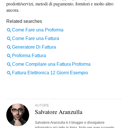
prodotti/servizi, metodi di pagamento, fornitori e molto altro
ancora.
AUTORE
Salvatore Aranzulla
Salvatore Aranzulla è il blogger e divulgatore
informatico più letto in Italia. Noto per aver scoperto