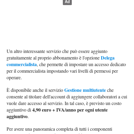
Un altro interessante servizio che può essere aggiunto
Delega
gratuitamente al proprio abbonamento è l'opzione
commercialista
, che permette di impostare un accesso dedicato
per il commercialista impostando vari livelli di permessi per
operare.
Gestione multiutente
È disponibile anche il servizio
che
consente al titolare dell'account di aggiungere collaboratori a cui
vuole dare accesso al servizio. In tal caso, è previsto un costo
4,90 euro + IVA/anno per ogni utente
aggiuntivo di
aggiuntivo
.
Per avere una panoramica completa di tutti i componenti