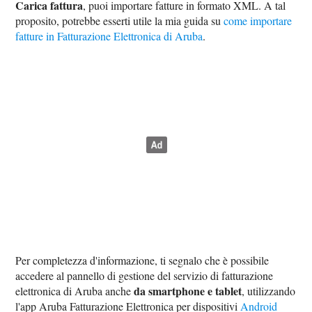
Carica fattura
, puoi importare fatture in formato XML. A tal
proposito, potrebbe esserti utile la mia guida su
come importare
fatture in Fatturazione Elettronica di Aruba
.
Per completezza d'informazione, ti segnalo che è possibile
accedere al pannello di gestione del servizio di fatturazione
da smartphone e tablet
elettronica di Aruba anche
, utilizzando
l'app Aruba Fatturazione Elettronica per dispositivi
Android