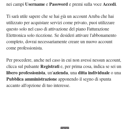
Username
Password
Accedi
nei campi
e
e premi sulla voce
.
Ti sarà utile sapere che se hai già un account Aruba che hai
utilizzato per acquistare servizi come privato, puoi utilizzare
questo solo nel caso di attivazione del piano Fatturazione
Elettronica solo ricezione. Se desideri attivare l'abbonamento
completo, dovrai necessariamente creare un nuovo account
come professionista.
Per procedere, anche nel caso in cui non avessi nessun account,
Registrati
clicca sul pulsante
e, per prima cosa, indica se sei un
libero professionista
azienda
ditta individuale
, un'
, una
o una
Pubblica amministrazione
apponendo il segno di spunta
accanto all'opzione di tuo interesse.