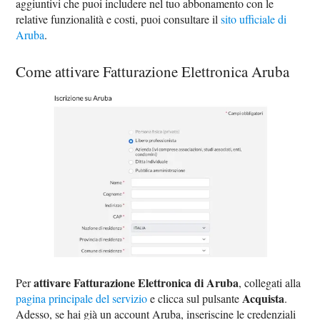
aggiuntivi che puoi includere nel tuo abbonamento con le
relative funzionalità e costi, puoi consultare il
sito ufficiale di
Aruba
.
Come attivare Fatturazione Elettronica Aruba
attivare Fatturazione Elettronica di Aruba
Per
, collegati alla
Acquista
pagina principale del servizio
e clicca sul pulsante
.
Adesso, se hai già un account Aruba, inseriscine le credenziali