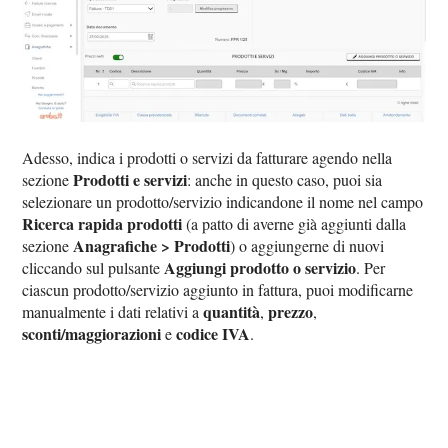
Adesso, indica i prodotti o servizi da fatturare agendo nella
Prodotti e servizi
sezione
: anche in questo caso, puoi sia
selezionare un prodotto/servizio indicandone il nome nel campo
Ricerca rapida prodotti
(a patto di averne già aggiunti dalla
Anagrafiche > Prodotti
sezione
) o aggiungerne di nuovi
Aggiungi prodotto o servizio
cliccando sul pulsante
. Per
ciascun prodotto/servizio aggiunto in fattura, puoi modificarne
quantità
prezzo
manualmente i dati relativi a
,
,
sconti/maggiorazioni
codice IVA
e
.