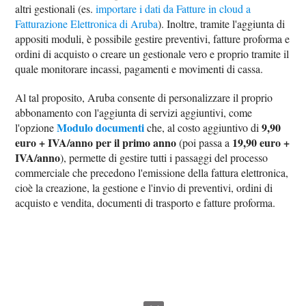
altri gestionali (es.
importare i dati da Fatture in cloud a
Fatturazione Elettronica di Aruba
). Inoltre, tramite l'aggiunta di
appositi moduli, è possibile gestire preventivi, fatture proforma e
ordini di acquisto o creare un gestionale vero e proprio tramite il
quale monitorare incassi, pagamenti e movimenti di cassa.
Al tal proposito, Aruba consente di personalizzare il proprio
abbonamento con l'aggiunta di servizi aggiuntivi, come
Modulo documenti
9,90
l'opzione
che, al costo aggiuntivo di
euro + IVA/anno per il primo anno
19,90 euro +
(poi passa a
IVA/anno
), permette di gestire tutti i passaggi del processo
commerciale che precedono l'emissione della fattura elettronica,
cioè la creazione, la gestione e l'invio di preventivi, ordini di
acquisto e vendita, documenti di trasporto e fatture proforma.