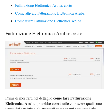
Fatturazione Elettronica Aruba: costo
Come attivare Fatturazione Elettronica Aruba
Come usare Fatturazione Elettronica Aruba
Fatturazione Elettronica Aruba: costo
come fare Fatturazione
Prima di mostrarti nel dettaglio
Elettronica Aruba
, potrebbe esserti utile conoscere quali sono
i costi del servizio e gli eventuali componenti aggiuntivi che