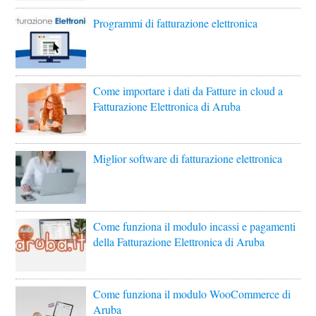
Programmi di fatturazione elettronica
Come importare i dati da Fatture in cloud a
Fatturazione Elettronica di Aruba
Miglior software di fatturazione elettronica
Come funziona il modulo incassi e pagamenti
della Fatturazione Elettronica di Aruba
Come funziona il modulo WooCommerce di
Aruba