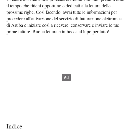
il tempo che ritieni opportuno e dedicati alla lettura delle
prossime righe. Così facendo, avrai tutte le informazioni per
procedere all'attivazione del servizio di fatturazione elettronica
di Aruba e iniziare così a ricevere, conservare e inviare le tue
prime fatture. Buona lettura e in bocca al lupo per tutto!
Indice