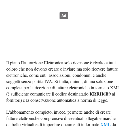
Il piano Fatturazione Elettronica solo ricezione è rivolto a tutti
coloro che non devono creare e inviare ma solo ricevere fatture
elettroniche, come enti, associazioni, condomini e anche
soggetti senza partita IVA. Si tratta, quindi, di una soluzione
completa per la ricezione di fatture elettroniche in formato XML
KRRH6B9
(è sufficiente comunicare il codice destinatario
ai
fornitori) e la conservazione automatica a norma di legge.
L'abbonamento completo, invece, permette anche di creare
fatture elettroniche comprensive di eventuali allegati e marche
da bollo virtuali e di importare documenti in formato
XML
da