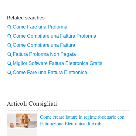
Articoli Consigliati
Come creare fatture in regime forfettario con
Fatturazione Elettronica di Aruba