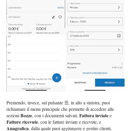
Premendo, invece, sul pulsante ☰, in alto a sinistra, puoi
richiamare il menu principale che permette di accedere alle
Bozze
Fattura inviate
sezioni
, con i documenti salvati,
e
Fatture ricevute
, con le fatture inviate e ricevute, e
Anagrafica
, dalla quale puoi aggiungere e gestire clienti,