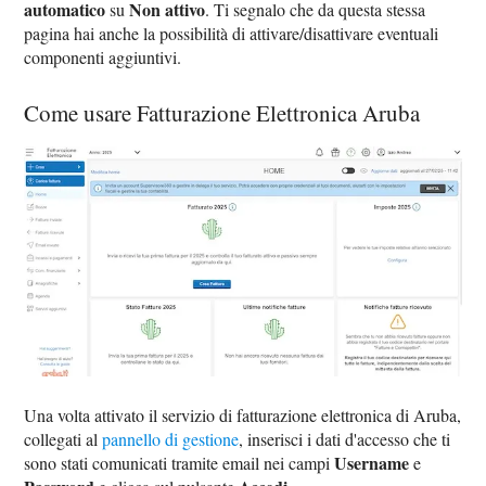
automatico
Non attivo
su
. Ti segnalo che da questa stessa
pagina hai anche la possibilità di attivare/disattivare eventuali
componenti aggiuntivi.
Come usare Fatturazione Elettronica Aruba
Una volta attivato il servizio di fatturazione elettronica di Aruba,
collegati al
pannello di gestione
, inserisci i dati d'accesso che ti
Username
sono stati comunicati tramite email nei campi
e