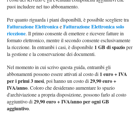
puoi includere nel tuo abbonamento.
Per quanto riguarda i piani disponibili, è possibile scegliere tra
Fatturazione Elettronica
Fatturazione Elettronica solo
e
ricezione
. Il primo consente di emettere e ricevere fatture in
formato elettronico, mentre il secondo consente esclusivamente
1 GB di spazio
la ricezione. In entrambi i casi, è disponibile
per
la gestione e la conservazione dei documenti.
Nel momento in cui scrivo questa guida, entrambi gli
1 euro + IVA
abbonamenti possono essere attivati al costo di
per i primi 3 mesi
29,90 euro +
, poi hanno un costo di
IVA/anno
. Coloro che desiderano aumentare lo spazio
d'archiviazione a propria disposizione, possono farlo al costo
29,90 euro + IVA/anno per ogni GB
aggiuntivo di
aggiuntivo
.