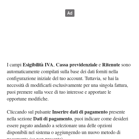
Esigibilità IVA
Cassa previdenziale
Ritenute
I campi
,
e
sono
automaticamente compilati sulla base dei dati forniti nella
configurazione iniziale del tuo account. Tuttavia, se hai la
necessità di modificarli esclusivamente per una singola fattura,
puoi premere sulla voce di tuo interesse e apportare le
opportune modifiche.
Inserire dati di pagamento
Cliccando sul pulsante
presente
Dati di pagamento
nella sezione
, puoi indicare come desideri
essere pagato andando a selezionare una delle opzioni
disponibili nel sistema o aggiungendo un nuovo metodo di
pagamento (se non presente).