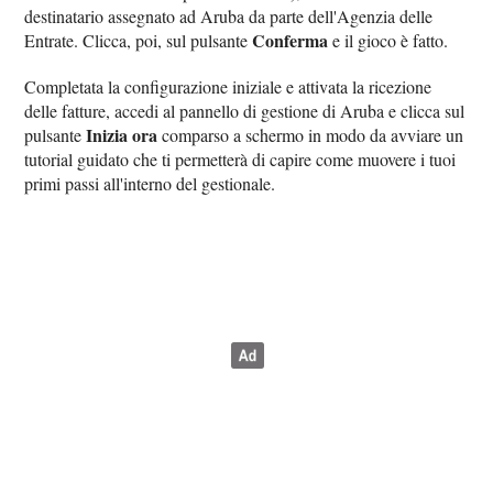
destinatario assegnato ad Aruba da parte dell'Agenzia delle
Conferma
Entrate. Clicca, poi, sul pulsante
e il gioco è fatto.
Completata la configurazione iniziale e attivata la ricezione
delle fatture, accedi al pannello di gestione di Aruba e clicca sul
Inizia ora
pulsante
comparso a schermo in modo da avviare un
tutorial guidato che ti permetterà di capire come muovere i tuoi
primi passi all'interno del gestionale.