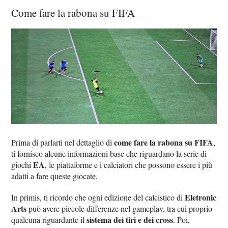
Come fare la rabona su FIFA
come fare la rabona su FIFA
Prima di parlarti nel dettaglio di
,
ti fornisco alcune informazioni base che riguardano la serie di
EA
giochi
, le piattaforme e i calciatori che possono essere i più
adatti a fare queste giocate.
Eletronic
In primis, ti ricordo che ogni edizione del calcistico di
Arts
può avere piccole differenze nel gameplay, tra cui proprio
sistema dei tiri e dei cross
qualcuna riguardante il
. Poi,