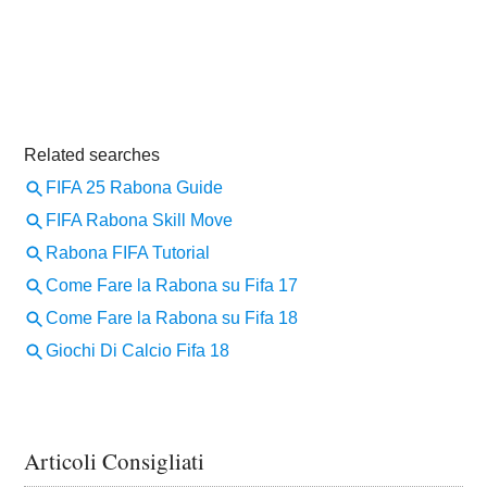
Articoli Consigliati