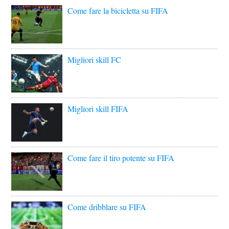
Come fare la bicicletta su FIFA
Migliori skill FC
Migliori skill FIFA
Come fare il tiro potente su FIFA
Come dribblare su FIFA