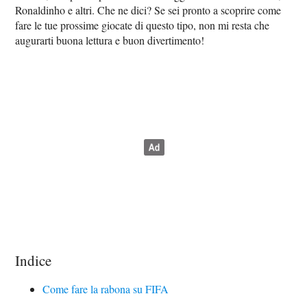
Ronaldinho e altri. Che ne dici? Se sei pronto a scoprire come
fare le tue prossime giocate di questo tipo, non mi resta che
augurarti buona lettura e buon divertimento!
Indice
Come fare la rabona su FIFA