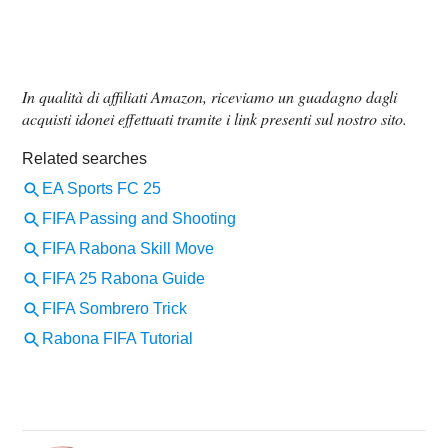
In qualità di affiliati Amazon, riceviamo un guadagno dagli
acquisti idonei effettuati tramite i link presenti sul nostro sito.