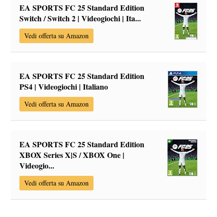
EA SPORTS FC 25 Standard Edition
Switch / Switch 2 | Videogiochi | Ita...
Vedi offerta su Amazon
EA SPORTS FC 25 Standard Edition
PS4 | Videogiochi | Italiano
Vedi offerta su Amazon
EA SPORTS FC 25 Standard Edition
XBOX Series X|S / XBOX One |
Videogio...
Vedi offerta su Amazon