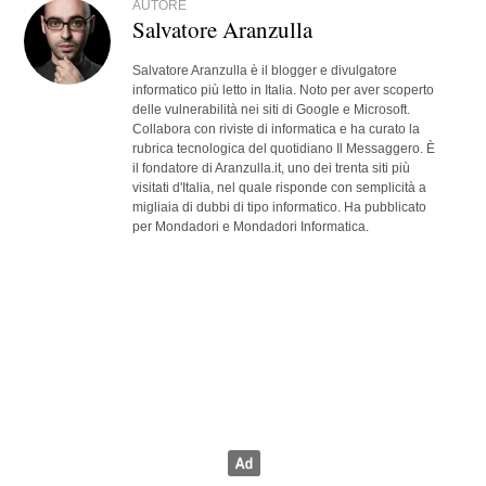
AUTORE
Salvatore Aranzulla
Salvatore Aranzulla è il blogger e divulgatore
informatico più letto in Italia. Noto per aver scoperto
delle vulnerabilità nei siti di Google e Microsoft.
Collabora con riviste di informatica e ha curato la
rubrica tecnologica del quotidiano Il Messaggero. È
il fondatore di Aranzulla.it, uno dei trenta siti più
visitati d'Italia, nel quale risponde con semplicità a
migliaia di dubbi di tipo informatico. Ha pubblicato
per Mondadori e Mondadori Informatica.