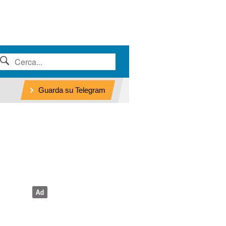
Guarda su Telegram