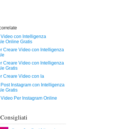
 Consigliati