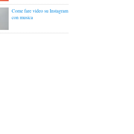
Come fare video su Instagram
con musica