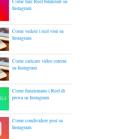
Come fare Reel bilaterale su
Instagram
Come vedere i reel visti su
Instagram
Come caricare video esterni
su Instagram
Come funzionano i Reel di
prova su Instagram
Come condividere post su
Instagram