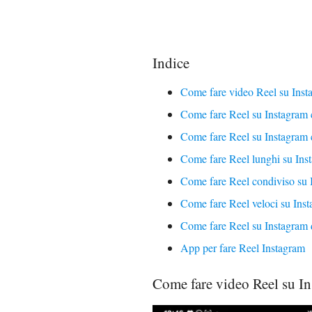
Indice
Come fare video Reel su Inst
Come fare Reel su Instagram 
Come fare Reel su Instagram
Come fare Reel lunghi su Ins
Come fare Reel condiviso su 
Come fare Reel veloci su Ins
Come fare Reel su Instagram
App per fare Reel Instagram
Come fare video Reel su I