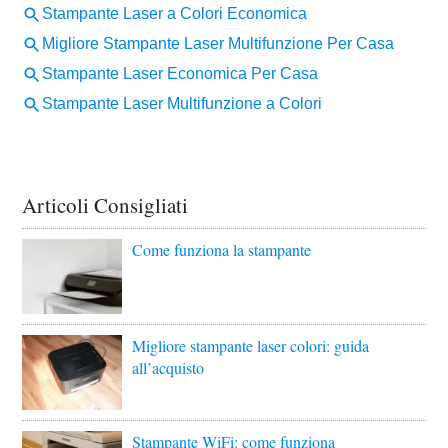
Articoli Consigliati
Come funziona la stampante
Migliore stampante laser colori: guida
all’acquisto
Stampante WiFi: come funziona