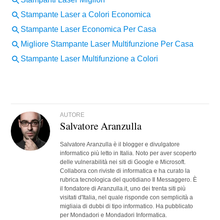
AUTORE
Salvatore Aranzulla
Salvatore Aranzulla è il blogger e divulgatore
informatico più letto in Italia. Noto per aver scoperto
delle vulnerabilità nei siti di Google e Microsoft.
Collabora con riviste di informatica e ha curato la
rubrica tecnologica del quotidiano Il Messaggero. È
il fondatore di Aranzulla.it, uno dei trenta siti più
visitati d'Italia, nel quale risponde con semplicità a
migliaia di dubbi di tipo informatico. Ha pubblicato
per Mondadori e Mondadori Informatica.