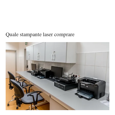
Quale stampante laser comprare