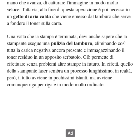
mano che avanza, di catturare l'immagine in modo molto
veloce. Tuttavia, alla fine di questa operazione è poi necessario
getto di aria calda
un
che viene emesso dal tamburo che serve
a fondere il toner sulla carta.
Una volta che la stampa è terminata, devi anche sapere che la
pulizia del tamburo
stampante esegue una
, eliminando così
tutta la carica negativa ancora presente e immagazzinando il
toner residuo in un apposito serbatoio. Ciò permette di
effettuare senza problemi altre stampe in futuro. In effetti, quello
della stampante laser sembra un processo lunghissimo, in realtà,
però, il tutto avviene in pochissimi istanti, ma avviene
comunque riga per riga e in modo molto ordinato.