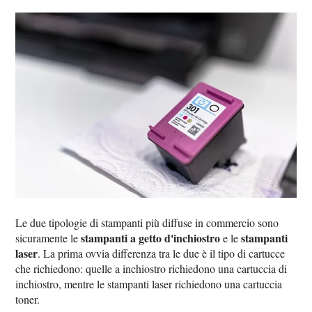
Le due tipologie di stampanti più diffuse in commercio sono
stampanti a getto d'inchiostro
stampanti
sicuramente le
e le
laser
. La prima ovvia differenza tra le due è il tipo di cartucce
che richiedono: quelle a inchiostro richiedono una cartuccia di
inchiostro, mentre le stampanti laser richiedono una cartuccia
toner.