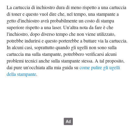
La cartuccia di inchiostro dura di meno rispetto a una cartuccia
di toner e questo vuol dire che, nel tempo, una stampante a
getto d'inchiostro avrà probabilmente un costo di stampa
superiore rispetto a una laser. Un'altra nota da fare è che
l'inchiostro, dopo diverso tempo che non viene utilizzato,
potrebbe indurirsi e questo porterebbe a buttare via la cartuccia.
In alcuni casi, soprattutto quando gli ugelli non sono sulla
cartuccia ma sulla stampante, potrebbero verificarsi alcuni
problemi tecnici anche sulla stampante stessa. A tal proposito,
dai pure un'occhiata alla mia guida su
come pulire gli ugelli
della stampante
.