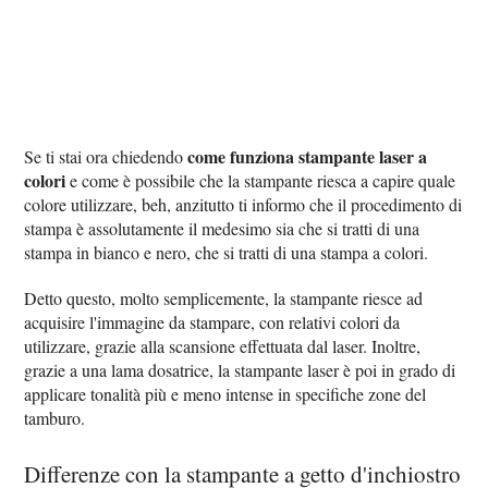
come funziona stampante laser a
Se ti stai ora chiedendo
colori
e come è possibile che la stampante riesca a capire quale
colore utilizzare, beh, anzitutto ti informo che il procedimento di
stampa è assolutamente il medesimo sia che si tratti di una
stampa in bianco e nero, che si tratti di una stampa a colori.
Detto questo, molto semplicemente, la stampante riesce ad
acquisire l'immagine da stampare, con relativi colori da
utilizzare, grazie alla scansione effettuata dal laser. Inoltre,
grazie a una lama dosatrice, la stampante laser è poi in grado di
applicare tonalità più e meno intense in specifiche zone del
tamburo.
Differenze con la stampante a getto d'inchiostro