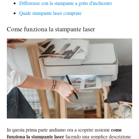
Differenze con la stampante a getto d'inchiostro
Quale stampante laser comprare
Come funziona la stampante laser
come
In questa prima parte andiamo ora a scoprire assieme
funziona la stampante laser
facendo una semplice descrizione