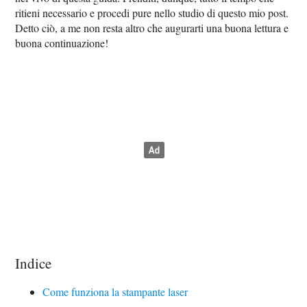
ritieni necessario e procedi pure nello studio di questo mio post.
Detto ciò, a me non resta altro che augurarti una buona lettura e
buona continuazione!
Indice
Come funziona la stampante laser