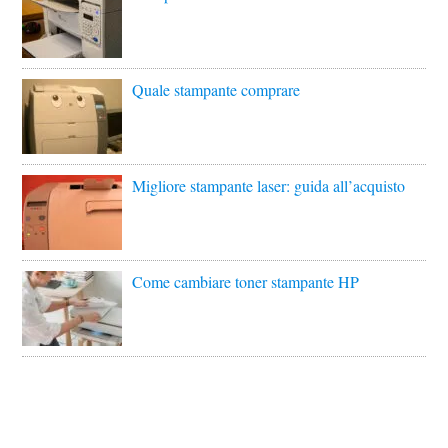
Quale stampante comprare
Migliore stampante laser: guida all’acquisto
Come cambiare toner stampante HP