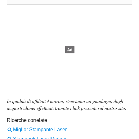
In qualità di affiliati Amazon, riceviamo un guadagno dagli
acquisti idonei effettuati tramite i link presenti sul nostro sito.