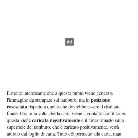
È molto interessante che a questo punto viene generata
posizione
l'immagine da stampare sul tamburo, ma in
rovesciata
rispetto a quello che dovrebbe essere il risultato
finale. Ora, una volta che la carta viene a contatto con il toner,
caricata negativamente
questa viene
e il toner rimasto sulla
superficie del tamburo, che è caricato positivamente, verrà
attirato dal foglio di carta. Tutto ciò permette alla carta, man