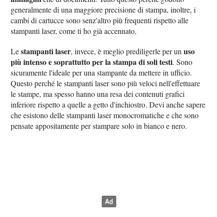
generalmente di una maggiore precisione di stampa, inoltre, i
cambi di cartucce sono senz'altro più frequenti rispetto alle
stampanti laser, come ti ho già accennato.
stampanti laser
uso
Le
, invece, è meglio prediligerle per un
più intenso e soprattutto per la stampa di soli testi
. Sono
sicuramente l'ideale per una stampante da mettere in ufficio.
Questo perché le stampanti laser sono più veloci nell'effettuare
le stampe, ma spesso hanno una resa dei contenuti grafici
inferiore rispetto a quelle a getto d'inchiostro. Devi anche sapere
che esistono delle stampanti laser monocromatiche e che sono
pensate appositamente per stampare solo in bianco e nero.