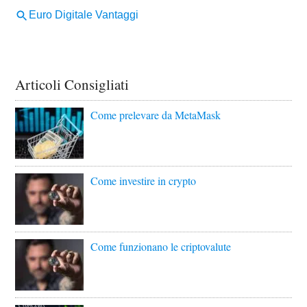
Articoli Consigliati
Come prelevare da MetaMask
Come investire in crypto
Come funzionano le criptovalute