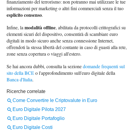
finanziamento del terrorismo: non potranno mai utilizzare le tue
informazioni per marketing o altri fini commerciali senza il tuo
esplicito consenso
.
modalità offline
Infine, la
, abilitata da protocolli crittografici su
elementi sicuri del dispositivo, consentirà di scambiare euro
digitali in modo sicuro anche senza connessione Internet,
offrendoti la stessa libertà del contante in caso di guasti alla rete,
zone senza copertura o viaggi all'estero.
Se hai ancora dubbi, consulta la sezione
domande frequenti sul
sito della BCE
o l'approfondimento sull'euro digitale della
Banca d'Italia
.