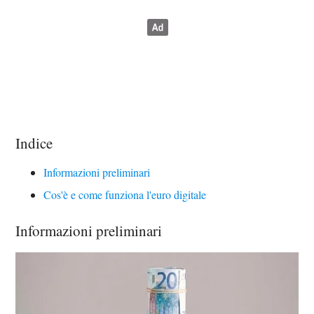
Indice
Informazioni preliminari
Cos'è e come funziona l'euro digitale
Informazioni preliminari