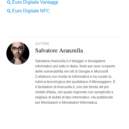
AUTORE
Salvatore Aranzulla
Salvatore Aranzulla è il blogger e divulgatore
informatico più letto in Italia. Noto per aver scoperto
delle vulnerabilità nei siti di Google e Microsoft.
Collabora con riviste di informatica e ha curato la
rubrica tecnologica del quotidiano Il Messaggero. È
il fondatore di Aranzulla.it, uno dei trenta siti più
visitati d'Italia, nel quale risponde con semplicità a
migliaia di dubbi di tipo informatico. Ha pubblicato
per Mondadori e Mondadori Informatica.