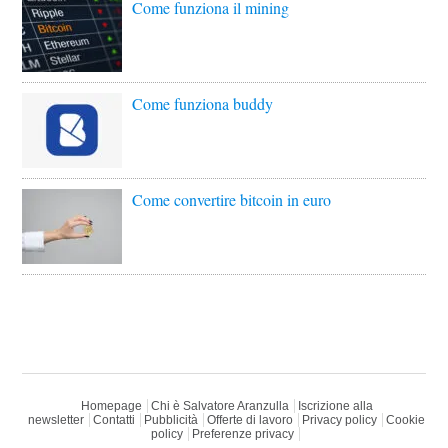
Come funziona il mining
Come funziona buddy
Come convertire bitcoin in euro
Homepage
Chi è Salvatore Aranzulla
Iscrizione alla
newsletter
Contatti
Pubblicità
Offerte di lavoro
Privacy policy
Cookie
policy
Preferenze privacy