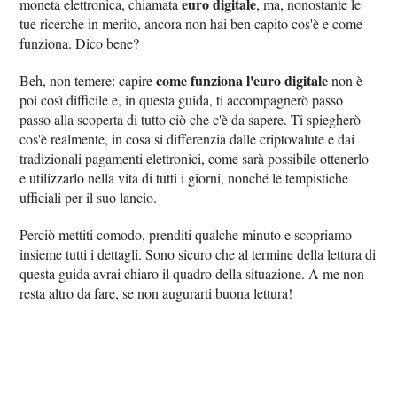
euro digitale
moneta elettronica, chiamata
, ma, nonostante le
tue ricerche in merito, ancora non hai ben capito cos'è e come
funziona. Dico bene?
come funziona l'euro digitale
Beh, non temere: capire
non è
poi così difficile e, in questa guida, ti accompagnerò passo
passo alla scoperta di tutto ciò che c'è da sapere. Ti spiegherò
cos'è realmente, in cosa si differenzia dalle criptovalute e dai
tradizionali pagamenti elettronici, come sarà possibile ottenerlo
e utilizzarlo nella vita di tutti i giorni, nonché le tempistiche
ufficiali per il suo lancio.
Perciò mettiti comodo, prenditi qualche minuto e scopriamo
insieme tutti i dettagli. Sono sicuro che al termine della lettura di
questa guida avrai chiaro il quadro della situazione. A me non
resta altro da fare, se non augurarti buona lettura!