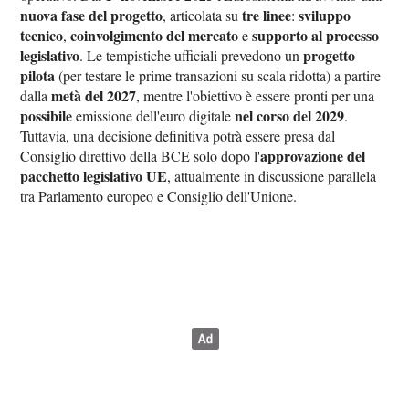
nuova fase del progetto
tre linee
sviluppo
, articolata su
:
tecnico
coinvolgimento del mercato
supporto al processo
,
e
legislativo
progetto
. Le tempistiche ufficiali prevedono un
pilota
(per testare le prime transazioni su scala ridotta) a partire
metà del 2027
dalla
, mentre l'obiettivo è essere pronti per una
possibile
nel corso del 2029
emissione dell'euro digitale
.
Tuttavia, una decisione definitiva potrà essere presa dal
approvazione del
Consiglio direttivo della BCE solo dopo l'
pacchetto legislativo UE
, attualmente in discussione parallela
tra Parlamento europeo e Consiglio dell'Unione.