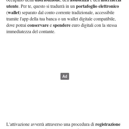
utente
portafoglio elettronico
. Per te, questo si tradurrà in un
wallet
(
) separato dal conto corrente tradizionale, accessibile
tramite l'app della tua banca o un wallet digitale compatibile,
conservare
spendere
dove potrai
e
euro digitali con la stessa
immediatezza del contante.
registrazione
L'attivazione avverrà attraverso una procedura di