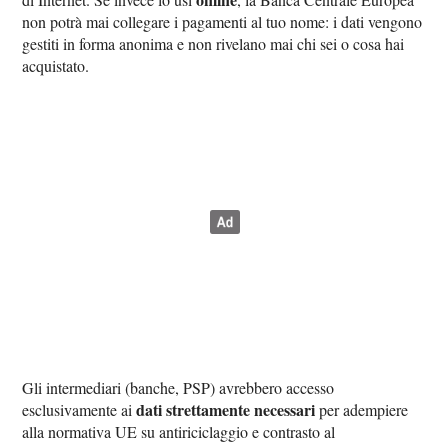
non potrà mai collegare i pagamenti al tuo nome: i dati vengono
gestiti in forma anonima e non rivelano mai chi sei o cosa hai
acquistato.
Gli intermediari (banche, PSP) avrebbero accesso
dati strettamente necessari
esclusivamente ai
per adempiere
alla normativa UE su antiriciclaggio e contrasto al